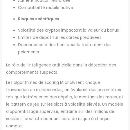
Authentification renforcée
Compatibilité mobile native
Risques spécifiques
Volatilité des cryptos impactant la valeur du bonus
Limites de dépôt sur les cartes prépayées
Dépendance à des tiers pour le traitement des
paiements
Le rôle de l’intelligence artificielle dans la détection des
comportements suspects
Les algorithmes de scoring IA analysent chaque
transaction en millisecondes, en évaluant des paramètres
tels que la fréquence des dépôts, le montant des mises, et
le pattern de jeu sur les slots à volatilité élevée. Un modèle
d’apprentissage supervisé, entraîné sur des millions de
sessions, peut attribuer un score de risque à chaque
compte.