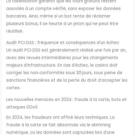
La tokenisation garantit que les tours gratuits restent
associés à un compte vérifié, sans exposer les données
bancaires. Ainsi, même si un bot tente de réclamer
plusieurs bonus, il se heurte à un jeton qui ne peut être
réutilisé.
Audit PCI‑DSS : fréquence et conséquences d’un échec
Un audit PCI‑DSS est généralement réalisé une fois par an,
avec des revues intermédiaires pour les changements
majeurs d’infrastructure. En cas d’échec, le casino doit
corriger les non‑conformités sous 30 jours, sous peine de
sanctions financières et de la perte du droit d’accepter les
cartes.
Les nouvelles menaces en 2024 : fraude à la carte, bots et
attaques DDoS
En 2024, les fraudeurs ont affiné leurs techniques. La
fraude à la carte se fait désormais via le skimming
numérique, où les données sont capturées lors d’une