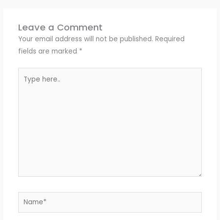
Leave a Comment
Your email address will not be published.
Required
fields are marked
*
Type
here..
Name*