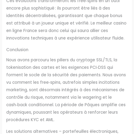
Ces évolutions transformeront les free‑spins en un outil
encore plus sophistiqué : ils pourront être liés à des
identités décentralisées, garantissant que chaque bonus
est attribué à un joueur unique et vérifié. Le meilleur casino
en ligne France sera donc celui qui saura allier ces
innovations techniques à une expérience utilisateur fluide.
Conclusion
Nous avons parcouru les piliers du cryptage SSL/TLS, la
tokenisation des cartes et les exigences PCI‑DSS qui
forment le socle de la sécurité des paiements. Nous avons
vu comment les free‑spins, autrefois simples incitations
marketing, sont désormais intégrés à des mécanismes de
contrôle du risque, notamment via le wagering et le
cash‑back conditionnel. La période de Pâques amplifie ces
dynamiques, poussant les opérateurs à renforcer leurs
procédures KYC et AML.
Les solutions alternatives – portefeuilles électroniques,