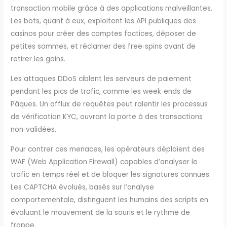
transaction mobile grâce à des applications malveillantes.
Les bots, quant à eux, exploitent les API publiques des
casinos pour créer des comptes factices, déposer de
petites sommes, et réclamer des free‑spins avant de
retirer les gains.
Les attaques DDoS ciblent les serveurs de paiement
pendant les pics de trafic, comme les week‑ends de
Pâques. Un afflux de requêtes peut ralentir les processus
de vérification KYC, ouvrant la porte à des transactions
non‑validées.
Pour contrer ces menaces, les opérateurs déploient des
WAF (Web Application Firewall) capables d’analyser le
trafic en temps réel et de bloquer les signatures connues.
Les CAPTCHA évolués, basés sur l’analyse
comportementale, distinguent les humains des scripts en
évaluant le mouvement de la souris et le rythme de
frappe.