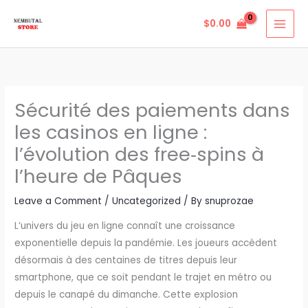
Skip
$
0.00
to
content
Sécurité des paiements dans
les casinos en ligne :
l’évolution des free‑spins à
l’heure de Pâques
Leave a Comment
/
Uncategorized
/ By
snuprozae
L’univers du jeu en ligne connaît une croissance
exponentielle depuis la pandémie. Les joueurs accèdent
désormais à des centaines de titres depuis leur
smartphone, que ce soit pendant le trajet en métro ou
depuis le canapé du dimanche. Cette explosion