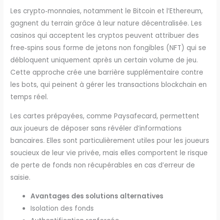
Les crypto‑monnaies, notamment le Bitcoin et l’Ethereum,
gagnent du terrain grâce à leur nature décentralisée. Les
casinos qui acceptent les cryptos peuvent attribuer des
free‑spins sous forme de jetons non fongibles (NFT) qui se
débloquent uniquement après un certain volume de jeu.
Cette approche crée une barrière supplémentaire contre
les bots, qui peinent à gérer les transactions blockchain en
temps réel.
Les cartes prépayées, comme Paysafecard, permettent
aux joueurs de déposer sans révéler d’informations
bancaires. Elles sont particulièrement utiles pour les joueurs
soucieux de leur vie privée, mais elles comportent le risque
de perte de fonds non récupérables en cas d’erreur de
saisie.
Avantages des solutions alternatives
Isolation des fonds