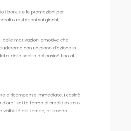
o i bonus e le promozioni per
ali o restrizioni sui giochi,
si delle motivazioni emotive che
ncluderemo con un piano d’azione in
ta, dalla scelta del casinò fino al
gera e ricompense immediate. I casinò
d’oro” sotto forma di crediti extra o
isibilità del torneo, attirando