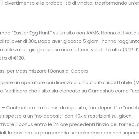
il divertimento e le probabilità di vincita, trasformando un’e
rneo “Easter Egg Hunt” su un sito non AAMS. Hanno attivato 
di rollover di 30x. Dopo aver giocato 5 giorni, hanno raggiunto 
utilizzato i giri gratuiti su una slot con volatilità alta (RTP 92
tta di €120.
assi per Massimizzare i Bonus di Coppia
egliere un operatore con licenza di un’autorità rispettabile
re. Verificare che il sito sia elencato su Gameshub come “ca
 – Confrontare tra bonus di deposito, “no‑deposit” e “cashb
 rispetto a un “no‑deposit” con 40x e restrizioni sui giochi.
ivare il bonus entro le 24 ore precedenti l’inizio del torneo, 
iali. Impostare un promemoria sul calendario per non superare 