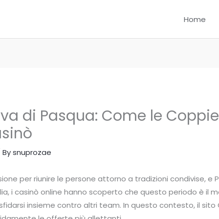
Home
va di Pasqua: Come le Coppie
asinò
 By
snuprozae
one per riunire le persone attorno a tradizioni condivise, e
lia, i casinò online hanno scoperto che questo periodo è il 
fidarsi insieme contro altri team. In questo contesto, il si
damente le offerte più allettanti.