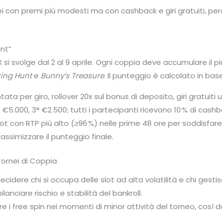
i con premi più modesti ma con cashback e giri gratuiti, perch
unt”
X si svolge dal 2 al 9 aprile. Ogni coppia deve accumulare il p
ring Hunt
e
Bunny’s Treasure
. Il punteggio è calcolato in base
a per giro, rollover 20x sul bonus di deposito, giri gratuiti ut
 €5.000, 3° €2.500; tutti i partecipanti ricevono 10 % di cashb
slot con RTP più alto (≥96 %) nelle prime 48 ore per soddisfar
massimizzare il punteggio finale.
Tornei di Coppia
cidere chi si occupa delle slot ad alta volatilità e chi gesti
anciare rischio e stabilità del bankroll.
egare i free spin nei momenti di minor attività del torneo, così