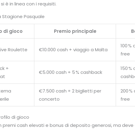
 è in linea con i requisiti.
lla Stagione Pasquale
o di gioco
Premio principale
B
100 % 
Live Roulette
€10.000 cash + viaggio a Malta
free
ck +
150 % 
€5.000 cash + 5 % cashback
at
cashb
 tema
€7.500 cash + 2 biglietti per
200 % 
erile
concerto
free
ofilo di gioco
con premi cash elevati e bonus di deposito generosi, ma deve c