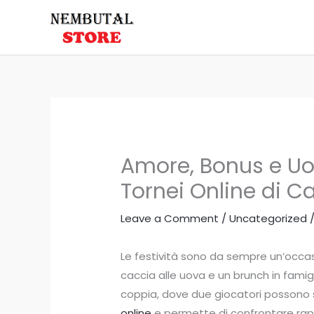
Skip
to
content
Amore, Bonus e Uo
Tornei Online di C
Leave a Comment
/
Uncategorized
/
Le festività sono da sempre un’occasi
caccia alle uova e un brunch in famig
coppia, dove due giocatori possono s
online
e permette di confrontare rapi