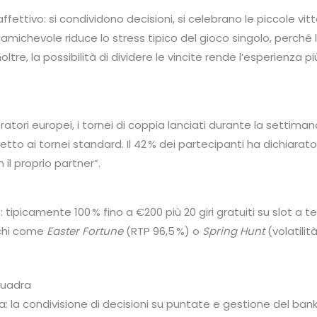
ffettivo: si condividono decisioni, si celebrano le piccole vit
michevole riduce lo stress tipico del gioco singolo, perché l’a
oltre, la possibilità di dividere le vincite rende l’esperienza p
eratori europei, i tornei di coppia lanciati durante la settim
tto ai tornei standard. Il 42 % dei partecipanti ha dichiarato
il proprio partner”.
tipicamente 100 % fino a €200 più 20 giri gratuiti su slot a t
iochi come
Easter Fortune
(RTP 96,5 %) o
Spring Hunt
(volatilit
squadra
: la condivisione di decisioni su puntate e gestione del ban