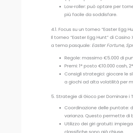
Low‑roller: può optare per torne
più facile da soddisfare.
4.1. Focus su un torneo “Easter Egg H
Il torneo “Easter Egg Hunt” di Casino 
a tema pasquale:
Easter Fortune
,
Sp
Regole: massimo €5.000 di puntat
Premi: 1° posto €10.000 cash, 2°
Consigli strategici: giocare le 
a giochi ad alta volatilità per 
5. Strategie di Gioco per Dominare i 
Coordinazione delle puntate: de
varianza. Questo permette di bil
Utilizzo dei giri gratuiti: impi
classifiche sono già chiuse.