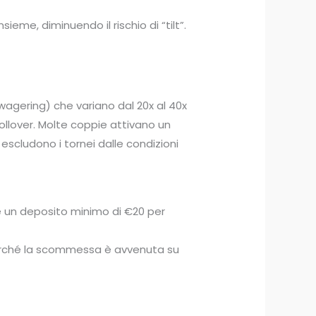
ieme, diminuendo il rischio di “tilt”.
agering) che variano dal 20x al 40x
rollover. Molte coppie attivano un
escludono i tornei dalle condizioni
de un deposito minimo di €20 per
i perché la scommessa è avvenuta su