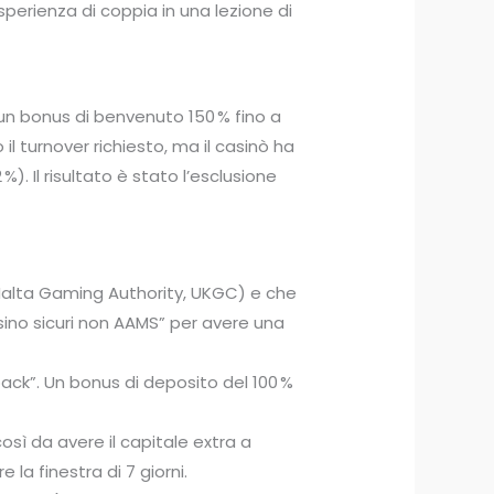
sperienza di coppia in una lezione di
un bonus di benvenuto 150 % fino a
il turnover richiesto, ma il casinò ha
 %). Il risultato è stato l’esclusione
 (Malta Gaming Authority, UKGC) e che
sino sicuri non AAMS” per avere una
ack”. Un bonus di deposito del 100 %
così da avere il capitale extra a
la finestra di 7 giorni.