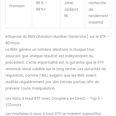
96 % –
Joker,
recherche
Premium
98 %+
Jackpot
de
95
rendement
maximal
Influence du RNG (Random Number Generator) sur le RTP –
80 mots
Le RNG génère un nombre aléatoire à chaque tour,
assurant que chaque résultat est indépendant du
précédent. Cette impartialité est la garantie que le RTP
annoncé reste valable sur le long terme. Les autorités de
régulation, comme l’ANJ, exigent que les RNG soient
audités régulièrement par des tierces parties afin de
prévenir toute manipulation.
Les Slots à Haut RTP avec Croupiers en Direct – Top 5 –
370 mots
Les machines à sous à haut RTP se marient aujourd’hui