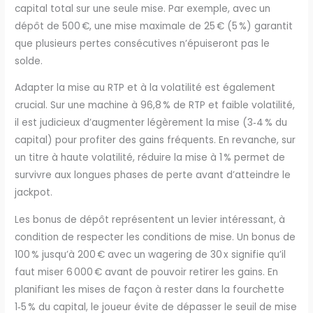
capital total sur une seule mise. Par exemple, avec un
dépôt de 500 €, une mise maximale de 25 € (5 %) garantit
que plusieurs pertes consécutives n’épuiseront pas le
solde.
Adapter la mise au RTP et à la volatilité est également
crucial. Sur une machine à 96,8 % de RTP et faible volatilité,
il est judicieux d’augmenter légèrement la mise (3‑4 % du
capital) pour profiter des gains fréquents. En revanche, sur
un titre à haute volatilité, réduire la mise à 1 % permet de
survivre aux longues phases de perte avant d’atteindre le
jackpot.
Les bonus de dépôt représentent un levier intéressant, à
condition de respecter les conditions de mise. Un bonus de
100 % jusqu’à 200 € avec un wagering de 30 x signifie qu’il
faut miser 6 000 € avant de pouvoir retirer les gains. En
planifiant les mises de façon à rester dans la fourchette
1‑5 % du capital, le joueur évite de dépasser le seuil de mise