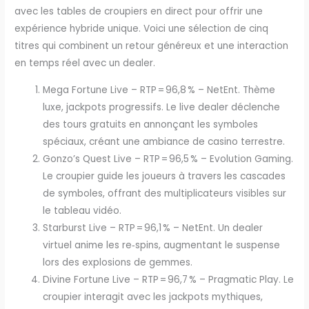
avec les tables de croupiers en direct pour offrir une
expérience hybride unique. Voici une sélection de cinq
titres qui combinent un retour généreux et une interaction
en temps réel avec un dealer.
Mega Fortune Live – RTP = 96,8 % – NetEnt. Thème
luxe, jackpots progressifs. Le live dealer déclenche
des tours gratuits en annonçant les symboles
spéciaux, créant une ambiance de casino terrestre.
Gonzo’s Quest Live – RTP = 96,5 % – Evolution Gaming.
Le croupier guide les joueurs à travers les cascades
de symboles, offrant des multiplicateurs visibles sur
le tableau vidéo.
Starburst Live – RTP = 96,1 % – NetEnt. Un dealer
virtuel anime les re‑spins, augmentant le suspense
lors des explosions de gemmes.
Divine Fortune Live – RTP = 96,7 % – Pragmatic Play. Le
croupier interagit avec les jackpots mythiques,