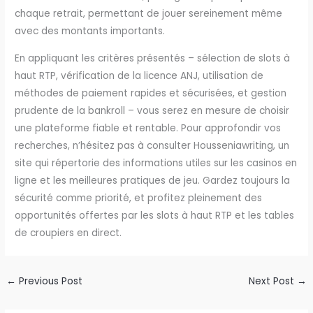
chaque retrait, permettant de jouer sereinement même
avec des montants importants.
En appliquant les critères présentés – sélection de slots à
haut RTP, vérification de la licence ANJ, utilisation de
méthodes de paiement rapides et sécurisées, et gestion
prudente de la bankroll – vous serez en mesure de choisir
une plateforme fiable et rentable. Pour approfondir vos
recherches, n’hésitez pas à consulter Housseniawriting, un
site qui répertorie des informations utiles sur les casinos en
ligne et les meilleures pratiques de jeu. Gardez toujours la
sécurité comme priorité, et profitez pleinement des
opportunités offertes par les slots à haut RTP et les tables
de croupiers en direct.
←
Previous Post
Next Post
→