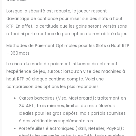
Lorsque la sécurité est robuste, le joueur ressent
davantage de confiance pour miser sur des slots à haut
RTP. En effet, la certitude que les gains seront versés sans
retard ni perte renforce la perception de rentabilité du jeu.
Méthodes de Paiement Optimales pour les Slots à Haut RTP
– 360 mots
Le choix du mode de paiement influence directement
l’expérience de jeu, surtout lorsqu’on vise des machines à
haut RTP où chaque centime compte. Voici une
comparaison des options les plus répandues.
Cartes bancaires (Visa, Mastercard) : traitement en
24‑48 h, frais minimes, limites de mise élevées.
Idéales pour les gros dépôts, mais parfois soumises
à des vérifications supplémentaires.
Portefeuilles électroniques (Skrill, Neteller, PayPal) :