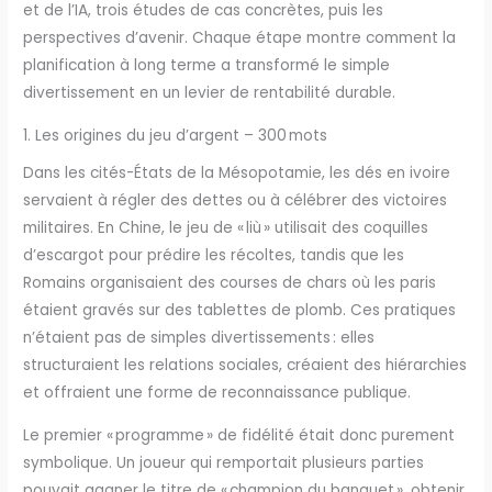
et de l’IA, trois études de cas concrètes, puis les
perspectives d’avenir. Chaque étape montre comment la
planification à long terme a transformé le simple
divertissement en un levier de rentabilité durable.
1. Les origines du jeu d’argent – 300 mots
Dans les cités-États de la Mésopotamie, les dés en ivoire
servaient à régler des dettes ou à célébrer des victoires
militaires. En Chine, le jeu de « liù » utilisait des coquilles
d’escargot pour prédire les récoltes, tandis que les
Romains organisaient des courses de chars où les paris
étaient gravés sur des tablettes de plomb. Ces pratiques
n’étaient pas de simples divertissements : elles
structuraient les relations sociales, créaient des hiérarchies
et offraient une forme de reconnaissance publique.
Le premier « programme » de fidélité était donc purement
symbolique. Un joueur qui remportait plusieurs parties
pouvait gagner le titre de « champion du banquet », obtenir