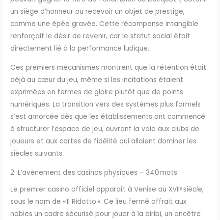
un siège d’honneur ou recevoir un objet de prestige,
comme une épée gravée. Cette récompense intangible
renforçait le désir de revenir, car le statut social était
directement lié à la performance ludique.
Ces premiers mécanismes montrent que la rétention était
déjà au cœur du jeu, même si les incitations étaient
exprimées en termes de gloire plutôt que de points
numériques. La transition vers des systèmes plus formels
s’est amorcée dès que les établissements ont commencé
à structurer l’espace de jeu, ouvrant la voie aux clubs de
joueurs et aux cartes de fidélité qui allaient dominer les
siècles suivants.
2. L’avènement des casinos physiques – 340 mots
Le premier casino officiel apparaît à Venise au XVIIᵉ siècle,
sous le nom de « Il Ridotto ». Ce lieu fermé offrait aux
nobles un cadre sécurisé pour jouer à la biribi, un ancêtre