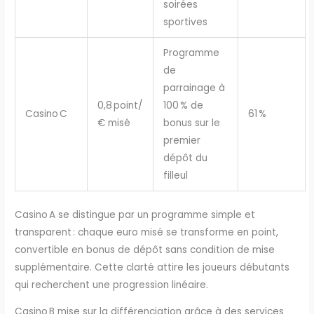
soirées
sportives
Programme
de
parrainage à
0,8 point/
100 % de
Casino C
61 %
€ misé
bonus sur le
premier
dépôt du
filleul
Casino A se distingue par un programme simple et
transparent : chaque euro misé se transforme en point,
convertible en bonus de dépôt sans condition de mise
supplémentaire. Cette clarté attire les joueurs débutants
qui recherchent une progression linéaire.
Casino B mise sur la différenciation grâce à des services