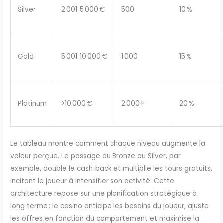
Silver
2 001‑5 000 €
500
10 %
Gold
5 001‑10 000 €
1 000
15 %
Platinum
>10 000 €
2 000+
20 %
Le tableau montre comment chaque niveau augmente la
valeur perçue. Le passage du Bronze au Silver, par
exemple, double le cash‑back et multiplie les tours gratuits,
incitant le joueur à intensifier son activité. Cette
architecture repose sur une planification stratégique à
long terme : le casino anticipe les besoins du joueur, ajuste
les offres en fonction du comportement et maximise la