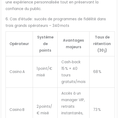
une expérience personnalisée tout en préservant la
confiance du public.
6. Cas d’étude : succès de programmes de fidélité dans
trois grands opérateurs – 340 mots
Système
Taux de
Avantages
Opérateur
de
rétention
majeurs
points
(30 j)
Cash‑back
1 point/€
15 % + 40
Casino A
68 %
misé
tours
gratuits/mois
Accès à un
manager VIP,
2 points/
retraits
Casino B
73 %
€ misé
instantanés,