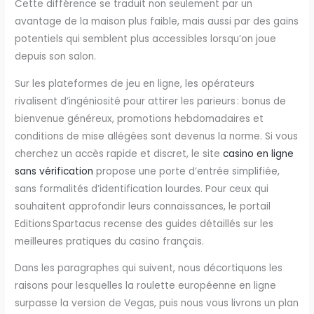
Cette différence se traduit non seulement par un
avantage de la maison plus faible, mais aussi par des gains
potentiels qui semblent plus accessibles lorsqu’on joue
depuis son salon.
Sur les plateformes de jeu en ligne, les opérateurs
rivalisent d’ingéniosité pour attirer les parieurs : bonus de
bienvenue généreux, promotions hebdomadaires et
conditions de mise allégées sont devenus la norme. Si vous
cherchez un accès rapide et discret, le site
casino en ligne
sans vérification
propose une porte d’entrée simplifiée,
sans formalités d’identification lourdes. Pour ceux qui
souhaitent approfondir leurs connaissances, le portail
Editions Spartacus recense des guides détaillés sur les
meilleures pratiques du casino français.
Dans les paragraphes qui suivent, nous décortiquons les
raisons pour lesquelles la roulette européenne en ligne
surpasse la version de Vegas, puis nous vous livrons un plan