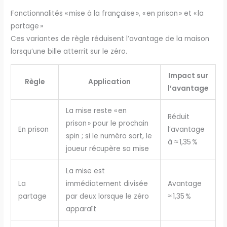
Fonctionnalités « mise à la française », « en prison » et « la
partage »
Ces variantes de règle réduisent l’avantage de la maison
lorsqu’une bille atterrit sur le zéro.
Impact sur
Règle
Application
l’avantage
La mise reste « en
Réduit
prison » pour le prochain
En prison
l’avantage
spin ; si le numéro sort, le
à ≈ 1,35 %
joueur récupère sa mise
La mise est
La
immédiatement divisée
Avantage
partage
par deux lorsque le zéro
≈ 1,35 %
apparaît