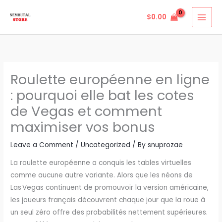
Skip
$
0.00
to
content
Roulette européenne en ligne
: pourquoi elle bat les cotes
de Vegas et comment
maximiser vos bonus
Leave a Comment
/
Uncategorized
/ By
snuprozae
La roulette européenne a conquis les tables virtuelles
comme aucune autre variante. Alors que les néons de
Las Vegas continuent de promouvoir la version américaine,
les joueurs français découvrent chaque jour que la roue à
un seul zéro offre des probabilités nettement supérieures.