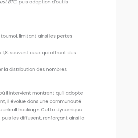
est BTC
, puis adoption d’outils
ournoi, limitant ainsi les pertes
e 1,8, souvent ceux qui offrent des
er la distribution des nombres
ù il intervient montrent qu’il adopte
ement, il évolue dans une communauté
 bankroll‑hacking ». Cette dynamique
puis les diffusent, renforçant ainsi la