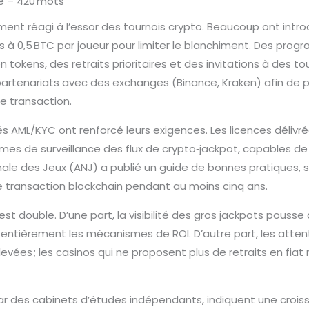
gne – 420 mots
ent réagi à l’essor des tournois crypto. Beaucoup ont intr
 à 0,5 BTC par joueur pour limiter le blanchiment. Des pro
tokens, des retraits prioritaires et des invitations à des tou
artenariats avec des exchanges (Binance, Kraken) afin de 
de transaction.
tés AML/KYC ont renforcé leurs exigences. Les licences déliv
mes de surveillance des flux de crypto‑jackpot, capables de
onale des Jeux (ANJ) a publié un guide de bonnes pratiques, 
e transaction blockchain pendant au moins cinq ans.
t est double. D’une part, la visibilité des gros jackpots po
 entièrement les mécanismes de ROI. D’autre part, les atte
vées ; les casinos qui ne proposent plus de retraits en fiat 
par des cabinets d’études indépendants, indiquent une croi