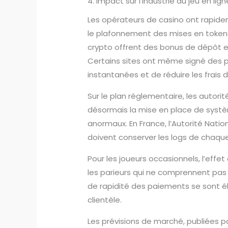
4. Impact sur l’industrie du jeu en li
Les opérateurs de casino ont rapidem
le plafonnement des mises en tokens
crypto offrent des bonus de dépôt en 
Certains sites ont même signé des p
instantanées et de réduire les frais 
Sur le plan réglementaire, les autori
désormais la mise en place de systè
anormaux. En France, l’Autorité Nati
doivent conserver les logs de chaqu
Pour les joueurs occasionnels, l’effe
les parieurs qui ne comprennent pas
de rapidité des paiements se sont éle
clientèle.
Les prévisions de marché, publiées 