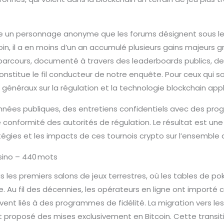
ve un personnage anonyme que les forums désignent sous le
n, il a en moins d’un an accumulé plusieurs gains majeurs 
parcours, documenté à travers des leaderboards publics, des
stitue le fil conducteur de notre enquête. Pour ceux qui sou
généraux sur la régulation et la technologie blockchain appl
nnées publiques, des entretiens confidentiels avec des pr
e conformité des autorités de régulation. Le résultat est un
gies et les impacts de ces tournois crypto sur l’ensemble de 
asino – 440 mots
s les premiers salons de jeux terrestres, où les tables de p
e. Au fil des décennies, les opérateurs en ligne ont importé
ent liés à des programmes de fidélité. La migration vers 
ont proposé des mises exclusivement en Bitcoin. Cette transi