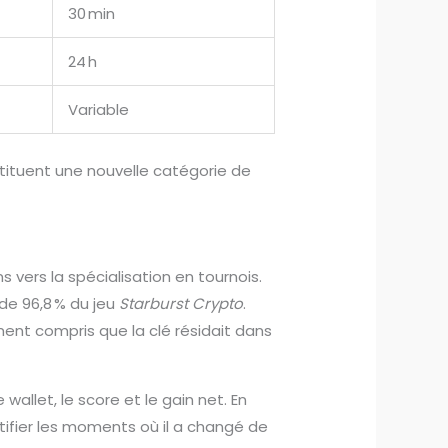
30 min
24 h
Variable
stituent une nouvelle catégorie de
 vers la spécialisation en tournois.
 de 96,8 % du jeu
Starburst Crypto
.
ent compris que la clé résidait dans
allet, le score et le gain net. En
ifier les moments où il a changé de