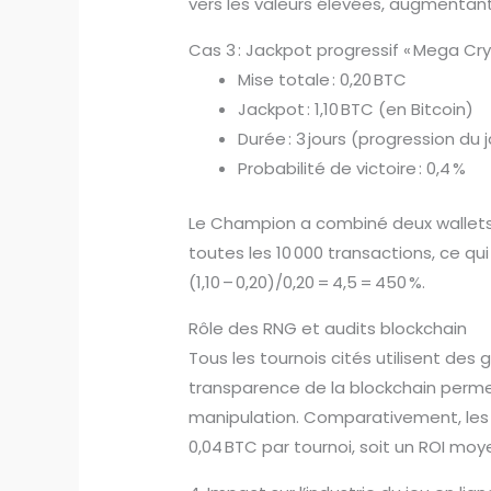
vers les valeurs élevées, augmentant so
Cas 3 : Jackpot progressif « Mega Cryp
Mise totale : 0,20 BTC
Jackpot : 1,10 BTC (en Bitcoin)
Durée : 3 jours (progression du 
Probabilité de victoire : 0,4 %
Le Champion a combiné deux wallets po
toutes les 10 000 transactions, ce qui
(1,10 – 0,20)/0,20 = 4,5 = 450 %.
Rôle des RNG et audits blockchain
Tous les tournois cités utilisent des 
transparence de la blockchain permet
manipulation. Comparativement, les 
0,04 BTC par tournoi, soit un ROI mo