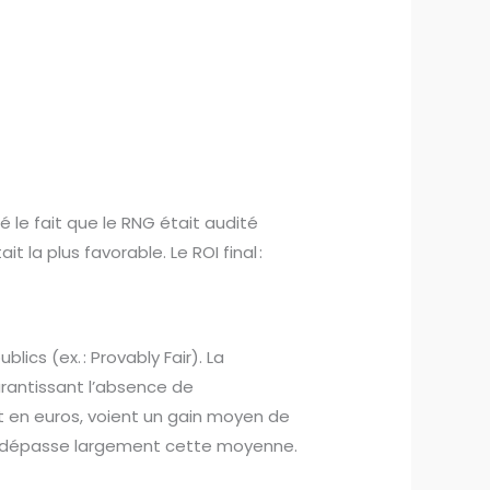
é le fait que le RNG était audité
 la plus favorable. Le ROI final :
ics (ex. : Provably Fair). La
arantissant l’absence de
t en euros, voient un gain moyen de
ng, dépasse largement cette moyenne.