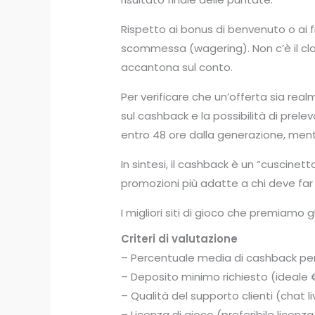
Rispetto ai bonus di benvenuto o ai fr
scommessa (wagering). Non c’è il cl
accantona sul conto.
Per verificare che un’offerta sia rea
sul cashback e la possibilità di prelev
entro 48 ore dalla generazione, mentr
In sintesi, il cashback è un “cuscinet
promozioni più adatte a chi deve far 
I migliori siti di gioco che premiamo g
Criteri di valutazione
– Percentuale media di cashback per
– Deposito minimo richiesto (ideale 
– Qualità del supporto clienti (chat l
– Licenza di gioco (preferibile lice