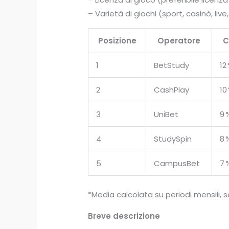
– Varietà di giochi (sport, casinò, liv
Posizione
Operatore
C
1
BetStudy
12
2
CashPlay
10
3
UniBet
9 
4
StudySpin
8 
5
CampusBet
7 
*Media calcolata su periodi mensili, 
Breve descrizione