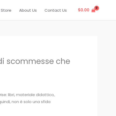
$
0.00
Store
About Us
Contact Us
me di scommesse che
e: libri, materiale didattico,
 quindi, non è solo una sfida