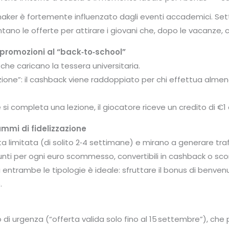
maker è fortemente influenzato dagli eventi accademici. S
ntano le offerte per attirare i giovani che, dopo le vacanze, 
promozioni al “back‑to‑school”
 che caricano la tessera universitaria.
lezione”: il cashback viene raddoppiato per chi effettua almen
 si completa una lezione, il giocatore riceve un credito di €1
mmi di fidelizzazione
a limitata (di solito 2‑4 settimane) e mirano a generare traf
unti per ogni euro scommesso, convertibili in cashback o s
entrambe le tipologie è ideale: sfruttare il bonus di benvenut
.
o di urgenza (“offerta valida solo fino al 15 settembre”), c