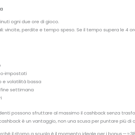
za
nuti ogni due ore di gioco.
i: vincite, perdite e tempo speso. Se il tempo supera le 4 ore 
e
uto‑impostati
o e volatilità bassa
i fine settimana
i
denti possono sfruttare al massimo il cashback senza trasfor
: il cashback è un vantaggio, non una scusa per puntare più d
erché il ritorno a scuola è il momento ideale per i bonus — ≈ 3