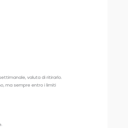
ettimanale, valuta di ritirarlo.
no, ma sempre entro i limiti
e.