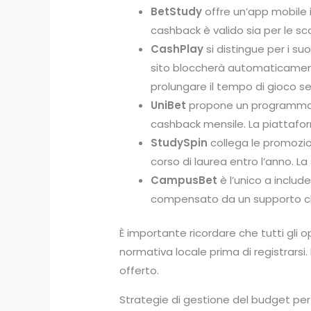
BetStudy
offre un’app mobile in
cashback è valido sia per le sc
CashPlay
si distingue per i suo
sito bloccherà automaticamente 
prolungare il tempo di gioco se
UniBet
propone un programma fe
cashback mensile. La piattafor
StudySpin
collega le promozion
corso di laurea entro l’anno. La
CampusBet
è l’unico a includ
compensato da un supporto clien
È importante ricordare che tutti gli 
normativa locale prima di registrars
offerto.
Strategie di gestione del budget per 