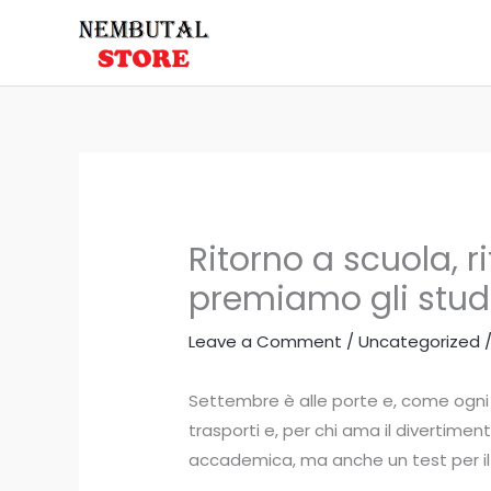
Skip
to
content
Ritorno a scuola, 
premiamo gli stud
Leave a Comment
/
Uncategorized
/
Settembre è alle porte e, come ogni an
trasporti e, per chi ama il divertiment
accademica, ma anche un test per il 