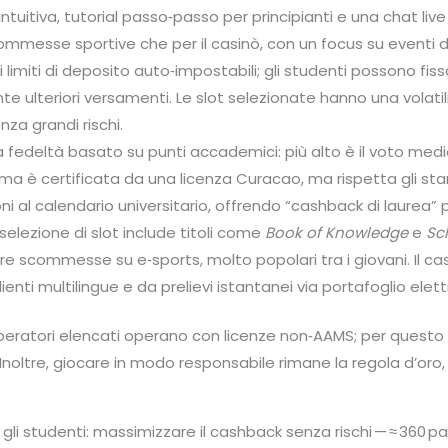
tuitiva, tutorial passo‑passo per principianti e una chat live 
ommesse sportive che per il casinò, con un focus su eventi di 
i limiti di deposito auto‑impostabili; gli studenti possono fiss
ulteriori versamenti. Le slot selezionate hanno una volatili
nza grandi rischi.
deltà basato su punti accademici: più alto è il voto medio
ma è certificata da una licenza Curacao, ma rispetta gli sta
i al calendario universitario, offrendo “cashback di laurea”
 selezione di slot include titoli come
Book of Knowledge
e
Sc
ere scommesse su e‑sports, molto popolari tra i giovani. Il 
ti multilingue e da prelievi istantanei via portafoglio elett
operatori elencati operano con licenze non‑AAMS; per questo mo
i. Inoltre, giocare in modo responsabile rimane la regola d’
gli studenti: massimizzare il cashback senza rischi — ≈ 360 pa