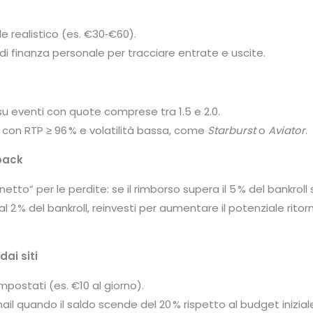
e realistico (es. €30‑€60).
di finanza personale per tracciare entrate e uscite.
u eventi con quote comprese tra 1.5 e 2.0.
ot con RTP ≥ 96 % e volatilità bassa, come
Starburst
o
Aviator
.
hback
tto” per le perdite: se il rimborso supera il 5 % del bankroll s
l 2 % del bankroll, reinvesti per aumentare il potenziale ritor
dai siti
impostati (es. €10 al giorno).
il quando il saldo scende del 20 % rispetto al budget inizial