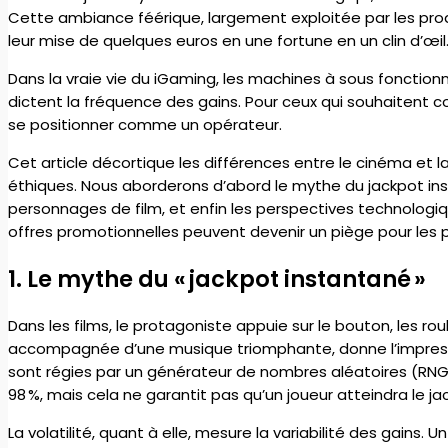
Cette ambiance féérique, largement exploitée par les prod
leur mise de quelques euros en une fortune en un clin d’œil
Dans la vraie vie du iGaming, les machines à sous fonctionn
dictent la fréquence des gains. Pour ceux qui souhaitent co
se positionner comme un opérateur.
Cet article décortique les différences entre le cinéma et la
éthiques. Nous aborderons d’abord le mythe du jackpot insta
personnages de film, et enfin les perspectives technologiq
offres promotionnelles peuvent devenir un piège pour les p
1. Le mythe du « jackpot instantané »
Dans les films, le protagoniste appuie sur le bouton, les 
accompagnée d’une musique triomphante, donne l’impressi
sont régies par un générateur de nombres aléatoires (RNG) q
98 %, mais cela ne garantit pas qu’un joueur atteindra le j
La volatilité, quant à elle, mesure la variabilité des gains. 