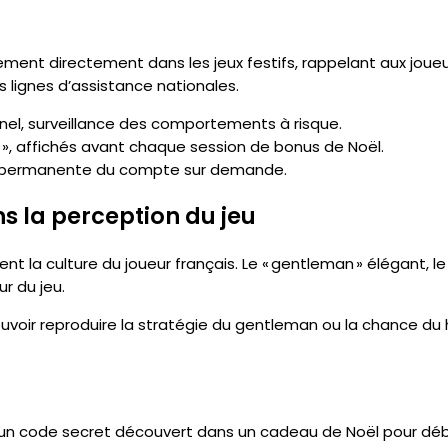
ment directement dans les jeux festifs, rappelant aux joueu
 lignes d’assistance nationales.
el, surveillance des comportements à risque.
», affichés avant chaque session de bonus de Noël.
 ou permanente du compte sur demande.
ns la perception du jeu
t la culture du joueur français. Le « gentleman » élégant, le «
r du jeu.
ouvoir reproduire la stratégie du gentleman ou la chance du 
se un code secret découvert dans un cadeau de Noël pour débl