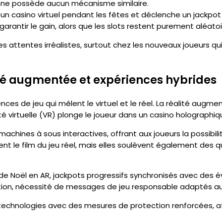
éel ne possède aucun mécanisme similaire.
e un casino virtuel pendant les fêtes et déclenche un jackpot
garantir le gain, alors que les slots restent purement aléatoi
tentes irréalistes, surtout chez les nouveaux joueurs qui 
lité augmentée et expériences hybrides
ces de jeu qui mêlent le virtuel et le réel. La réalité aug
ité virtuelle (VR) plonge le joueur dans un casino holographi
chines à sous interactives, offrant aux joueurs la possibilit
ent le film du jeu réel, mais elles soulèvent également des 
ns de Noël en AR, jackpots progressifs synchronisés avec des
ction, nécessité de messages de jeu responsable adaptés aux
 technologies avec des mesures de protection renforcées, afi