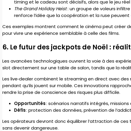
timing et le cadeau sont décisifs, alors que le jeu r
The Grand Holiday Heist
: un groupe de voleurs infiltr
renforce l’idée que la coopération et la ruse peuvent 
Ces exemples montrent comment le cinéma peut créer des at
pour vivre une expérience semblable à celle des films.
6. Le futur des jackpots de Noël : réa
Les avancées technologiques ouvrent la voie à des expérien
slot directement sur une table de salon, tandis que la réal
Les live‑dealer combinent le streaming en direct avec des ma
pendant qu’ils jouent sur mobile. Ces innovations rapproch
rendre la prise de conscience des risques plus difficile.
Opportunités
: scénarios narratifs intégrés, missio
Défis
: protection des données, prévention de l’addi
Les opérateurs devront donc équilibrer l’attraction de ces
sans devenir dangereuse.