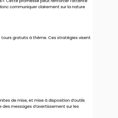
s ». Cette promesse peut renforcer l’attente
t donc communiquer clairement sur la nature
t tours gratuits à thème. Ces stratégies visent
mites de mise, et mise à disposition d’outils
que des messages d’avertissement sur les