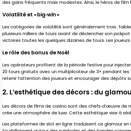
des gains fréquents mais modestes. Ainsi, le héros de film b
Volatilité et « big‑win »
Les catégories de volatilité sont généralement trois : fai
plusieurs milliers de tours avant de déclencher son jackpot 
victoires toutes les quelques dizaines de tours. Les joueurs 
Le rôle des bonus de Noël
Les opérateurs profitent de la période festive pour injecte
20 tours gratuits avec un multiplicateur de 3× pendant les
retenir l’attention des joueurs et encourager des dépôts s
2. L’esthétique des décors : du glamo
Les décors de films de casino sont des chefs‑d’œuvre de mis
crée une atmosphère de luxe. Cette esthétique vise à sédui
Les plateformes de slot en ligne traduisent ce glamour en 
tourbillonnent autour des symboles et des bandes‑sonores or