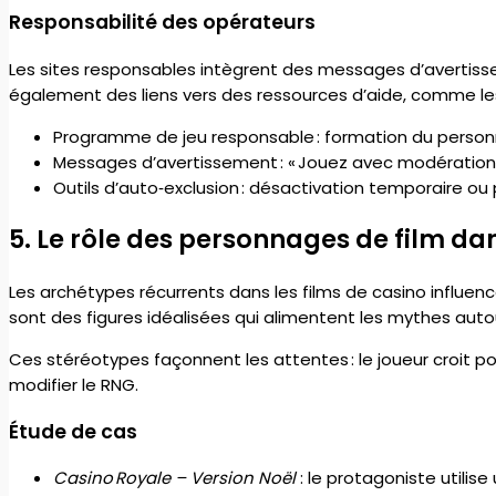
Responsabilité des opérateurs
Les sites responsables intègrent des messages d’avertisse
également des liens vers des ressources d’aide, comme les
Programme de jeu responsable : formation du personn
Messages d’avertissement : « Jouez avec modération 
Outils d’auto‑exclusion : désactivation temporaire
5. Le rôle des personnages de film da
Les archétypes récurrents dans les films de casino influencen
sont des figures idéalisées qui alimentent les mythes autou
Ces stéréotypes façonnent les attentes : le joueur croit p
modifier le RNG.
Étude de cas
Casino Royale – Version Noël
: le protagoniste utili