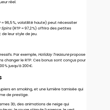
ueur réel.
 = 96,5 %, volatilité haute) peut nécessiter
 Spins
(RTP = 97,2 %) offrira des petites
 de leur style de jeu.
gressifs. Par exemple,
Holiday Treasure
propose
sans changer le RTP. Ces bonus sont conçus pour
0 % jusqu’à 200 €.
s
oupiers en smoking, et une lumière tamisée qui
yme de prestige.
hismes 3D, des animations de neige qui
eurs : le rouge stimule l’urgence, le vert