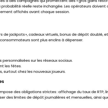
sés à des campagnes qui promettent des « gros gains festif
 probabilité réelle reste inchangée. Les opérateurs doiven
sement affichés avant chaque session.
rs de jackpots », cadeaux virtuels, bonus de dépôt doublé, e
 consommateurs sont plus enclins à dépenser.
s personnalisées sur les réseaux sociaux.
t les fêtes.
, surtout chez les nouveaux joueurs.
es
 impose des obligations strictes : affichage du taux de RTP, li
er des limites de dépôt journalières et mensuelles, ainsi 