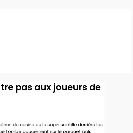
ntre pas aux joueurs de
ènes de casino où le sapin scintille derrière les
neige tombe doucement sur le parquet poli.