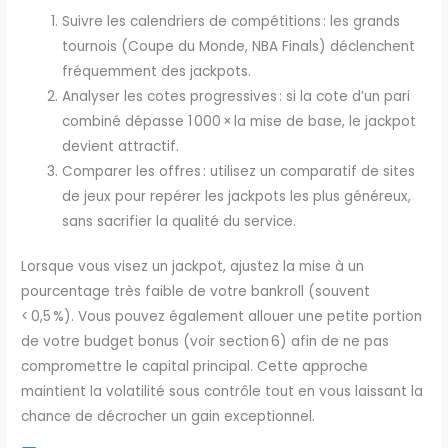
Suivre les calendriers de compétitions : les grands
tournois (Coupe du Monde, NBA Finals) déclenchent
fréquemment des jackpots.
Analyser les cotes progressives : si la cote d’un pari
combiné dépasse 1 000 × la mise de base, le jackpot
devient attractif.
Comparer les offres : utilisez un comparatif de sites
de jeux pour repérer les jackpots les plus généreux,
sans sacrifier la qualité du service.
Lorsque vous visez un jackpot, ajustez la mise à un
pourcentage très faible de votre bankroll (souvent
< 0,5 %). Vous pouvez également allouer une petite portion
de votre budget bonus (voir section 6) afin de ne pas
compromettre le capital principal. Cette approche
maintient la volatilité sous contrôle tout en vous laissant la
chance de décrocher un gain exceptionnel.