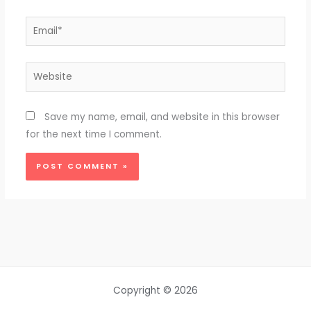
Email*
Website
Save my name, email, and website in this browser
for the next time I comment.
Copyright © 2026