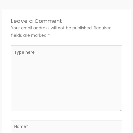
Leave a Comment
Your email address will not be published.
Required
fields are marked
*
Type
here..
Name*