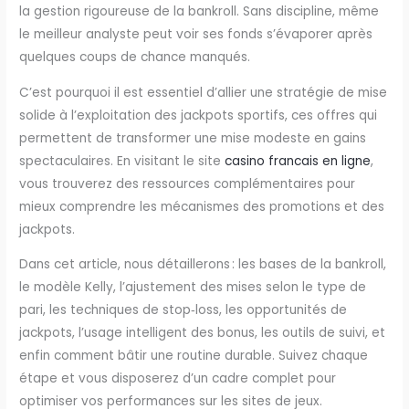
la gestion rigoureuse de la bankroll. Sans discipline, même
le meilleur analyste peut voir ses fonds s’évaporer après
quelques coups de chance manqués.
C’est pourquoi il est essentiel d’allier une stratégie de mise
solide à l’exploitation des jackpots sportifs, ces offres qui
permettent de transformer une mise modeste en gains
spectaculaires. En visitant le site
casino francais en ligne
,
vous trouverez des ressources complémentaires pour
mieux comprendre les mécanismes des promotions et des
jackpots.
Dans cet article, nous détaillerons : les bases de la bankroll,
le modèle Kelly, l’ajustement des mises selon le type de
pari, les techniques de stop‑loss, les opportunités de
jackpots, l’usage intelligent des bonus, les outils de suivi, et
enfin comment bâtir une routine durable. Suivez chaque
étape et vous disposerez d’un cadre complet pour
optimiser vos performances sur les sites de jeux.