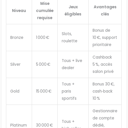
Mise
Jeux
Avantages
Niveau
cumulée
éligibles
clés
requise
Bonus de
Slots,
Bronze
1 000 €
10 €, support
roulette
prioritaire
Cashback
Tous + live
Silver
5 000 €
5 %, accès
dealer
salon privé
Tous +
Bonus 30 €,
Gold
15 000 €
paris
cash‑back
sportifs
10 %
Gestionnaire
de compte
Tous +
Platinum
30 000 €
dédié,