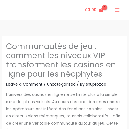
Skip
$
0.00
to
content
Communautés de jeu :
comment les niveaux VIP
transforment les casinos en
ligne pour les néophytes
Leave a Comment
/
Uncategorized
/ By
snuprozae
L’univers des casinos en ligne ne se limite plus à la simple
mise de jetons virtuels. Au cours des cinq dernières années,
les opérateurs ont intégré des fonctions sociales – chats
en direct, salons thématiques, tournois collaboratifs – afin
de créer une véritable communauté autour du jeu. Cette