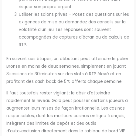
risquer son propre argent.
Utiliser les salons privés – Posez des questions sur les
exigences de mise ou demandez des conseils sur la
volatilité d’un jeu. Les réponses sont souvent
accompagnées de captures d’écran ou de calculs de
RTP.
En suivant ces étapes, un débutant peut atteindre le palier
Bronze en moins de deux semaines, simplement en jouant
3 sessions de 30 minutes sur des slots à RTP élevé et en
profitant des cash‑back de 5 % offerts chaque semaine.
Il faut toutefois rester vigilant : le désir d’atteindre
rapidement le niveau Gold peut pousser certains joueurs à
augmenter leurs mises de façon irrationnelle. Les casinos
responsables, dont les meilleurs casinos en ligne français,
intègrent des limites de dépôt et des outils
d’auto‑exclusion directement dans le tableau de bord VIP.