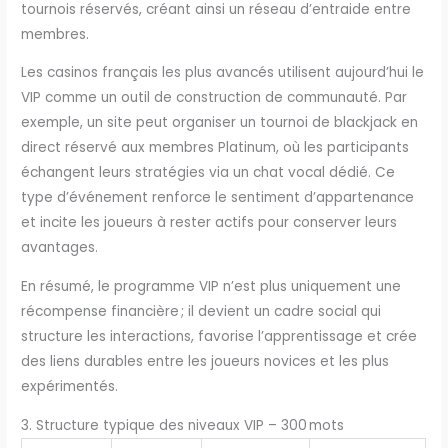
tournois réservés, créant ainsi un réseau d’entraide entre
membres.
Les casinos français les plus avancés utilisent aujourd’hui le
VIP comme un outil de construction de communauté. Par
exemple, un site peut organiser un tournoi de blackjack en
direct réservé aux membres Platinum, où les participants
échangent leurs stratégies via un chat vocal dédié. Ce
type d’événement renforce le sentiment d’appartenance
et incite les joueurs à rester actifs pour conserver leurs
avantages.
En résumé, le programme VIP n’est plus uniquement une
récompense financière ; il devient un cadre social qui
structure les interactions, favorise l’apprentissage et crée
des liens durables entre les joueurs novices et les plus
expérimentés.
3. Structure typique des niveaux VIP – 300 mots