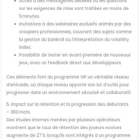
Accès à des messageries dédiées où les questions
sur les exigences de mise sont traitées en moins de
5 minutes.
Invitations à des webinaires exclusifs animés par des
croupiers professionnels, couvrant des sujets comme
la gestion du bankroll ou l’interprétation du volatility
index.
Possibilité de tester en avant‑première de nouveaux
jeux, avec un feedback direct aux développeurs.
Ces éléments font du programme VIP un véritable réseau
d’entraide, où chaque niveau apporte son lot d’outils pour
progresser dans un environnement sécurisé et collaboratif.
5. Impact sur la rétention et la progression des débutants
– 360 mots
Des études internes menées par plusieurs opérateurs
montrent que le taux de rétention des joueurs novices
augmente de 27 % lorsqu’ils sont intégrés à un programme