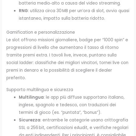
batteria medio‑alto a causa del video streaming.
RNG
: utilizza circa 30 MB per un’ora di slot, avvio quasi
istantaneo, impatto sulla batteria ridotto.
Gamification e personalizzazione
Le slot offrono missioni giornaliere, badge per “1000 spin” e
progressioni di livello che aumentano il tasso di ritorno
tramite premi extra. I tavoli live, invece, puntano sulla
social ladder: classifiche dei migliori vincitori, tornei live con
premi in denaro e la possibilità di scegliere il dealer
preferito.
Supporto multilingua e sicurezza
Multilingua
: le app più diffuse supportano italiano,
inglese, spagnolo e tedesco, con traduzioni dei
termini di gioco (es. “puntata”, “bonus”).
Sicurezza
: entrambe le categorie usano crittografia
SSL a 256 bit, certificazioni eAudit, e verifiche regolari
da enti indipendenti. Per i principianti, è consigliabile