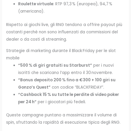
Roulette virtuale
: RTP 97,3 % (europea), 94,7 %
(americana).
Rispetto ai giochi live, gli RNG tendono a offrire payout più
costanti perché non sono influenzati da commissioni del
dealer o da costi di streaming.
Strategie di marketing durante il Black Friday per le slot
mobile
“500 % di giri gratuiti su Starburst”
per i nuovi
iscritti che scaricano l’app entro il 30 novembre.
“Bonus deposito 200 % fino a €300 + 100 giri su
Gonzo’s Quest”
con codice “BLACKFRIDAY”.
“Cashback 15 % su tutte le perdite di video poker
per 24 h”
per i giocatori più fedeli.
Queste campagne puntano a massimizzare il volume di
spin, sfruttando la rapidità di esecuzione tipica degli RNG.