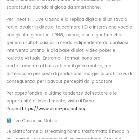
soprattutto quando si gioca da smartphone.
Per i neofiti, il Live Casino è la replica digitale di un tavolo
reale: dealer in diretta, telecamere HD e interazione vocale
con gli altri giocatori. L’RNG, invece, è un algoritmo che
genera risultati casuali in modo indipendente da qualsiasi
intervento umano; è alla base di slot, video‑poker e
roulette virtuale. Entrambi i formati sono ora
perfettamente ottimizzati per il gioco mobile, ma
differiscono per costi di produzione, margini di profitto e, di
conseguenza, per i payout percepiti dal giocatore.
Per approfondire le ultime tendenze del settore e le
opportunità di investimento, visita il Dime
Project
https://www.dime-project.eu/
.
Live Casino su Mobile
Le piattaforme di streaming hanno trasformato il modo in