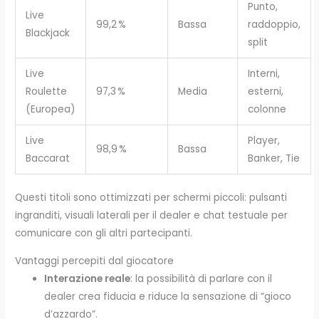
Punto,
Live
99,2 %
Bassa
raddoppio,
Blackjack
split
Live
Interni,
Roulette
97,3 %
Media
esterni,
(Europea)
colonne
Live
Player,
98,9 %
Bassa
Baccarat
Banker, Tie
Questi titoli sono ottimizzati per schermi piccoli: pulsanti
ingranditi, visuali laterali per il dealer e chat testuale per
comunicare con gli altri partecipanti.
Vantaggi percepiti dal giocatore
Interazione reale
: la possibilità di parlare con il
dealer crea fiducia e riduce la sensazione di “gioco
d’azzardo”.