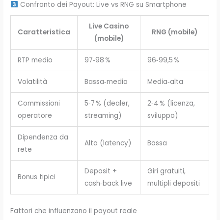
Confronto dei Payout: Live vs RNG su Smartphone
Live Casino
Caratteristica
RNG (mobile)
(mobile)
RTP medio
97‑98 %
96‑99,5 %
Volatilità
Bassa‑media
Media‑alta
Commissioni
5‑7 % (dealer,
2‑4 % (licenza,
operatore
streaming)
sviluppo)
Dipendenza da
Alta (latency)
Bassa
rete
Deposit +
Giri gratuiti,
Bonus tipici
cash‑back live
multipli depositi
Fattori che influenzano il payout reale