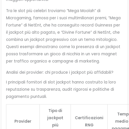
Tra le slot più celebri troviamo “Mega Moolah” di
Microgaming, famosa per i suoi multimilionari premi, “Mega
Fortune” di NetEnt, che ha conseguito record Guinness per
il jackpot più alto pagato, e “Divine Fortune” di NetEnt, che
combina un jackpot progressivo con un tema mitologico.
Questi esempi dimostrano come la presenza di un jackpot
possa trasformare un gioco di nicchia in un vero magnet
per traffico organico e campagne di marketing.
Analisi dei provider: chi produce i jackpot più affidabili?
I principali fornitori di slot jackpot hanno costruito la loro
reputazione su trasparenza, audit rigorosi e politiche di
pagamento puntuali.
Tipo di
Temp
jackpot
Certificazioni
Provider
medio 
più
RNG
pagame