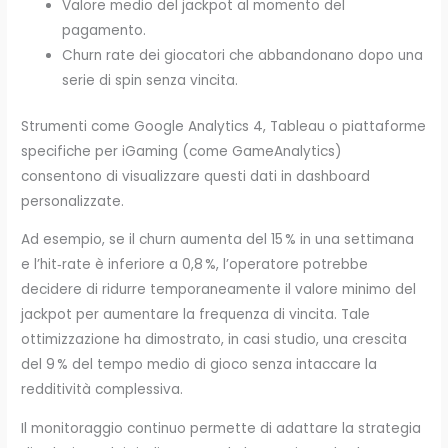
Valore medio del jackpot al momento del
pagamento.
Churn rate dei giocatori che abbandonano dopo una
serie di spin senza vincita.
Strumenti come Google Analytics 4, Tableau o piattaforme
specifiche per iGaming (come GameAnalytics)
consentono di visualizzare questi dati in dashboard
personalizzate.
Ad esempio, se il churn aumenta del 15 % in una settimana
e l’hit‑rate è inferiore a 0,8 %, l’operatore potrebbe
decidere di ridurre temporaneamente il valore minimo del
jackpot per aumentare la frequenza di vincita. Tale
ottimizzazione ha dimostrato, in casi studio, una crescita
del 9 % del tempo medio di gioco senza intaccare la
redditività complessiva.
Il monitoraggio continuo permette di adattare la strategia