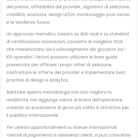
del premio, affidabilità del provider, algoritmo di selezione,
volatilità, sicurezza, design UI/UX, monitoraggio post‑lancio
e le tendenze future.
Un approccio metodico, basato su dati reali e su standard
di certificazione riconosciuti, consente di scegliere titoli
che massimizzano sia il coinvolgimento dei giocatori sia i
KPI operativi. I lettori possono utilizzare le linee guida
presentate per affinare i propri criteri di selezione,
confrontare le offerte dei provider e implementare best
practice di design e analytics.
Adottare questa metodologia non solo migliora la
redditività, ma aggiunge valore al brand dell’operatore,
creando un ecosistema di gioco più solido e attrattivo per
il pubblico internazionale.
Per ulteriori approfondimenti su licenze internazionali,
metodi di pagamento e assistenza clienti, si può consultare