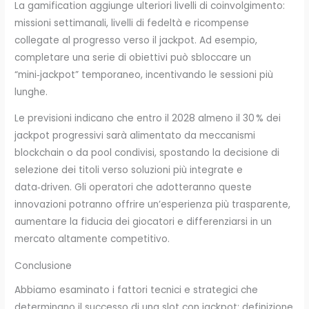
La gamification aggiunge ulteriori livelli di coinvolgimento:
missioni settimanali, livelli di fedeltà e ricompense
collegate al progresso verso il jackpot. Ad esempio,
completare una serie di obiettivi può sbloccare un
“mini‑jackpot” temporaneo, incentivando le sessioni più
lunghe.
Le previsioni indicano che entro il 2028 almeno il 30 % dei
jackpot progressivi sarà alimentato da meccanismi
blockchain o da pool condivisi, spostando la decisione di
selezione dei titoli verso soluzioni più integrate e
data‑driven. Gli operatori che adotteranno queste
innovazioni potranno offrire un’esperienza più trasparente,
aumentare la fiducia dei giocatori e differenziarsi in un
mercato altamente competitivo.
Conclusione
Abbiamo esaminato i fattori tecnici e strategici che
determinano il successo di una slot con jackpot: definizione