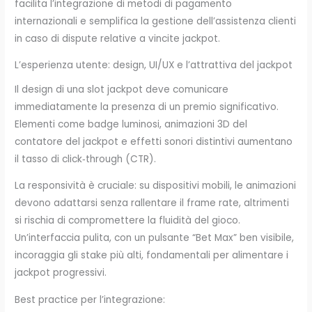
facilita l’integrazione di metodi di pagamento
internazionali e semplifica la gestione dell’assistenza clienti
in caso di dispute relative a vincite jackpot.
L’esperienza utente: design, UI/UX e l’attrattiva del jackpot
Il design di una slot jackpot deve comunicare
immediatamente la presenza di un premio significativo.
Elementi come badge luminosi, animazioni 3D del
contatore del jackpot e effetti sonori distintivi aumentano
il tasso di click‑through (CTR).
La responsività è cruciale: su dispositivi mobili, le animazioni
devono adattarsi senza rallentare il frame rate, altrimenti
si rischia di compromettere la fluidità del gioco.
Un’interfaccia pulita, con un pulsante “Bet Max” ben visibile,
incoraggia gli stake più alti, fondamentali per alimentare i
jackpot progressivi.
Best practice per l’integrazione: