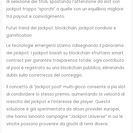
di selezione dei titoli, spostando l’attenzione da slot con
jackpot troppo “sporchi” a quelle con un equilibrio migliore
tra payout e coinvolgimento.
Futuri trend dei jackpot: blockchain, jackpot condivisi e
gamification
Le tecnologie emergenti stanno ridisegnando il panorama
dei jackpot. I jackpot basati su blockchain sfruttano smart
contract per garantire trasparenza totale: ogni contributo
al pool è registrato su una blockchain pubblica, eliminando
dubbi sulla correttezza del conteggio.
Il concetto di “jackpot pool” multi‑gioco consente a più slot
di condividere lo stesso premio, aumentando la velocità di
crescita del jackpot e l’interesse dei player. Questa
soluzione è già sperimentata da alcuni provider europei,
che hanno lanciato campagne “Jackpot Universe” in cui le
vincite possono provenire da giochi di temi diversi.