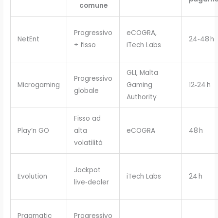
comune
Progressivo
eCOGRA,
NetEnt
24‑48 h
+ fisso
iTech Labs
GLI, Malta
Progressivo
Microgaming
Gaming
12‑24 h
globale
Authority
Fisso ad
Play’n GO
alta
eCOGRA
48 h
volatilità
Jackpot
Evolution
iTech Labs
24 h
live‑dealer
Pragmatic
Progressivo