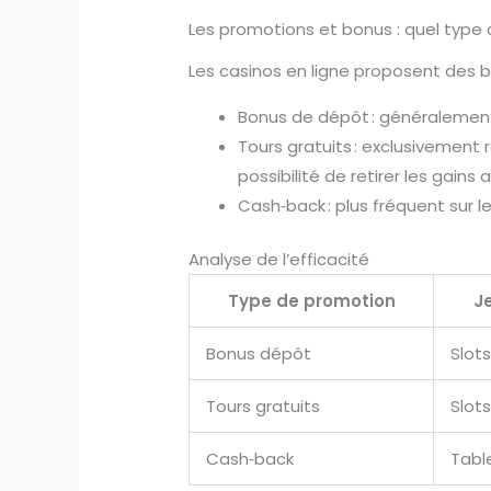
Les promotions et bonus : quel type d
Les casinos en ligne proposent des 
Bonus de dépôt : généralement
Tours gratuits : exclusivement 
possibilité de retirer les gains 
Cash‑back : plus fréquent sur l
Analyse de l’efficacité
Type de promotion
J
Bonus dépôt
Slot
Tours gratuits
Slot
Cash‑back
Table