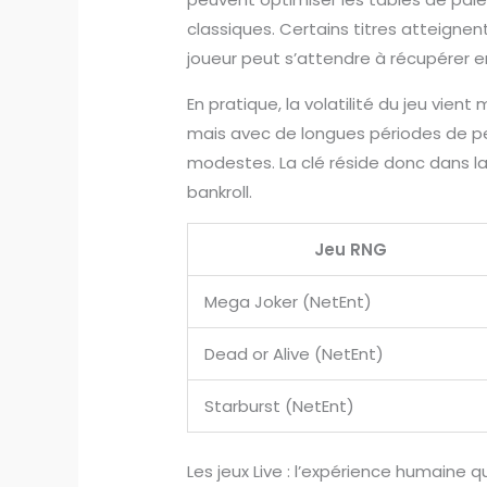
classiques. Certains titres atteignen
joueur peut s’attendre à récupérer e
En pratique, la volatilité du jeu vien
mais avec de longues périodes de pert
modestes. La clé réside donc dans la s
bankroll.
Jeu RNG
Mega Joker (NetEnt)
Dead or Alive (NetEnt)
Starburst (NetEnt)
Les jeux Live : l’expérience humaine 