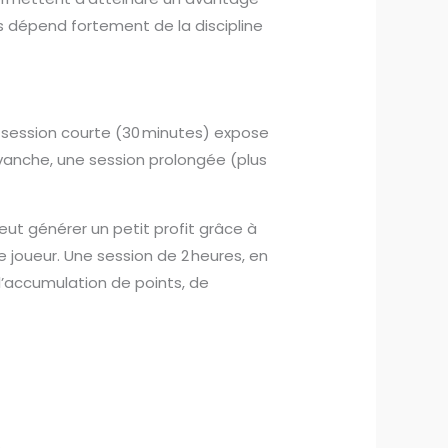
is dépend fortement de la discipline
e session courte (30 minutes) expose
revanche, une session prolongée (plus
eut générer un petit profit grâce à
 joueur. Une session de 2 heures, en
l’accumulation de points, de
.