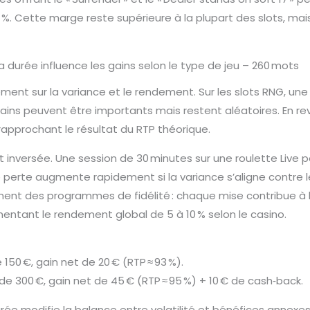
,2 %. Cette marge reste supérieure à la plupart des slots, ma
 durée influence les gains selon le type de jeu – 260 mots
ement sur la variance et le rendement. Sur les slots RNG, un
es gains peuvent être importants mais restent aléatoires. En 
 rapprochant le résultat du RTP théorique.
t inversée. Une session de 30 minutes sur une roulette Live p
 perte augmente rapidement si la variance s’aligne contre le
ment des programmes de fidélité : chaque mise contribue à 
entant le rendement global de 5 à 10 % selon le casino.
 150 €, gain net de 20 € (RTP ≈ 93 %).
 de 300 €, gain net de 45 € (RTP ≈ 95 %) + 10 € de cash‑back.
rée modifie la balance entre volatilité et bénéfices annexes