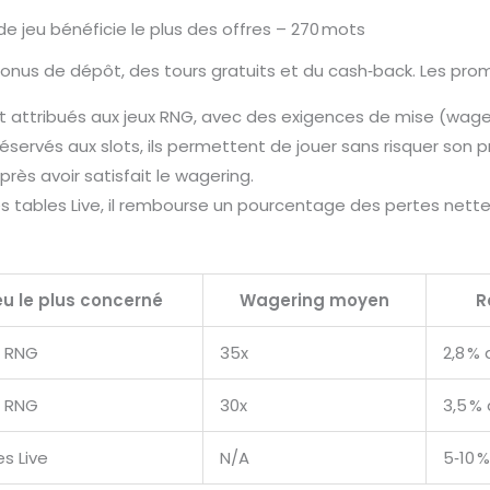
e jeu bénéficie le plus des offres – 270 mots
bonus de dépôt, des tours gratuits et du cash‑back. Les pr
 attribués aux jeux RNG, avec des exigences de mise (wager
réservés aux slots, ils permettent de jouer sans risquer son
après avoir satisfait le wagering.
es tables Live, il rembourse un pourcentage des pertes nette
eu le plus concerné
Wagering moyen
R
s RNG
35x
2,8 %
s RNG
30x
3,5 %
s Live
N/A
5‑10 