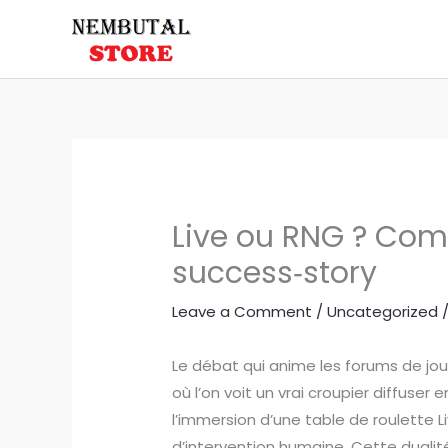
Skip
to
content
Live ou RNG ? Comm
success‑story
Leave a Comment
/
Uncategorized
/
Le débat qui anime les forums de jo
où l’on voit un vrai croupier diffuser 
l’immersion d’une table de roulette 
d’intervention humaine. Cette dualité c