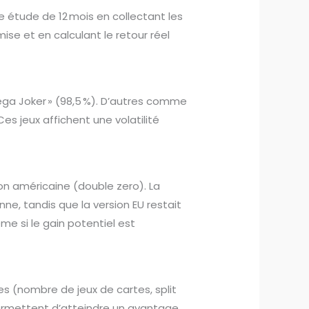
e étude de 12 mois en collectant les
ise et en calculant le retour réel
 Mega Joker » (98,5 %). D’autres comme
es jeux affichent une volatilité
ion américaine (double zero). La
ne, tandis que la version EU restait
même si le gain potentiel est
ées (nombre de jeux de cartes, split
» permettent d’atteindre un avantage