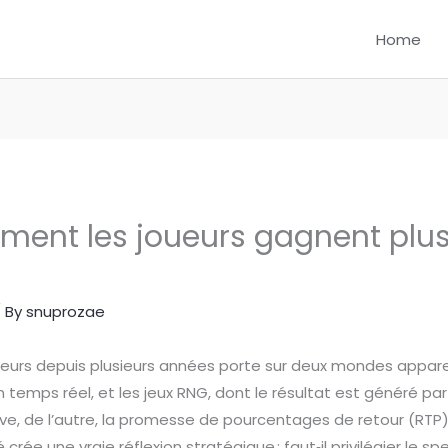
Home
ent les joueurs gagnent plus :
 By
snuprozae
ueurs depuis plusieurs années porte sur deux mondes appare
en temps réel, et les jeux RNG, dont le résultat est généré par
Live, de l’autre, la promesse de pourcentages de retour (RTP
rée une vraie réflexion stratégique : faut‑il privilégier le sp