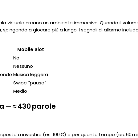
lla sala virtuale creano un ambiente immersivo. Quando il vo
a, spingendo a giocare più a lungo. I segnali di allarme inc
Mobile Slot
No
Nessuno
fondo
Musica leggera
Swipe “pause”
Medio
ra — ≈ 430 parole
isposto a investire (es. 100 €) e per quanto tempo (es. 60 min