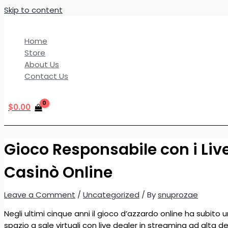
Skip to content
Home
Store
About Us
Contact Us
$
0.00
Gioco Responsabile con i Live
Casinò Online
Leave a Comment
/
Uncategorized
/ By
snuprozae
Negli ultimi cinque anni il gioco d’azzardo online ha subito 
spazio a sale virtuali con live dealer in streaming ad alta de