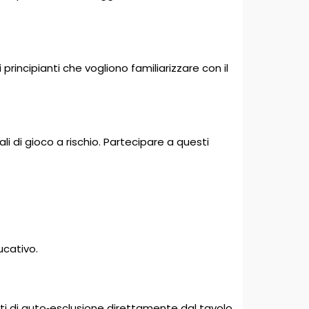
principianti che vogliono familiarizzare con il
 di gioco a rischio. Partecipare a questi
ucativo.
anti di auto‑esclusione direttamente dal tavolo.