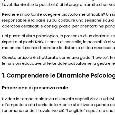
tavoli illuminati e la possibilità di interagire tramite chat v
Perché è importante scegliere piattaforme affidabili? Un s
responsabile è la base su cui costruire una sessione sicura.
operatori certificati e consigli pratici per orientarti nel p
Dal punto di vista psicologico, la presenza di un dealer in t
rispetto ai giochi RNG. Il senso di controllo, la possibilità
ma anche il rischio di perdere la distanza critica necessar
Questo articolo è strutturato come una guida “how‑to”. Impa
le funzioni educative offerte dalle piattaforme, a gestire l
1. Comprendere le Dinamiche Psicologi
Percezione di presenza reale
Il video in tempo reale invia al cervello segnali visivi e ud
all’empatia e alla teoria della mente si attivano quando 
fenomeno rende il tavolo live più “tangibile” rispetto a una