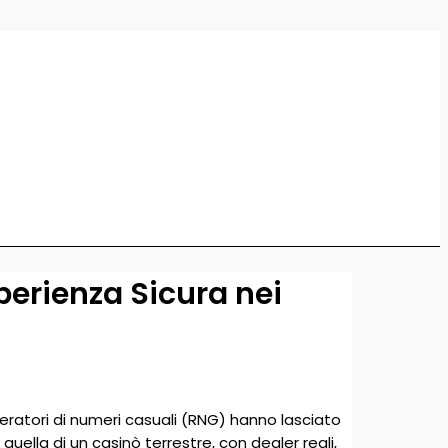
sperienza Sicura nei
eneratori di numeri casuali (RNG) hanno lasciato
quella di un casinò terrestre, con dealer reali,