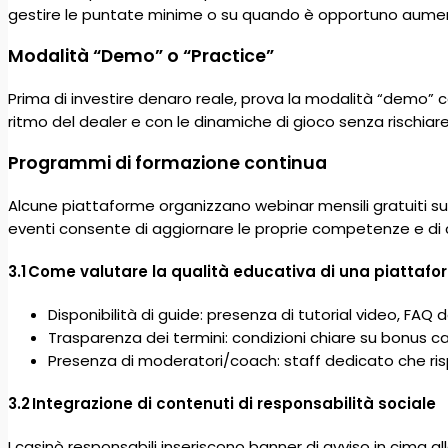
gestire le puntate minime o su quando è opportuno aument
Modalità “Demo” o “Practice”
Prima di investire denaro reale, prova la modalità “demo” con
ritmo del dealer e con le dinamiche di gioco senza rischiare i
Programmi di formazione continua
Alcune piattaforme organizzano webinar mensili gratuiti su 
eventi consente di aggiornare le proprie competenze e di co
3.1 Come valutare la qualità educativa di una piattaf
Disponibilità di guide: presenza di tutorial video, FAQ d
Trasparenza dei termini: condizioni chiare su bonus ca
Presenza di moderatori/coach: staff dedicato che ri
3.2 Integrazione di contenuti di responsabilità sociale
I casinò responsabili inseriscono banner di avviso in cima a