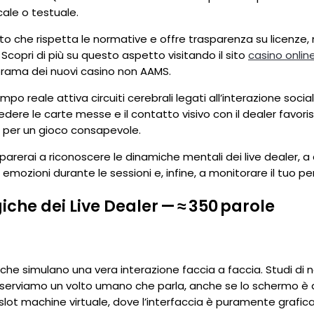
ocale o testuale.
ito che rispetta le normative e offre trasparenza su licenze
 Scopri di più su questo aspetto visitando il sito
casino onli
anorama dei nuovi casino non AAMS.
empo reale attiva circuiti cerebrali legati all’interazione soc
 di vedere le carte messe e il contatto visivo con il dealer fa
ia per un gioco consapevole.
rerai a riconoscere le dinamiche mentali dei live dealer, a co
e emozioni durante le sessioni e, infine, a monitorare il tuo 
che dei Live Dealer — ≈ 350 parole
itivi che simulano una vera interazione faccia a faccia. Studi
osserviamo un volto umano che parla, anche se lo schermo è 
 slot machine virtuale, dove l’interfaccia è puramente grafica