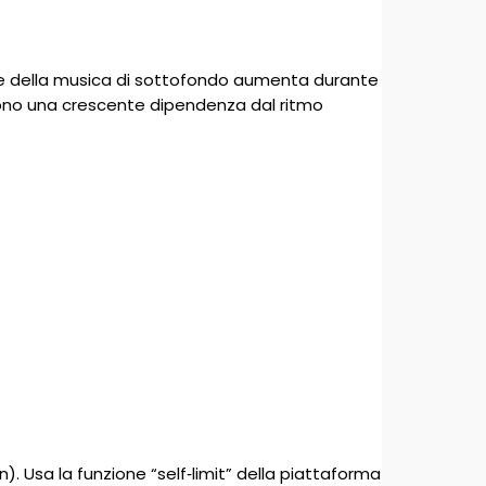
lume della musica di sottofondo aumenta durante
ludono una crescente dipendenza dal ritmo
). Usa la funzione “self‑limit” della piattaforma