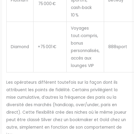
Platinum
sportifs,
Betway
75 000 €
cash‑back
10 %
Voyages
tout‑compris,
bonus
Diamond
+75 001 €
888sport
personnalisés,
accès aux
lounges VIP
Les opérateurs diffèrent toutefois sur la façon dont ils
attribuent les points de fidélité. Certains privilégient la
mise cumulative, d’autres la fréquence des paris ou la
diversité des marchés (handicap, over/under, paris en
direct). Cette flexibilité crée des niches où le même joueur
peut être classé Silver chez un bookmaker et Gold chez un
autre, simplement en fonction de son comportement de