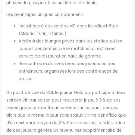
phases de groupe et les huitièmes de finale.
Les avantages uniques comprennent :
Invitations à des soirées VIP dans les villes hôtes
(Madrid, Turin, Istanbul).
Accès à des lounges privés dans les stades, où les
joueurs peuvent suivre le match en direct avec
service de restauration haut de gamme.
Rencontres exclusives avec des joueurs ou des
entraîneurs, organisées lors des conférences de
presse.
Du point de vue du ROI, le joueur Gold qui participe à deux
soirées VIP par saison peut récupérer jusqu’à 5 % de ses
mises grâce aux remboursements sur les paris perdus,
alors que le même joueur sans statut VIP ne bénéficie que
d’un cashback moyen de 2 %. Pour le casino, la fidélisation
de ces joueurs génère un revenu net supplémentaire de