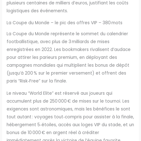
plusieurs centaines de milliers d’euros, justifiant les coûts
logistiques des événements.
La Coupe du Monde – le pic des offres VIP – 380 mots
La Coupe du Monde représente le sommet du calendrier
footballistique, avec plus de 3 milliards de mises
enregistrées en 2022. Les bookmakers rivalisent d’audace
pour attirer les parieurs premium, en déployant des
campagnes mondiales qui multiplient les bonus de dépôt
(jusqu’à 200 % sur le premier versement) et offrent des
paris “Risk‑Free” sur la finale.
Le niveau “World Elite” est réservé aux joueurs qui
accumulent plus de 250 000 € de mises sur le tournoi. Les
exigences sont astronomiques, mais les bénéfices le sont
tout autant : voyages tout‑compris pour assister à la finale,
hébergement 5‑étoiles, accès aux loges VIP du stade, et un
bonus de 10 000 € en argent réel à créditer
immédiatement après la victoire de l’équipe favorite.