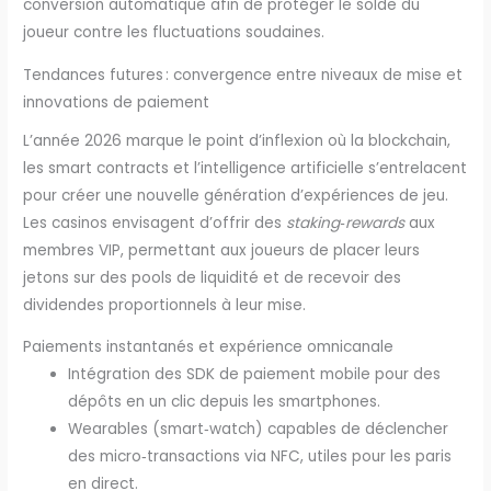
conversion automatique afin de protéger le solde du
joueur contre les fluctuations soudaines.
Tendances futures : convergence entre niveaux de mise et
innovations de paiement
L’année 2026 marque le point d’inflexion où la blockchain,
les smart contracts et l’intelligence artificielle s’entrelacent
pour créer une nouvelle génération d’expériences de jeu.
Les casinos envisagent d’offrir des
staking‑rewards
aux
membres VIP, permettant aux joueurs de placer leurs
jetons sur des pools de liquidité et de recevoir des
dividendes proportionnels à leur mise.
Paiements instantanés et expérience omnicanale
Intégration des SDK de paiement mobile pour des
dépôts en un clic depuis les smartphones.
Wearables (smart‑watch) capables de déclencher
des micro‑transactions via NFC, utiles pour les paris
en direct.