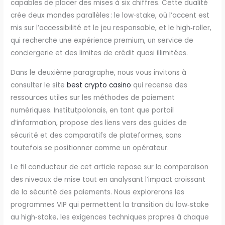
capables de placer des mises à six chiffres. Cette dualité
crée deux mondes parallèles : le low‑stake, où l’accent est
mis sur l’accessibilité et le jeu responsable, et le high‑roller,
qui recherche une expérience premium, un service de
conciergerie et des limites de crédit quasi illimitées.
Dans le deuxième paragraphe, nous vous invitons à
consulter le site
best crypto casino
qui recense des
ressources utiles sur les méthodes de paiement
numériques. Institutpolonais, en tant que portail
d’information, propose des liens vers des guides de
sécurité et des comparatifs de plateformes, sans
toutefois se positionner comme un opérateur.
Le fil conducteur de cet article repose sur la comparaison
des niveaux de mise tout en analysant l’impact croissant
de la sécurité des paiements. Nous explorerons les
programmes VIP qui permettent la transition du low‑stake
au high‑stake, les exigences techniques propres à chaque