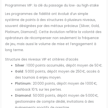
Programmes VIP : la clé du passage du low‑ au high‑stake
Les programmes de fidélité ont évolué d’un simple
système de points à des structures à plusieurs niveaux,
souvent désignées par des métaux précieux (Silver, Gold,
Platinum, Diamond). Cette évolution reflète la volonté des
opérateurs de récompenser non seulement la fréquence
de jeu, mais aussi le volume de mise et l’engagement à
long terme.
Structure des niveaux VIP et critères d’accès
Silver
: 1 000 points accumulés, dépôt moyen de 50 €.
Gold
: 5 000 points, dépôt moyen de 250 €, accès à
des tournois à enjeu moyen.
Platinum
: 20 000 points, dépôt moyen de 1 000 €,
cashback 10 % sur les pertes.
Diamond
: 50 000 points, dépôt moyen de 5 000 €,
gestionnaire de compte dédié, invitations à des
événements sportifs de prestige.