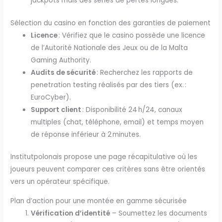
jackpots mais des séries de pertes longues.
Sélection du casino en fonction des garanties de paiement
Licence
: Vérifiez que le casino possède une licence
de l’Autorité Nationale des Jeux ou de la Malta
Gaming Authority.
Audits de sécurité
: Recherchez les rapports de
penetration testing réalisés par des tiers (ex. :
EuroCyber).
Support client
: Disponibilité 24 h/24, canaux
multiples (chat, téléphone, email) et temps moyen
de réponse inférieur à 2 minutes.
Institutpolonais propose une page récapitulative où les
joueurs peuvent comparer ces critères sans être orientés
vers un opérateur spécifique.
Plan d’action pour une montée en gamme sécurisée
Vérification d’identité
– Soumettez les documents