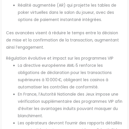
Réalité augmentée (AR) qui projette les tables de
poker virtuelles dans le salon du joueur, avec des
options de paiement instantané intégrées.
Ces avancées visent à réduire le temps entre la décision
de mise et la confirmation de la transaction, augmentant
ainsi l’engagement.
Régulation évolutive et impact sur les programmes VIP
La directive européenne AML‑5 renforce les
obligations de déclaration pour les transactions
supérieures à 10 000 €, obligeant les casinos à
automatiser les contrôles de conformité.
En France, l’Autorité Nationale des Jeux impose une
vérification supplémentaire des programmes VIP afin
d’éviter les avantages induits pouvant masquer du
blanchiment.
Les opérateurs devront fournir des rapports détaillés