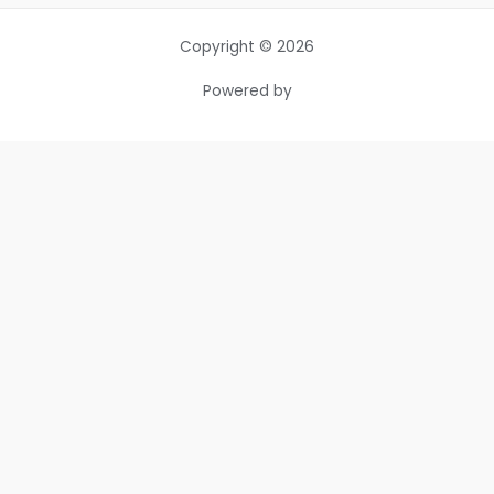
Copyright © 2026
Powered by