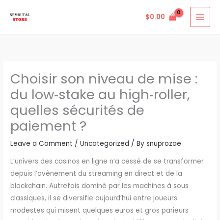
Skip
$
0.00
to
content
Choisir son niveau de mise :
du low‑stake au high‑roller,
quelles sécurités de
paiement ?
Leave a Comment
/
Uncategorized
/ By
snuprozae
L’univers des casinos en ligne n’a cessé de se transformer
depuis l’avènement du streaming en direct et de la
blockchain. Autrefois dominé par les machines à sous
classiques, il se diversifie aujourd’hui entre joueurs
modestes qui misent quelques euros et gros parieurs