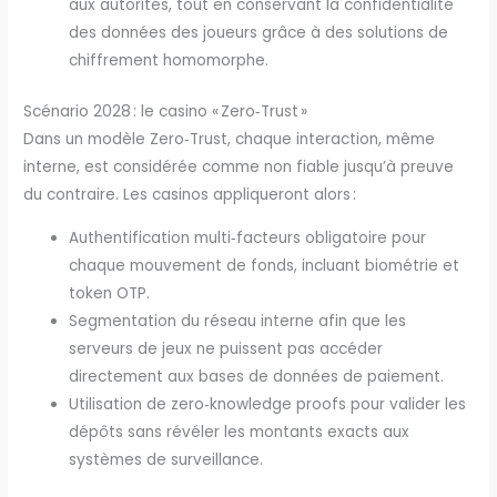
aux autorités, tout en conservant la confidentialité
des données des joueurs grâce à des solutions de
chiffrement homomorphe.
Scénario 2028 : le casino « Zero‑Trust »
Dans un modèle Zero‑Trust, chaque interaction, même
interne, est considérée comme non fiable jusqu’à preuve
du contraire. Les casinos appliqueront alors :
Authentification multi‑facteurs obligatoire pour
chaque mouvement de fonds, incluant biométrie et
token OTP.
Segmentation du réseau interne afin que les
serveurs de jeux ne puissent pas accéder
directement aux bases de données de paiement.
Utilisation de zero‑knowledge proofs pour valider les
dépôts sans révéler les montants exacts aux
systèmes de surveillance.