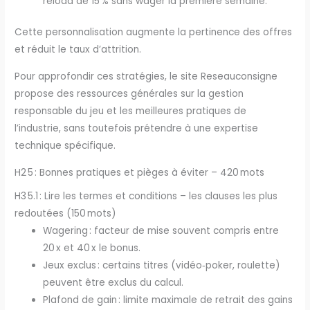
reload de 15 % sans wager la première semaine.
Cette personnalisation augmente la pertinence des offres
et réduit le taux d’attrition.
Pour approfondir ces stratégies, le site Reseauconsigne
propose des ressources générales sur la gestion
responsable du jeu et les meilleures pratiques de
l’industrie, sans toutefois prétendre à une expertise
technique spécifique.
H2 5 : Bonnes pratiques et pièges à éviter – 420 mots
H3 5.1 : Lire les termes et conditions – les clauses les plus
redoutées (150 mots)
Wagering : facteur de mise souvent compris entre
20 x et 40 x le bonus.
Jeux exclus : certains titres (vidéo‑poker, roulette)
peuvent être exclus du calcul.
Plafond de gain : limite maximale de retrait des gains