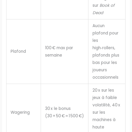
sur
Book of
Dead
Aucun
plafond pour
les
100 € max par
high‑rollers,
Plafond
semaine
plafonds plus
bas pour les
joueurs
occasionnels
20 x sur les
jeux à faible
volatilité, 40 x
30 x le bonus
Wagering
sur les
(30 × 50 € = 1 500 €)
machines à
haute