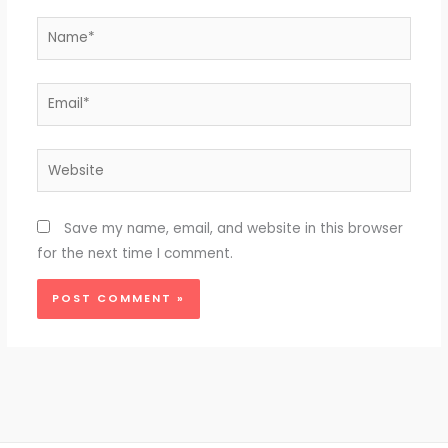
Name*
Email*
Website
Save my name, email, and website in this browser
for the next time I comment.