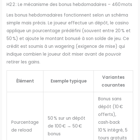
H2 2 : Le mécanisme des bonus hebdomadaires – 460 mots
Les bonus hebdomadaires fonctionnent selon un schéma
simple mais précis. Le joueur effectue un dépôt, le casino
applique un pourcentage prédéfini (souvent entre 20 % et
50 %) et ajoute le montant bonusé à son solde de jeu. Ce
crédit est soumis à un wagering (exigence de mise) qui
indique combien le joueur doit miser avant de pouvoir
retirer les gains.
Variantes
Élément
Exemple typique
courantes
Bonus sans
dépôt (10 €
offerts),
50 % sur un dépôt
Pourcentage
cash‑back
de 100 € → 50 €
de reload
10 % intégré, 5
bonus
tours gratuits