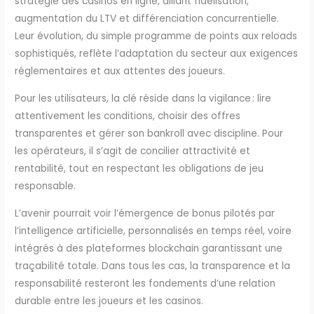
stratégie des casinos en ligne, alliant fidélisation,
augmentation du LTV et différenciation concurrentielle.
Leur évolution, du simple programme de points aux reloads
sophistiqués, reflète l’adaptation du secteur aux exigences
réglementaires et aux attentes des joueurs.
Pour les utilisateurs, la clé réside dans la vigilance : lire
attentivement les conditions, choisir des offres
transparentes et gérer son bankroll avec discipline. Pour
les opérateurs, il s’agit de concilier attractivité et
rentabilité, tout en respectant les obligations de jeu
responsable.
L’avenir pourrait voir l’émergence de bonus pilotés par
l’intelligence artificielle, personnalisés en temps réel, voire
intégrés à des plateformes blockchain garantissant une
traçabilité totale. Dans tous les cas, la transparence et la
responsabilité resteront les fondements d’une relation
durable entre les joueurs et les casinos.