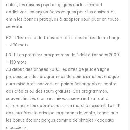
calcul, les raisons psychologiques qui les rendent
addictives, les enjeux économiques pour les casinos, et
enfin les bonnes pratiques à adopter pour jouer en toute
sérénité.
H2 1 : L’histoire et la transformation des bonus de recharge
– 420 mots
H3 1.1 : Les premiers programmes de fidélité (années 2000)
– 130 mots
Au début des années 2000, les sites de jeux en ligne
proposaient des programmes de points simples : chaque
euro misé était converti en points échangeables contre
des crédits ou des tours gratuits. Ces programmes,
souvent limités à un seul niveau, servaient surtout à
différencier les opérateurs sur un marché naissant. Le RTP
des jeux était le principal argument de vente, tandis que
les bonus étaient perçus comme de simples « cadeaux
d’accueil ».