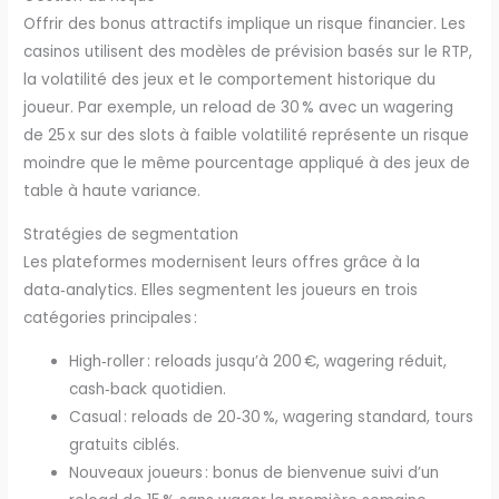
Offrir des bonus attractifs implique un risque financier. Les
casinos utilisent des modèles de prévision basés sur le RTP,
la volatilité des jeux et le comportement historique du
joueur. Par exemple, un reload de 30 % avec un wagering
de 25 x sur des slots à faible volatilité représente un risque
moindre que le même pourcentage appliqué à des jeux de
table à haute variance.
Stratégies de segmentation
Les plateformes modernisent leurs offres grâce à la
data‑analytics. Elles segmentent les joueurs en trois
catégories principales :
High‑roller : reloads jusqu’à 200 €, wagering réduit,
cash‑back quotidien.
Casual : reloads de 20‑30 %, wagering standard, tours
gratuits ciblés.
Nouveaux joueurs : bonus de bienvenue suivi d’un