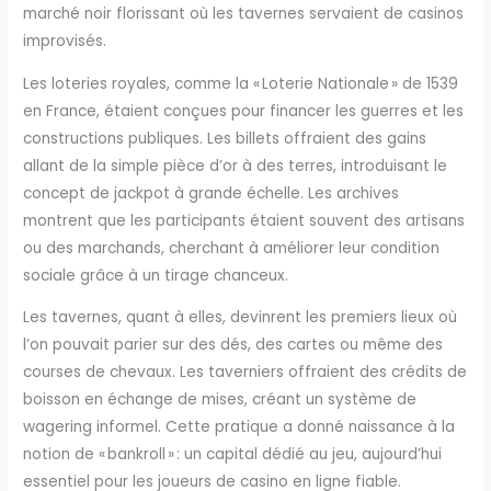
marché noir florissant où les tavernes servaient de casinos
improvisés.
Les loteries royales, comme la « Loterie Nationale » de 1539
en France, étaient conçues pour financer les guerres et les
constructions publiques. Les billets offraient des gains
allant de la simple pièce d’or à des terres, introduisant le
concept de jackpot à grande échelle. Les archives
montrent que les participants étaient souvent des artisans
ou des marchands, cherchant à améliorer leur condition
sociale grâce à un tirage chanceux.
Les tavernes, quant à elles, devinrent les premiers lieux où
l’on pouvait parier sur des dés, des cartes ou même des
courses de chevaux. Les taverniers offraient des crédits de
boisson en échange de mises, créant un système de
wagering informel. Cette pratique a donné naissance à la
notion de « bankroll » : un capital dédié au jeu, aujourd’hui
essentiel pour les joueurs de casino en ligne fiable.