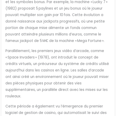
et les symboles bonus. Par exemple, la machine « Lucky 7 »
(1982) proposait 5 paylines et un jeu bonus où le joueur
pouvait multiplier son gain par 10 fois. Cette évolution a
donné naissance aux jackpots progressifs, où une petite
portion de chaque mise alimente un fonds commun
pouvant atteindre plusieurs millions d’euros, comme le
fameux jackpot de 5 M€ de la machine « Mega Fortune ».
Parallèlement, les premiers jeux vidéo d’arcade, comme
« Space Invaders » (1978), ont introduit le concept de
crédits virtuels, un précurseur du système de crédits utilisé
aujourd’hui dans les casinos en ligne. Les salles d’arcade
ont ainsi créé un environnement où le joueur pouvait miser
des pièces physiques pour obtenir des vies
supplémentaires, un parallèle direct avec les mises sur les
rouleaux.
Cette période a également vu l’émergence du premier
logiciel de gestion de casino, qui automatisait le suivi des