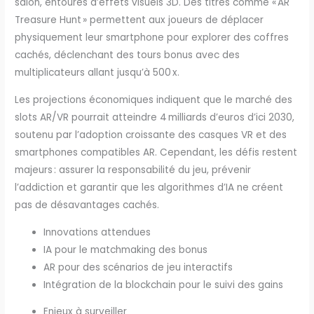
salon, entourés d’effets visuels 3D. Des titres comme « AR
Treasure Hunt » permettent aux joueurs de déplacer
physiquement leur smartphone pour explorer des coffres
cachés, déclenchant des tours bonus avec des
multiplicateurs allant jusqu’à 500 x.
Les projections économiques indiquent que le marché des
slots AR/VR pourrait atteindre 4 milliards d’euros d’ici 2030,
soutenu par l’adoption croissante des casques VR et des
smartphones compatibles AR. Cependant, les défis restent
majeurs : assurer la responsabilité du jeu, prévenir
l’addiction et garantir que les algorithmes d’IA ne créent
pas de désavantages cachés.
Innovations attendues
IA pour le matchmaking des bonus
AR pour des scénarios de jeu interactifs
Intégration de la blockchain pour le suivi des gains
Enjeux à surveiller