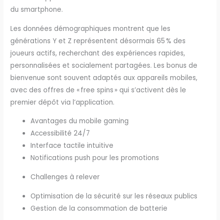
du smartphone.
Les données démographiques montrent que les
générations Y et Z représentent désormais 65 % des
joueurs actifs, recherchant des expériences rapides,
personnalisées et socialement partagées. Les bonus de
bienvenue sont souvent adaptés aux appareils mobiles,
avec des offres de « free spins » qui s’activent dès le
premier dépôt via l’application.
Avantages du mobile gaming
Accessibilité 24/7
Interface tactile intuitive
Notifications push pour les promotions
Challenges à relever
Optimisation de la sécurité sur les réseaux publics
Gestion de la consommation de batterie