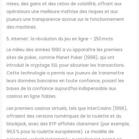
mises, des gains et des ratios de volatilité, offrant aux
opérateurs une meilleure maîtrise des risques et aux
joueurs une transparence accrue sur le fonctionnement
des machines.
5. Internet : la révolution du jeu en ligne – 250 mots
Le milieu des années 1990 a vu apparaître les premiers
sites de poker, comme Planet Poker (1998), qui ont
introduit le cryptage SSL pour sécuriser les transactions.
Cette technologie a permis aux joueurs de transmettre
leurs données bancaires en toute confiance, posant les
bases de la confiance aujourd’hui indispensable aux
casinos en ligne fiables.
Les premiers casinos virtuels, tels que InterCasino (1996),
offraient des versions numériques de la roulette et du
blackjack, avec des RTP affichés clairement (par exemple,
96,5 % pour la roulette européenne). Le modèle de