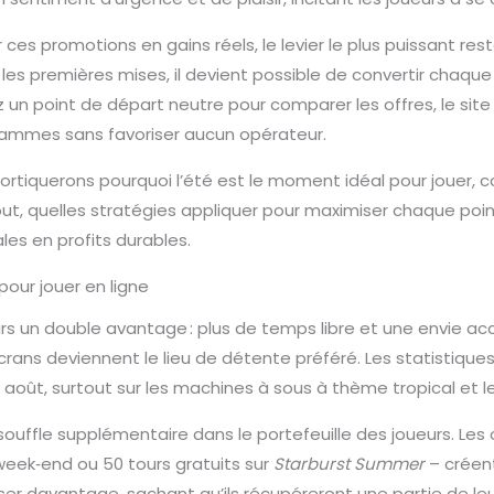
ces promotions en gains réels, le levier le plus puissant res
les premières mises, il devient possible de convertir chaque
z un point de départ neutre pour comparer les offres, le sit
rammes sans favoriser aucun opérateur.
écortiquerons pourquoi l’été est le moment idéal pour jouer
rtout, quelles stratégies appliquer pour maximiser chaque poi
les en profits durables.
pour jouer en ligne
rs un double avantage : plus de temps libre et une envie ac
s écrans deviennent le lieu de détente préféré. Les statistiq
t août, surtout sur les machines à sous à thème tropical et le
un souffle supplémentaire dans le portefeuille des joueurs. Les
week‑end ou 50 tours gratuits sur
Starburst Summer
– créent
ser davantage, sachant qu’ils récupéreront une partie de le