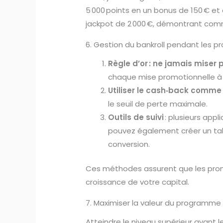
5 000 points en un bonus de 150 € et a
jackpot de 2 000 €, démontrant comm
6. Gestion du bankroll pendant les p
Règle d’or : ne jamais miser
chaque mise promotionnelle à 
Utiliser le cash‑back comme
le seuil de perte maximale.
Outils de suivi
: plusieurs appl
pouvez également créer un tabl
conversion.
Ces méthodes assurent que les promo
croissance de votre capital.
7. Maximiser la valeur du programme V
Atteindre le niveau supérieur avant l