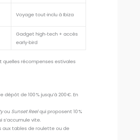
Voyage tout‑inclu à Ibiza
Gadget high‑tech + accès
early‑bird
et quelles récompenses estivales
de dépôt de 100 % jusqu’à 200 €. En
ty
ou
Sunset Reel
qui proposent 10 %
i s’accumule vite.
es aux tables de roulette ou de