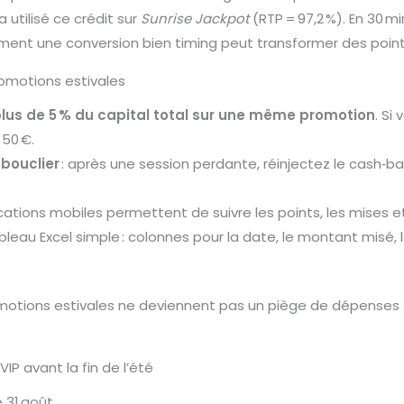
 utilisé ce crédit sur
Sunrise Jackpot
(RTP = 97,2 %). En 30 mi
ent une conversion bien timing peut transformer des points
romotions estivales
 plus de 5 % du capital total sur une même promotion
. Si
50 €.
 bouclier
: après une session perdante, réinjectez le cash‑ba
ications mobiles permettent de suivre les points, les mises e
eau Excel simple : colonnes pour la date, le montant misé, 
tions estivales ne deviennent pas un piège de dépenses ex
IP avant la fin de l’été
e 31 août