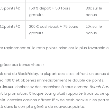
2,5 points/€
150 % dépôt + 50 tours
30x sur le
gratuits
bonus
3,2 points/€
200 € cash‑back + 75 tours
20x sur le
gratuits
bonus
r rapidement où le ratio points‑mise est le plus favorable 
grâce aux bonus « heat »
k‑end du Black Friday, la plupart des sites offrent un bonus 
ec 400 € et obtenez immédiatement le double de points.
estivaux
: choisissez des machines à sous comme
Beach Par
la promotion. Chaque tour gratuit rapporte 5 points, ce qu
ble
: certains casinos offrent 15 % de cash‑back sur les pert
cté dans le compte génère de nouveaux points.