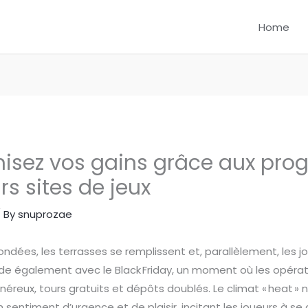
Home
ximisez vos gains grâce aux p
rs sites de jeux
 By
snuprozae
bondées, les terrasses se remplissent et, parallèlement, les j
de également avec le Black Friday, un moment où les opérat
énéreux, tours gratuits et dépôts doublés. Le climat « heat » n
 sentiment d’urgence et de plaisir, incitant les joueurs à se