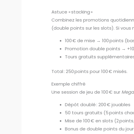
Astuce « stacking »
Combinez les promotions quotidiennes
(double points sur les slots). Si vous
100 € de mise → 100 points (ba
Promotion double points → +10
Tours gratuits supplémentaire
Total : 250 points pour 100 € misés.
Exemple chiffré
Une session de jeu de 100 € sur
Mega
Dépôt doublé : 200 € jouables
50 tours gratuits (5 points cha
Mise de 100 € en slots (2 points
Bonus de double points du jour