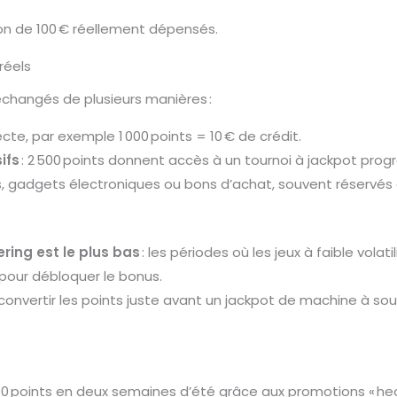
sion de 100 € réellement dépensés.
réels
changés de plusieurs manières :
ecte, par exemple 1 000 points = 10 € de crédit.
ifs
: 2 500 points donnent accès à un tournoi à jackpot progr
, gadgets électroniques ou bons d’achat, souvent réservés a
ring est le plus bas
: les périodes où les jeux à faible vola
our débloquer le bonus.
 convertir les points juste avant un jackpot de machine à so
00 points en deux semaines d’été grâce aux promotions « heat »