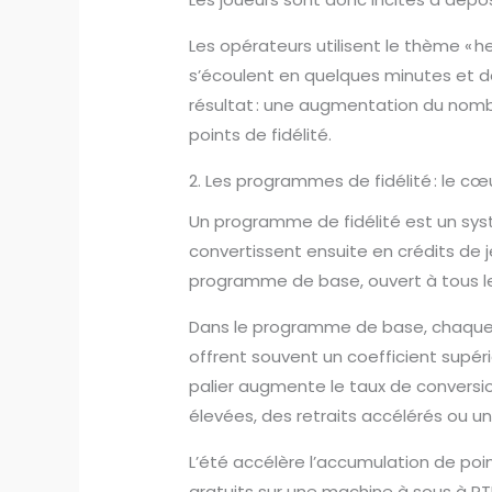
Les opérateurs utilisent le thème « 
s’écoulent en quelques minutes et des
résultat : une augmentation du nomb
points de fidélité.
2. Les programmes de fidélité : le c
Un programme de fidélité est un sys
convertissent ensuite en crédits de 
programme de base, ouvert à tous les
Dans le programme de base, chaque eu
offrent souvent un coefficient supéri
palier augmente le taux de conversi
élevées, des retraits accélérés ou u
L’été accélère l’accumulation de poi
gratuits sur une machine à sous à RTP