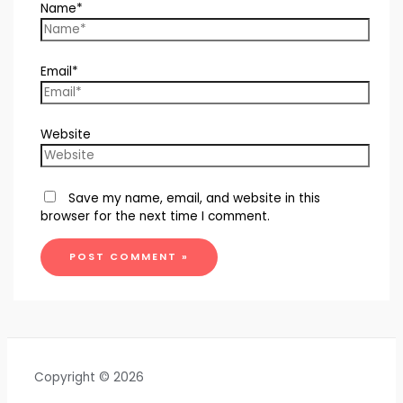
Name*
Email*
Website
Save my name, email, and website in this
browser for the next time I comment.
Copyright © 2026