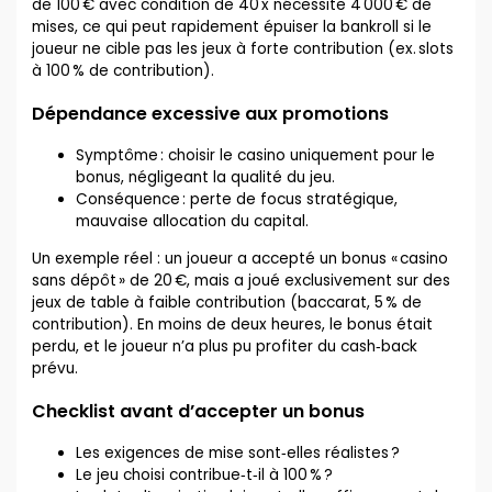
de 100 € avec condition de 40 x nécessite 4 000 € de
mises, ce qui peut rapidement épuiser la bankroll si le
joueur ne cible pas les jeux à forte contribution (ex. slots
à 100 % de contribution).
Dépendance excessive aux promotions
Symptôme : choisir le casino uniquement pour le
bonus, négligeant la qualité du jeu.
Conséquence : perte de focus stratégique,
mauvaise allocation du capital.
Un exemple réel : un joueur a accepté un bonus « casino
sans dépôt » de 20 €, mais a joué exclusivement sur des
jeux de table à faible contribution (baccarat, 5 % de
contribution). En moins de deux heures, le bonus était
perdu, et le joueur n’a plus pu profiter du cash‑back
prévu.
Checklist avant d’accepter un bonus
Les exigences de mise sont‑elles réalistes ?
Le jeu choisi contribue‑t‑il à 100 % ?