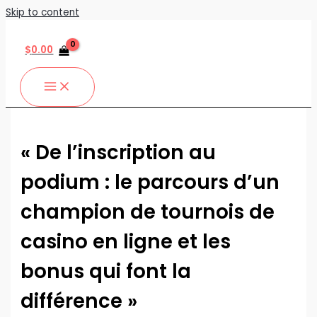
Skip to content
$
0.00
« De l’inscription au
podium : le parcours d’un
champion de tournois de
casino en ligne et les
bonus qui font la
différence »