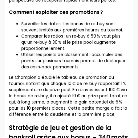
perspective de récupérer rapidement leurs pertes.
Comment exploiter ces promotions ?
Surveiller les dates : les bonus de re‑buy sont
souvent limités aux premières heures du tournoi.
Comparer les ratios : un re‑buy à 50 % vaut plus
qu’un re‑buy à 30 % si le prize pool augmente
proportionnellement.
Utiliser les points de classement : accumuler des
points sur plusieurs tournois permet de débloquer
des cash‑back permanents.
Le Champion a étudié le tableau de promotion du
tournoi, notant que chaque 10 € de re‑buy rapportait 1 %
supplémentaire du prize pool. En réinvestissant 100 € via
le bonus de re‑buy, il a ajouté 10 € au prize pool total, ce
qui, à long terme, a augmenté le gain potentiel de 5 %
pour les 10 premiers places. Cette petite marge a fait la
différence entre la deuxième et la première place.
Stratégie de jeu et gestion de la
bankroll grâce aux bonus – 340 mots