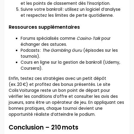
et les points de classement dès l’inscription.
Suivre votre bankroll : utilisez un logiciel d’analyse
et respectez les limites de perte quotidienne.
Ressources supplémentaires
Forums spécialisés comme
Casino‑Talk
pour
échanger des astuces.
Podcasts :
The Gambling Guru
(épisodes sur les
tournois).
Cours en ligne sur la gestion de bankroll (Udemy,
Coursera).
Enfin, testez ces stratégies avec un petit dépôt
(ex. 20 €) et profitez des bonus présentés. Le site
Colis Voiturage reste un bon point de départ pour
vérifier les conditions d’offre et consulter les avis des
joueurs, sans être un opérateur de jeu. En appliquant ces
bonnes pratiques, chaque tournoi devient une
opportunité réaliste d’atteindre le podium.
Conclusion – 210 mots