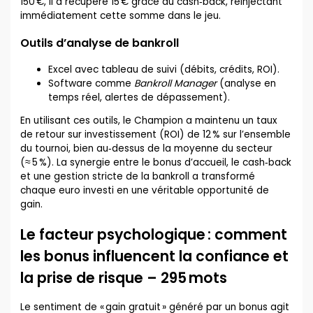
150 €, il a récupéré 15 € grâce au cash‑back, réinjectant
immédiatement cette somme dans le jeu.
Outils d’analyse de bankroll
Excel avec tableau de suivi (débits, crédits, ROI).
Software comme
Bankroll Manager
(analyse en
temps réel, alertes de dépassement).
En utilisant ces outils, le Champion a maintenu un taux
de retour sur investissement (ROI) de 12 % sur l’ensemble
du tournoi, bien au‑dessus de la moyenne du secteur
(≈ 5 %). La synergie entre le bonus d’accueil, le cash‑back
et une gestion stricte de la bankroll a transformé
chaque euro investi en une véritable opportunité de
gain.
Le facteur psychologique : comment
les bonus influencent la confiance et
la prise de risque – 295 mots
Le sentiment de « gain gratuit » généré par un bonus agit