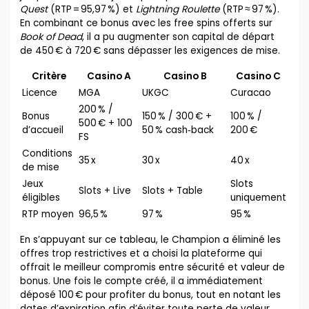
Quest
(RTP = 95,97 %) et
Lightning Roulette
(RTP ≈ 97 %).
En combinant ce bonus avec les free spins offerts sur
Book of Dead
, il a pu augmenter son capital de départ
de 450 € à 720 € sans dépasser les exigences de mise.
Critère
Casino A
Casino B
Casino C
Licence
MGA
UKGC
Curacao
200 % /
Bonus
150 % / 300 € +
100 % /
500 € + 100
d’accueil
50 % cash‑back
200 €
FS
Conditions
35 x
30 x
40 x
de mise
Jeux
Slots
Slots + Live
Slots + Table
éligibles
uniquement
RTP moyen
96,5 %
97 %
95 %
En s’appuyant sur ce tableau, le Champion a éliminé les
offres trop restrictives et a choisi la plateforme qui
offrait le meilleur compromis entre sécurité et valeur de
bonus. Une fois le compte créé, il a immédiatement
déposé 100 € pour profiter du bonus, tout en notant les
dates d’expiration afin d’éviter toute perte de valeur.