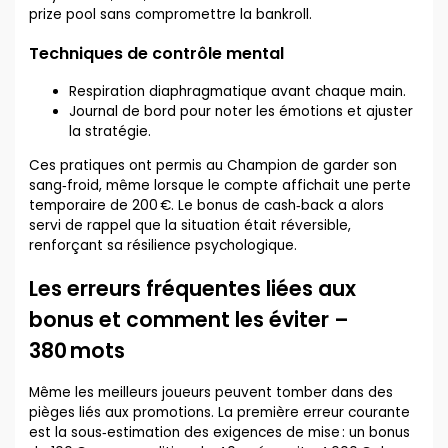
prize pool sans compromettre la bankroll.
Techniques de contrôle mental
Respiration diaphragmatique avant chaque main.
Journal de bord pour noter les émotions et ajuster
la stratégie.
Ces pratiques ont permis au Champion de garder son
sang‑froid, même lorsque le compte affichait une perte
temporaire de 200 €. Le bonus de cash‑back a alors
servi de rappel que la situation était réversible,
renforçant sa résilience psychologique.
Les erreurs fréquentes liées aux
bonus et comment les éviter –
380 mots
Même les meilleurs joueurs peuvent tomber dans des
pièges liés aux promotions. La première erreur courante
est la sous‑estimation des exigences de mise : un bonus