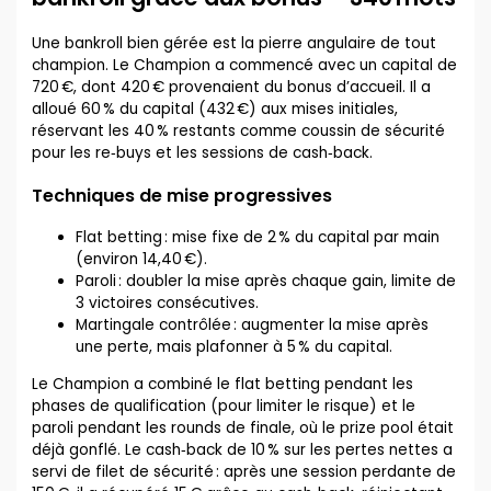
Une bankroll bien gérée est la pierre angulaire de tout
champion. Le Champion a commencé avec un capital de
720 €, dont 420 € provenaient du bonus d’accueil. Il a
alloué 60 % du capital (432 €) aux mises initiales,
réservant les 40 % restants comme coussin de sécurité
pour les re‑buys et les sessions de cash‑back.
Techniques de mise progressives
Flat betting : mise fixe de 2 % du capital par main
(environ 14,40 €).
Paroli : doubler la mise après chaque gain, limite de
3 victoires consécutives.
Martingale contrôlée : augmenter la mise après
une perte, mais plafonner à 5 % du capital.
Le Champion a combiné le flat betting pendant les
phases de qualification (pour limiter le risque) et le
paroli pendant les rounds de finale, où le prize pool était
déjà gonflé. Le cash‑back de 10 % sur les pertes nettes a
servi de filet de sécurité : après une session perdante de