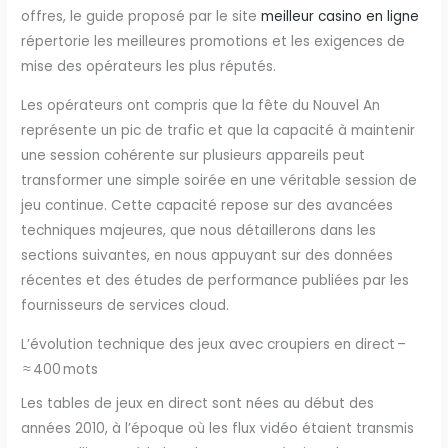
offres, le guide proposé par le site
meilleur casino en ligne
répertorie les meilleures promotions et les exigences de
mise des opérateurs les plus réputés.
Les opérateurs ont compris que la fête du Nouvel An
représente un pic de trafic et que la capacité à maintenir
une session cohérente sur plusieurs appareils peut
transformer une simple soirée en une véritable session de
jeu continue. Cette capacité repose sur des avancées
techniques majeures, que nous détaillerons dans les
sections suivantes, en nous appuyant sur des données
récentes et des études de performance publiées par les
fournisseurs de services cloud.
L’évolution technique des jeux avec croupiers en direct –
≈ 400 mots
Les tables de jeux en direct sont nées au début des
années 2010, à l’époque où les flux vidéo étaient transmis