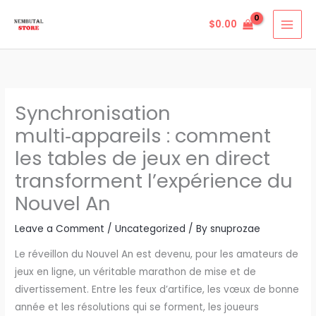
Skip
$
0.00
to
content
Synchronisation
multi‑appareils : comment
les tables de jeux en direct
transforment l’expérience du
Nouvel An
Leave a Comment
/
Uncategorized
/ By
snuprozae
Le réveillon du Nouvel An est devenu, pour les amateurs de
jeux en ligne, un véritable marathon de mise et de
divertissement. Entre les feux d’artifice, les vœux de bonne
année et les résolutions qui se forment, les joueurs