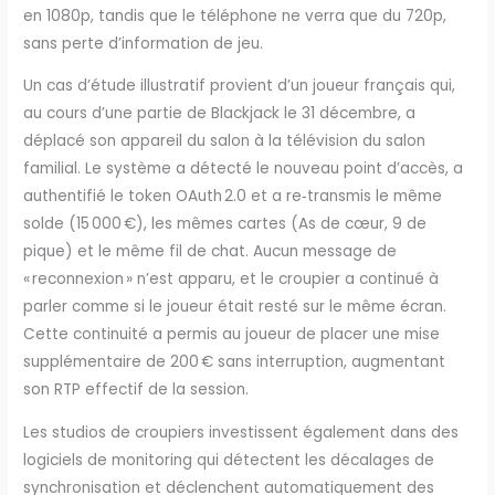
en 1080p, tandis que le téléphone ne verra que du 720p,
sans perte d’information de jeu.
Un cas d’étude illustratif provient d’un joueur français qui,
au cours d’une partie de Blackjack le 31 décembre, a
déplacé son appareil du salon à la télévision du salon
familial. Le système a détecté le nouveau point d’accès, a
authentifié le token OAuth 2.0 et a re‑transmis le même
solde (15 000 €), les mêmes cartes (As de cœur, 9 de
pique) et le même fil de chat. Aucun message de
« reconnexion » n’est apparu, et le croupier a continué à
parler comme si le joueur était resté sur le même écran.
Cette continuité a permis au joueur de placer une mise
supplémentaire de 200 € sans interruption, augmentant
son RTP effectif de la session.
Les studios de croupiers investissent également dans des
logiciels de monitoring qui détectent les décalages de
synchronisation et déclenchent automatiquement des