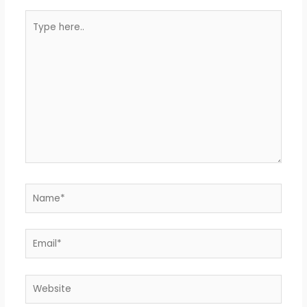
Type
here..
Name*
Email*
Website