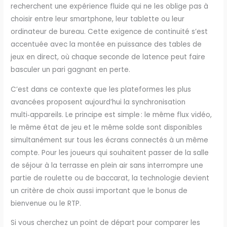
recherchent une expérience fluide qui ne les oblige pas à
choisir entre leur smartphone, leur tablette ou leur
ordinateur de bureau. Cette exigence de continuité s’est
accentuée avec la montée en puissance des tables de
jeux en direct, où chaque seconde de latence peut faire
basculer un pari gagnant en perte.
C’est dans ce contexte que les plateformes les plus
avancées proposent aujourd’hui la synchronisation
multi‑appareils. Le principe est simple : le même flux vidéo,
le même état de jeu et le même solde sont disponibles
simultanément sur tous les écrans connectés à un même
compte. Pour les joueurs qui souhaitent passer de la salle
de séjour à la terrasse en plein air sans interrompre une
partie de roulette ou de baccarat, la technologie devient
un critère de choix aussi important que le bonus de
bienvenue ou le RTP.
Si vous cherchez un point de départ pour comparer les