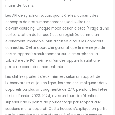
moins de 150 ms.
Les API de synchronisation, quant à elles, utilisent des
concepts de state‑management (Redux‑like) et
d’event‑sourcing. Chaque modification d’état (tirage d’une
carte, rotation de la roue) est enregistrée comme un
événement immuable, puis diffusée à tous les appareils
connectés. Cette approche garantit que le même jeu de
cartes apparaît simultanément sur le smartphone, la
tablette et le PC, même si l’un des appareils subit une
perte de connexion momentanée.
Les chiffres parlent d’eux‑mêmes : selon un rapport de
l’Observatoire du jeu en ligne, les sessions impliquant deux
appareils ou plus ont augmenté de 27 % pendant les fêtes
de fin d’année 2023‑2024, avec un taux de rétention
supérieur de 12 points de pourcentage par rapport aux
sessions mono‑appareil. Cette hausse s’explique en partie