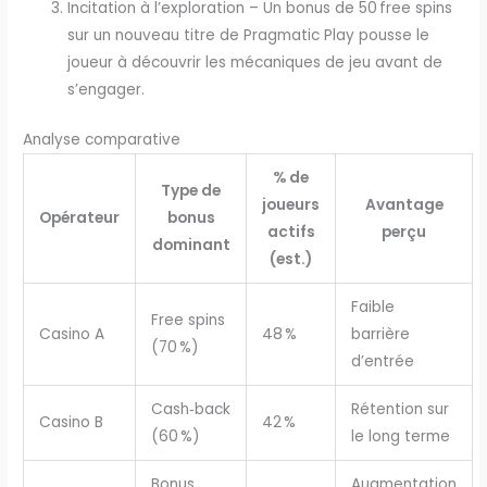
Incitation à l’exploration – Un bonus de 50 free spins
sur un nouveau titre de Pragmatic Play pousse le
joueur à découvrir les mécaniques de jeu avant de
s’engager.
Analyse comparative
% de
Type de
joueurs
Avantage
Opérateur
bonus
actifs
perçu
dominant
(est.)
Faible
Free spins
Casino A
48 %
barrière
(70 %)
d’entrée
Cash‑back
Rétention sur
Casino B
42 %
(60 %)
le long terme
Bonus
Augmentation