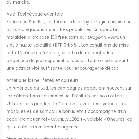
du marché.
Asie : l’esthétique orientale
En Asie du Sud‑Est, les thèmes de la mythologie chinoise ou
du folklore japonais sont très populaires. Un opérateur
malaisien a proposé 100 free spins sur
Dragon’s Pearl
, un
slot à haute volatilité (RTP 94,5 %). Les conditions de mise
ont été réduites à 5 x le gain, afin de respecter les
exigences de jeu responsable locales, tout en conservant
une attractivité suffisante pour encourager le dépôt.
Amérique latine : fêtes et couleurs
En Amérique du Sud, les campagnes s’appuient souvent sur
les célébrations nationales. Au Brésil, un casino a offert
75 free spins pendant le Carnaval, avec des symboles de
masques et de samba. Le bonus était accompagné d’un
code promotionnel « CARNEVAL2024 », valable 48 heures, ce
qui a créé un sentiment d’urgence.