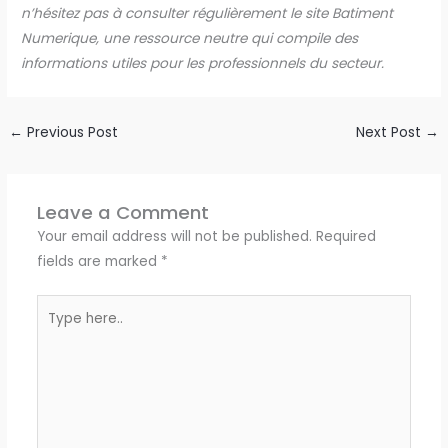
n’hésitez pas à consulter régulièrement le site Batiment
Numerique, une ressource neutre qui compile des
informations utiles pour les professionnels du secteur.
←
Previous Post
Next Post
→
Leave a Comment
Your email address will not be published.
Required
fields are marked
*
Type
here..