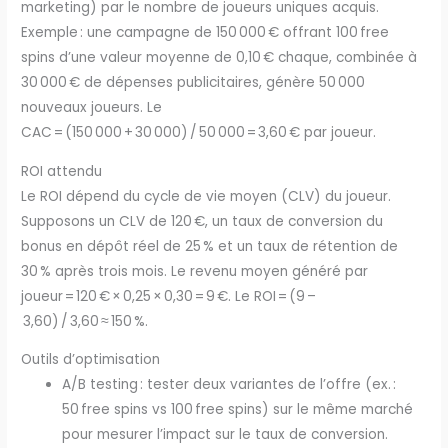
marketing) par le nombre de joueurs uniques acquis.
Exemple : une campagne de 150 000 € offrant 100 free
spins d’une valeur moyenne de 0,10 € chaque, combinée à
30 000 € de dépenses publicitaires, génère 50 000
nouveaux joueurs. Le
CAC = (150 000 + 30 000) / 50 000 = 3,60 € par joueur.
ROI attendu
Le ROI dépend du cycle de vie moyen (CLV) du joueur.
Supposons un CLV de 120 €, un taux de conversion du
bonus en dépôt réel de 25 % et un taux de rétention de
30 % après trois mois. Le revenu moyen généré par
joueur = 120 € × 0,25 × 0,30 = 9 €. Le ROI = (9 –
3,60) / 3,60 ≈ 150 %.
Outils d’optimisation
A/B testing : tester deux variantes de l’offre (ex. :
50 free spins vs 100 free spins) sur le même marché
pour mesurer l’impact sur le taux de conversion.