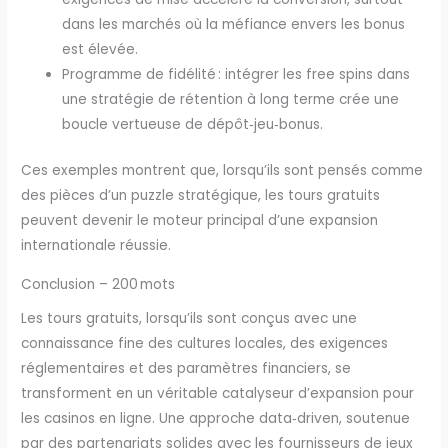
dans les marchés où la méfiance envers les bonus
est élevée.
Programme de fidélité : intégrer les free spins dans
une stratégie de rétention à long terme crée une
boucle vertueuse de dépôt‑jeu‑bonus.
Ces exemples montrent que, lorsqu’ils sont pensés comme
des pièces d’un puzzle stratégique, les tours gratuits
peuvent devenir le moteur principal d’une expansion
internationale réussie.
Conclusion – 200 mots
Les tours gratuits, lorsqu’ils sont conçus avec une
connaissance fine des cultures locales, des exigences
réglementaires et des paramètres financiers, se
transforment en un véritable catalyseur d’expansion pour
les casinos en ligne. Une approche data‑driven, soutenue
par des partenariats solides avec les fournisseurs de jeux