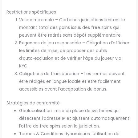
Restrictions spécifiques
Valeur maximale – Certaines juridictions limitent le
montant total des gains issus des free spins qui
peuvent être retirés sans dépôt supplémentaire.
Exigences de jeu responsable – Obligation d’afficher
les limites de mise, de proposer des outils
d’auto‑exclusion et de vérifier l’âge du joueur via
KYC.
Obligations de transparence – Les termes doivent
être rédigés en langue locale et être facilement
accessibles avant l’acceptation du bonus.
Stratégies de conformité
Géolocalisation : mise en place de systèmes qui
détectent l’adresse IP et ajustent automatiquement
l’offre de free spins selon la juridiction.
Termes & Conditions dynamiques : utilisation de