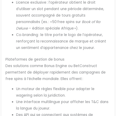
Licence exclusive : l’opérateur obtient le droit
d’utiliser un slot pendant une période déterminée,
souvent accompagné de tours gratuits
personnalisés (ex. : « 50 free spins sur
Book of Ra
Deluxe
– édition spéciale Afrique »).
Co‑branding : le titre porte le logo de l’opérateur,
renforçant la reconnaissance de marque et créant
un sentiment d’appartenance chez le joueur.
Plateformes de gestion de bonus
Des solutions comme Bonus Engine ou BetConstruct
permettent de déployer rapidement des campagnes de
free spins à l’échelle mondiale. Elles offrent :
Un moteur de règles flexible pour adapter le
wagering selon la juridiction.
Une interface multilingue pour afficher les T&C dans
la langue du joueur.
Des API qui se connectent aux systèmes de