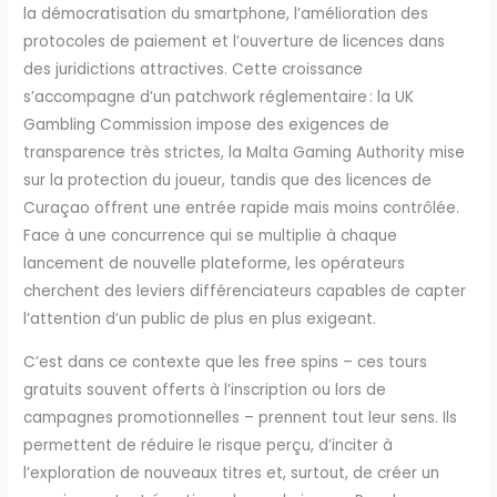
la démocratisation du smartphone, l’amélioration des
protocoles de paiement et l’ouverture de licences dans
des juridictions attractives. Cette croissance
s’accompagne d’un patchwork réglementaire : la UK
Gambling Commission impose des exigences de
transparence très strictes, la Malta Gaming Authority mise
sur la protection du joueur, tandis que des licences de
Curaçao offrent une entrée rapide mais moins contrôlée.
Face à une concurrence qui se multiplie à chaque
lancement de nouvelle plateforme, les opérateurs
cherchent des leviers différenciateurs capables de capter
l’attention d’un public de plus en plus exigeant.
C’est dans ce contexte que les free spins – ces tours
gratuits souvent offerts à l’inscription ou lors de
campagnes promotionnelles – prennent tout leur sens. Ils
permettent de réduire le risque perçu, d’inciter à
l’exploration de nouveaux titres et, surtout, de créer un