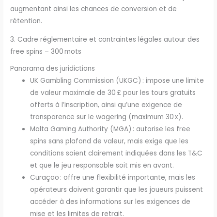
augmentant ainsi les chances de conversion et de
rétention.
3. Cadre réglementaire et contraintes légales autour des
free spins – 300 mots
Panorama des juridictions
UK Gambling Commission (UKGC) : impose une limite
de valeur maximale de 30 £ pour les tours gratuits
offerts à l’inscription, ainsi qu’une exigence de
transparence sur le wagering (maximum 30 x).
Malta Gaming Authority (MGA) : autorise les free
spins sans plafond de valeur, mais exige que les
conditions soient clairement indiquées dans les T&C
et que le jeu responsable soit mis en avant.
Curaçao : offre une flexibilité importante, mais les
opérateurs doivent garantir que les joueurs puissent
accéder à des informations sur les exigences de
mise et les limites de retrait.