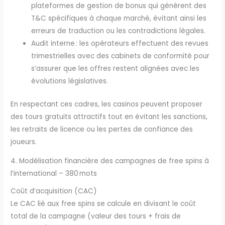
plateformes de gestion de bonus qui génèrent des
T&C spécifiques à chaque marché, évitant ainsi les
erreurs de traduction ou les contradictions légales.
Audit interne : les opérateurs effectuent des revues
trimestrielles avec des cabinets de conformité pour
s’assurer que les offres restent alignées avec les
évolutions législatives.
En respectant ces cadres, les casinos peuvent proposer
des tours gratuits attractifs tout en évitant les sanctions,
les retraits de licence ou les pertes de confiance des
joueurs.
4. Modélisation financière des campagnes de free spins à
l’international – 380 mots
Coût d’acquisition (CAC)
Le CAC lié aux free spins se calcule en divisant le coût
total de la campagne (valeur des tours + frais de