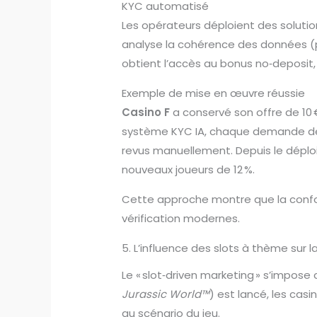
KYC automatisé
Les opérateurs déploient des solutions
analyse la cohérence des données (ph
obtient l’accès au bonus no‑deposit
Exemple de mise en œuvre réussie
Casino F
a conservé son offre de 10 
système KYC IA, chaque demande de r
revus manuellement. Depuis le déplo
nouveaux joueurs de 12 %.
Cette approche montre que la conformi
vérification modernes.
5. L’influence des slots à thème sur 
Le « slot‑driven marketing » s’impo
Jurassic World™
) est lancé, les cas
au scénario du jeu.