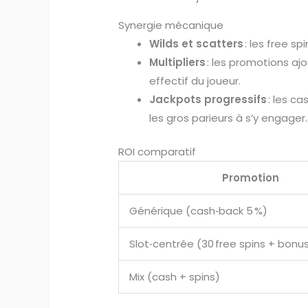
Synergie mécanique
Wilds et scatters
: les free s
Multipliers
: les promotions aj
effectif du joueur.
Jackpots progressifs
: les ca
les gros parieurs à s’y engager.
ROI comparatif
Promotion
Générique (cash‑back 5 %)
Slot‑centrée (30 free spins + bonu
Mix (cash + spins)