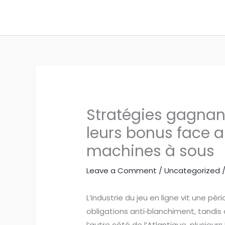
Skip
to
content
Stratégies gagnan
leurs bonus face a
machines à sous
Leave a Comment
/
Uncategorized
/
L’industrie du jeu en ligne vit une pé
obligations anti‑blanchiment, tandi
l’autre côté de l’Atlantique, plusieur