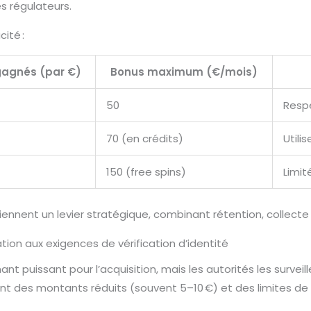
es régulateurs.
cité :
gagnés (par €)
Bonus maximum (€/mois)
50
Respe
70 (en crédits)
Utili
150 (free spins)
Limit
viennent un levier stratégique, combinant rétention, collect
ation aux exigences de vérification d’identité
t puissant pour l’acquisition, mais les autorités les surveil
t des montants réduits (souvent 5–10 €) et des limites de re