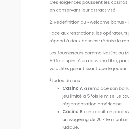
Ces exigences poussent les casinos 
en conservant leur attractivité.
2. Redéfinition du « welcome bonus » :
Face aux restrictions, les opérateurs 
répond à deux besoins : réduire le mon
Les fournisseurs comme NetEnt ou Mi
50 free spins à un nouveau titre, pa
volatilité, garantissant que le joueu
Études de cas
Casino A
a remplacé son bonus
jeu limité à 5 fois le mise. Le 
réglementation américaine.
Casino B
a introduit un pack « 
un wagering de 20 × le montan
ludique.