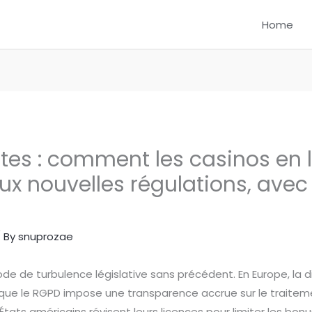
Home
tes : comment les casinos en l
ux nouvelles régulations, avec 
 By
snuprozae
riode de turbulence législative sans précédent. En Europe, la 
s que le RGPD impose une transparence accrue sur le traite
s États américains révisent leurs licences pour limiter les bon