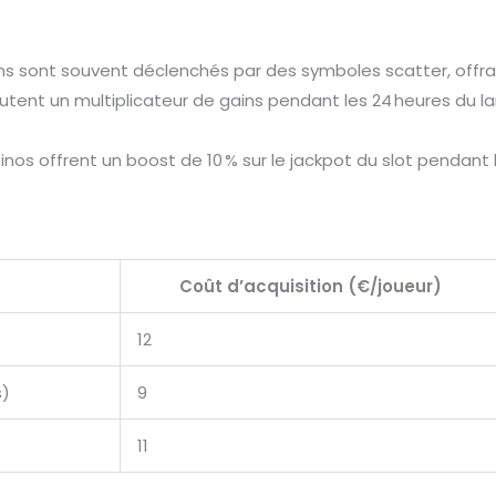
pins sont souvent déclenchés par des symboles scatter, offr
outent un multiplicateur de gains pendant les 24 heures du
sinos offrent un boost de 10 % sur le jackpot du slot pendant
Coût d’acquisition (€/joueur)
12
s)
9
11