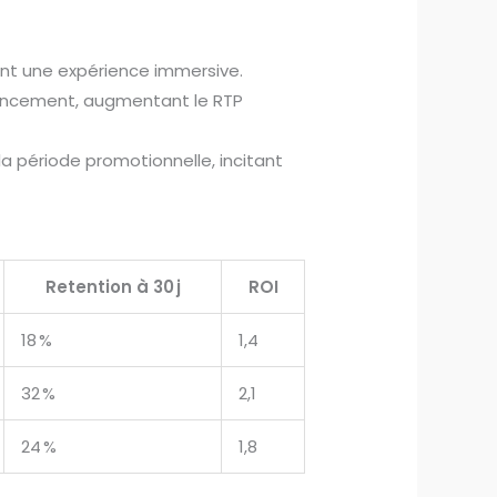
ant une expérience immersive.
 lancement, augmentant le RTP
 la période promotionnelle, incitant
Retention à 30 j
ROI
18 %
1,4
32 %
2,1
24 %
1,8