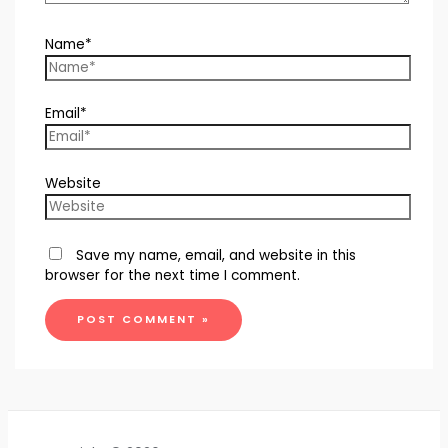
Name*
Email*
Website
Save my name, email, and website in this
browser for the next time I comment.