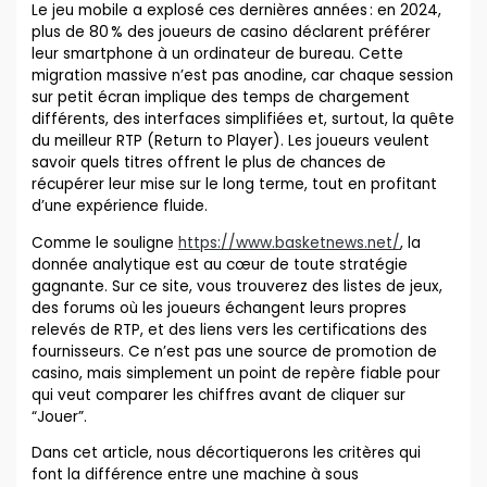
Le jeu mobile a explosé ces dernières années : en 2024,
plus de 80 % des joueurs de casino déclarent préférer
leur smartphone à un ordinateur de bureau. Cette
migration massive n’est pas anodine, car chaque session
sur petit écran implique des temps de chargement
différents, des interfaces simplifiées et, surtout, la quête
du meilleur RTP (Return to Player). Les joueurs veulent
savoir quels titres offrent le plus de chances de
récupérer leur mise sur le long terme, tout en profitant
d’une expérience fluide.
Comme le souligne
https://www.basketnews.net/
, la
donnée analytique est au cœur de toute stratégie
gagnante. Sur ce site, vous trouverez des listes de jeux,
des forums où les joueurs échangent leurs propres
relevés de RTP, et des liens vers les certifications des
fournisseurs. Ce n’est pas une source de promotion de
casino, mais simplement un point de repère fiable pour
qui veut comparer les chiffres avant de cliquer sur
“Jouer”.
Dans cet article, nous décortiquerons les critères qui
font la différence entre une machine à sous