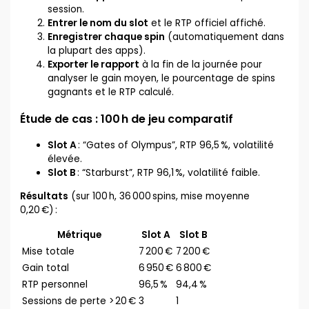
session.
Entrer le nom du slot
et le RTP officiel affiché.
Enregistrer chaque spin
(automatiquement dans
la plupart des apps).
Exporter le rapport
à la fin de la journée pour
analyser le gain moyen, le pourcentage de spins
gagnants et le RTP calculé.
Étude de cas : 100 h de jeu comparatif
Slot A
: “Gates of Olympus”, RTP 96,5 %, volatilité
élevée.
Slot B
: “Starburst”, RTP 96,1 %, volatilité faible.
Résultats
(sur 100 h, 36 000 spins, mise moyenne
0,20 €) :
Métrique
Slot A
Slot B
Mise totale
7 200 €
7 200 €
Gain total
6 950 €
6 800 €
RTP personnel
96,5 %
94,4 %
Sessions de perte > 20 €
3
1