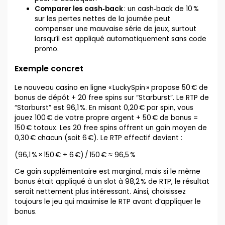
Comparer les cash‑back
: un cash‑back de 10 %
sur les pertes nettes de la journée peut
compenser une mauvaise série de jeux, surtout
lorsqu’il est appliqué automatiquement sans code
promo.
Exemple concret
Le nouveau casino en ligne « LuckySpin » propose 50 € de
bonus de dépôt + 20 free spins sur “Starburst”. Le RTP de
“Starburst” est 96,1 %. En misant 0,20 € par spin, vous
jouez 100 € de votre propre argent + 50 € de bonus =
150 € totaux. Les 20 free spins offrent un gain moyen de
0,30 € chacun (soit 6 €). Le RTP effectif devient :
(96,1 % × 150 € + 6 €) / 150 € ≈ 96,5 %
Ce gain supplémentaire est marginal, mais si le même
bonus était appliqué à un slot à 98,2 % de RTP, le résultat
serait nettement plus intéressant. Ainsi, choisissez
toujours le jeu qui maximise le RTP avant d’appliquer le
bonus.