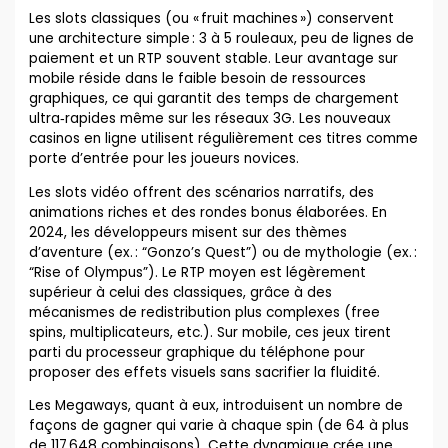
Les slots classiques (ou « fruit machines ») conservent
une architecture simple : 3 à 5 rouleaux, peu de lignes de
paiement et un RTP souvent stable. Leur avantage sur
mobile réside dans le faible besoin de ressources
graphiques, ce qui garantit des temps de chargement
ultra‑rapides même sur les réseaux 3G. Les nouveaux
casinos en ligne utilisent régulièrement ces titres comme
porte d’entrée pour les joueurs novices.
Les slots vidéo offrent des scénarios narratifs, des
animations riches et des rondes bonus élaborées. En
2024, les développeurs misent sur des thèmes
d’aventure (ex. : “Gonzo’s Quest”) ou de mythologie (ex. :
“Rise of Olympus”). Le RTP moyen est légèrement
supérieur à celui des classiques, grâce à des
mécanismes de redistribution plus complexes (free
spins, multiplicateurs, etc.). Sur mobile, ces jeux tirent
parti du processeur graphique du téléphone pour
proposer des effets visuels sans sacrifier la fluidité.
Les Megaways, quant à eux, introduisent un nombre de
façons de gagner qui varie à chaque spin (de 64 à plus
de 117 648 combinaisons). Cette dynamique crée une