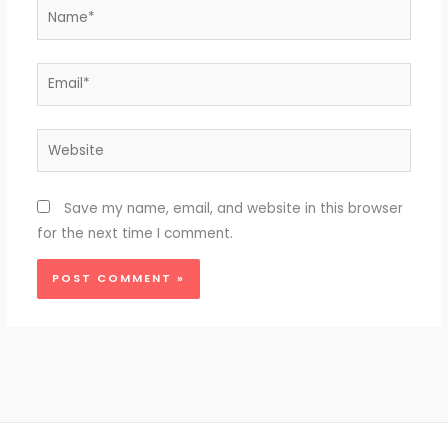
Name*
Email*
Website
Save my name, email, and website in this browser
for the next time I comment.