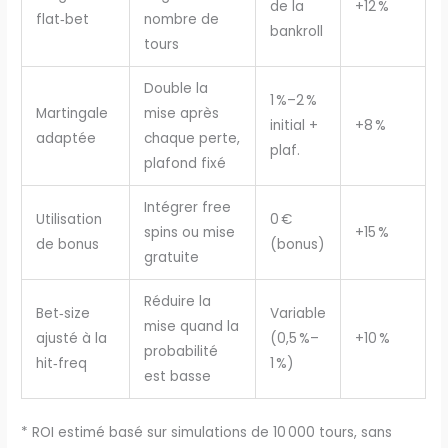
de la
+12 %
flat‑bet
nombre de
bankroll
tours
Double la
1 %–2 %
Martingale
mise après
initial +
+8 %
adaptée
chaque perte,
plaf.
plafond fixé
Intégrer free
Utilisation
0 €
spins ou mise
+15 %
de bonus
(bonus)
gratuite
Réduire la
Bet‑size
Variable
mise quand la
ajusté à la
(0,5 %–
+10 %
probabilité
hit‑freq
1 %)
est basse
* ROI estimé basé sur simulations de 10 000 tours, sans