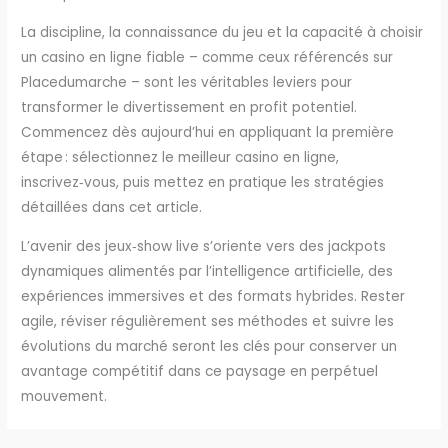
La discipline, la connaissance du jeu et la capacité à choisir
un casino en ligne fiable – comme ceux référencés sur
Placedumarche – sont les véritables leviers pour
transformer le divertissement en profit potentiel.
Commencez dès aujourd’hui en appliquant la première
étape : sélectionnez le meilleur casino en ligne,
inscrivez‑vous, puis mettez en pratique les stratégies
détaillées dans cet article.
L’avenir des jeux‑show live s’oriente vers des jackpots
dynamiques alimentés par l’intelligence artificielle, des
expériences immersives et des formats hybrides. Rester
agile, réviser régulièrement ses méthodes et suivre les
évolutions du marché seront les clés pour conserver un
avantage compétitif dans ce paysage en perpétuel
mouvement.