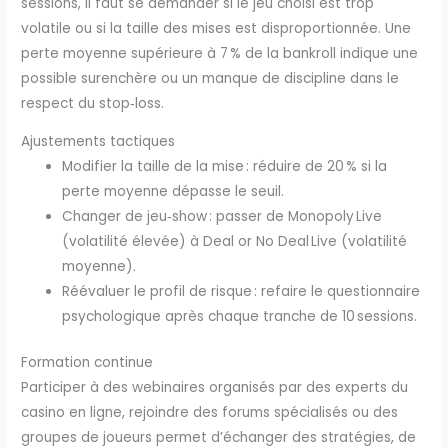
sessions, il faut se demander si le jeu choisi est trop
volatile ou si la taille des mises est disproportionnée. Une
perte moyenne supérieure à 7 % de la bankroll indique une
possible surenchère ou un manque de discipline dans le
respect du stop‑loss.
Ajustements tactiques
Modifier la taille de la mise : réduire de 20 % si la
perte moyenne dépasse le seuil.
Changer de jeu‑show : passer de Monopoly Live
(volatilité élevée) à Deal or No Deal Live (volatilité
moyenne).
Réévaluer le profil de risque : refaire le questionnaire
psychologique après chaque tranche de 10 sessions.
Formation continue
Participer à des webinaires organisés par des experts du
casino en ligne, rejoindre des forums spécialisés ou des
groupes de joueurs permet d’échanger des stratégies, de