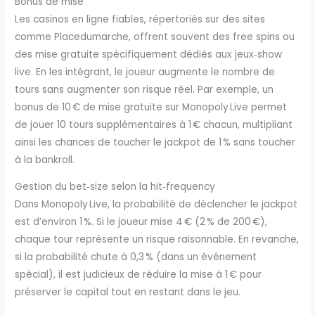
Bonus de mise
Les casinos en ligne fiables, répertoriés sur des sites
comme Placedumarche, offrent souvent des free spins ou
des mise gratuite spécifiquement dédiés aux jeux‑show
live. En les intégrant, le joueur augmente le nombre de
tours sans augmenter son risque réel. Par exemple, un
bonus de 10 € de mise gratuite sur Monopoly Live permet
de jouer 10 tours supplémentaires à 1 € chacun, multipliant
ainsi les chances de toucher le jackpot de 1 % sans toucher
à la bankroll.
Gestion du bet‑size selon la hit‑frequency
Dans Monopoly Live, la probabilité de déclencher le jackpot
est d’environ 1 %. Si le joueur mise 4 € (2 % de 200 €),
chaque tour représente un risque raisonnable. En revanche,
si la probabilité chute à 0,3 % (dans un événement
spécial), il est judicieux de réduire la mise à 1 € pour
préserver le capital tout en restant dans le jeu.