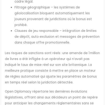
cadre légal.
Filtrage géographique – les systèmes de
géolocalisation bloquent automatiquement les
joueurs provenant de juridictions où le bonus est
prohibé.
Clauses de jeu responsable – intégration de limites
de dépôt, auto‑exclusion et messages de prévention
dans chaque offre promotionnelle.
Les risques de sanctions sont réels : une amende de 1 million
de livres a été infligée à un opérateur qui n’avait pas
indiqué le taux de mise réel sur son site britannique. La
meilleure pratique consiste à mettre en place un moteur
de règles automatisé qui ajuste les paramètres de bonus
en temps réel selon la juridiction détectée.
Open Diplomacy répertorie les dernières évolutions
législatives, offrant ainsi aux décideurs un point de repère
pour anticiper les changements réglementaires sans se