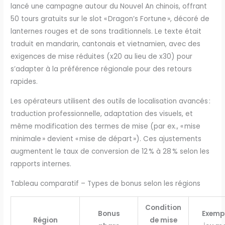
lancé une campagne autour du Nouvel An chinois, offrant
50 tours gratuits sur le slot « Dragon’s Fortune », décoré de
lanternes rouges et de sons traditionnels. Le texte était
traduit en mandarin, cantonais et vietnamien, avec des
exigences de mise réduites (x20 au lieu de x30) pour
s’adapter à la préférence régionale pour des retours
rapides.
Les opérateurs utilisent des outils de localisation avancés :
traduction professionnelle, adaptation des visuels, et
même modification des termes de mise (par ex., « mise
minimale » devient « mise de départ »). Ces ajustements
augmentent le taux de conversion de 12 % à 28 % selon les
rapports internes.
Tableau comparatif – Types de bonus selon les régions
Condition
Bonus
Exemp
Région
de mise