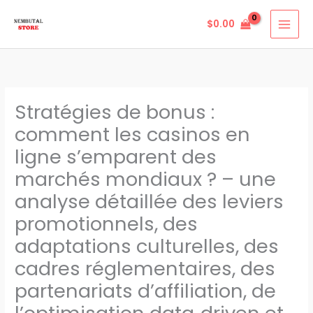
Skip
$
0.00
to
content
Stratégies de bonus :
comment les casinos en
ligne s’emparent des
marchés mondiaux ? – une
analyse détaillée des leviers
promotionnels, des
adaptations culturelles, des
cadres réglementaires, des
partenariats d’affiliation, de