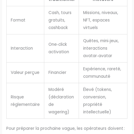
Cash, tours
Missions, niveaux,
Format
gratuits,
NFT, espaces
cashback
virtuels
Quêtes, mini‑jeux,
One‑click
Interaction
interactions
activation
avatar‑avatar
Expérience, rareté,
Valeur perçue
Financier
communauté
Modéré
Élevé (tokens,
Risque
(déclaration
conversion,
réglementaire
de
propriété
wagering)
intellectuelle)
Pour préparer la prochaine vague, les opérateurs doivent :