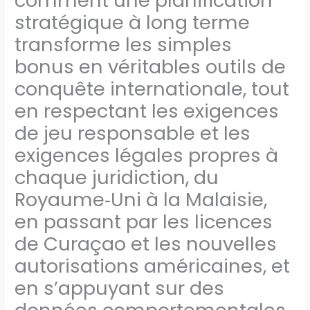
comment une planification
stratégique à long terme
transforme les simples
bonus en véritables outils de
conquête internationale, tout
en respectant les exigences
de jeu responsable et les
exigences légales propres à
chaque juridiction, du
Royaume‑Uni à la Malaisie,
en passant par les licences
de Curaçao et les nouvelles
autorisations américaines, et
en s’appuyant sur des