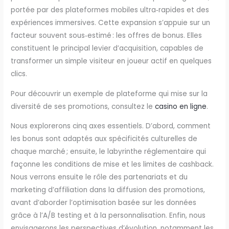
portée par des plateformes mobiles ultra‑rapides et des
expériences immersives. Cette expansion s’appuie sur un
facteur souvent sous‑estimé : les offres de bonus. Elles
constituent le principal levier d’acquisition, capables de
transformer un simple visiteur en joueur actif en quelques
clics.
Pour découvrir un exemple de plateforme qui mise sur la
diversité de ses promotions, consultez le
casino en ligne
.
Nous explorerons cinq axes essentiels. D’abord, comment
les bonus sont adaptés aux spécificités culturelles de
chaque marché ; ensuite, le labyrinthe réglementaire qui
façonne les conditions de mise et les limites de cashback.
Nous verrons ensuite le rôle des partenariats et du
marketing d’affiliation dans la diffusion des promotions,
avant d’aborder l’optimisation basée sur les données
grâce à l’A/B testing et à la personnalisation. Enfin, nous
envisagerons les perspectives d’évolution, notamment les