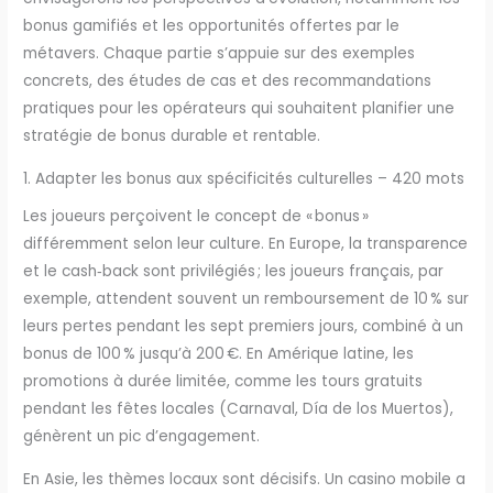
bonus gamifiés et les opportunités offertes par le
métavers. Chaque partie s’appuie sur des exemples
concrets, des études de cas et des recommandations
pratiques pour les opérateurs qui souhaitent planifier une
stratégie de bonus durable et rentable.
1. Adapter les bonus aux spécificités culturelles – 420 mots
Les joueurs perçoivent le concept de « bonus »
différemment selon leur culture. En Europe, la transparence
et le cash‑back sont privilégiés ; les joueurs français, par
exemple, attendent souvent un remboursement de 10 % sur
leurs pertes pendant les sept premiers jours, combiné à un
bonus de 100 % jusqu’à 200 €. En Amérique latine, les
promotions à durée limitée, comme les tours gratuits
pendant les fêtes locales (Carnaval, Día de los Muertos),
génèrent un pic d’engagement.
En Asie, les thèmes locaux sont décisifs. Un casino mobile a