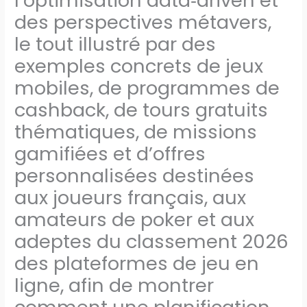
l’optimisation data‑driven et
des perspectives métavers,
le tout illustré par des
exemples concrets de jeux
mobiles, de programmes de
cashback, de tours gratuits
thématiques, de missions
gamifiées et d’offres
personnalisées destinées
aux joueurs français, aux
amateurs de poker et aux
adeptes du classement 2026
des plateformes de jeu en
ligne, afin de montrer