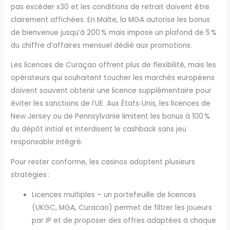
pas excéder x30 et les conditions de retrait doivent être
clairement affichées. En Malte, la MGA autorise les bonus
de bienvenue jusqu’à 200 % mais impose un plafond de 5 %
du chiffre d’affaires mensuel dédié aux promotions.
Les licences de Curaçao offrent plus de flexibilité, mais les
opérateurs qui souhaitent toucher les marchés européens
doivent souvent obtenir une licence supplémentaire pour
éviter les sanctions de l’UE. Aux États‑Unis, les licences de
New Jersey ou de Pennsylvanie limitent les bonus à 100 %
du dépôt initial et interdisent le cashback sans jeu
responsable intégré.
Pour rester conforme, les casinos adoptent plusieurs
stratégies :
Licences multiples – un portefeuille de licences
(UKGC, MGA, Curacao) permet de filtrer les joueurs
par IP et de proposer des offres adaptées à chaque