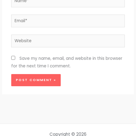
Email*
Website
Save my name, email, and website in this browser
for the next time I comment.
Copyright © 2026