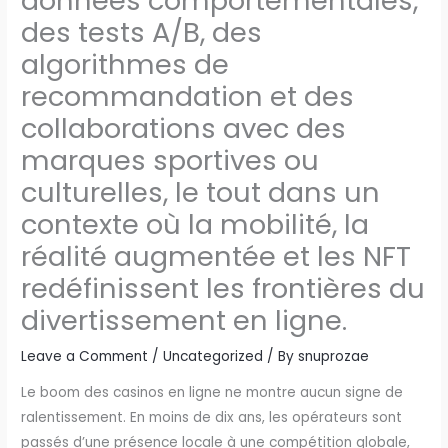
données comportementales,
des tests A/B, des
algorithmes de
recommandation et des
collaborations avec des
marques sportives ou
culturelles, le tout dans un
contexte où la mobilité, la
réalité augmentée et les NFT
redéfinissent les frontières du
divertissement en ligne.
Leave a Comment
/
Uncategorized
/ By
snuprozae
Le boom des casinos en ligne ne montre aucun signe de
ralentissement. En moins de dix ans, les opérateurs sont
passés d’une présence locale à une compétition globale,