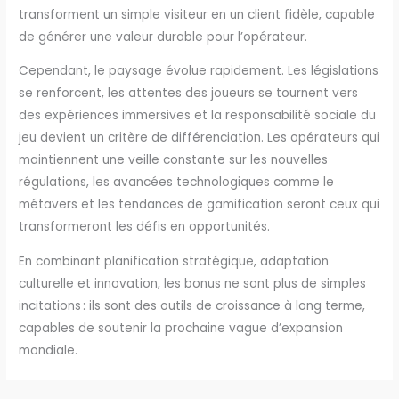
transforment un simple visiteur en un client fidèle, capable
de générer une valeur durable pour l’opérateur.
Cependant, le paysage évolue rapidement. Les législations
se renforcent, les attentes des joueurs se tournent vers
des expériences immersives et la responsabilité sociale du
jeu devient un critère de différenciation. Les opérateurs qui
maintiennent une veille constante sur les nouvelles
régulations, les avancées technologiques comme le
métavers et les tendances de gamification seront ceux qui
transformeront les défis en opportunités.
En combinant planification stratégique, adaptation
culturelle et innovation, les bonus ne sont plus de simples
incitations : ils sont des outils de croissance à long terme,
capables de soutenir la prochaine vague d’expansion
mondiale.