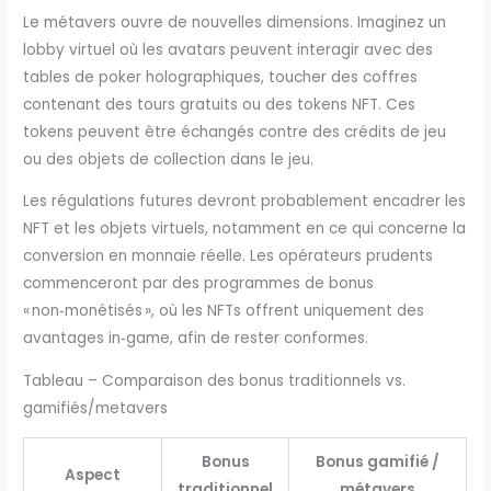
Le métavers ouvre de nouvelles dimensions. Imaginez un
lobby virtuel où les avatars peuvent interagir avec des
tables de poker holographiques, toucher des coffres
contenant des tours gratuits ou des tokens NFT. Ces
tokens peuvent être échangés contre des crédits de jeu
ou des objets de collection dans le jeu.
Les régulations futures devront probablement encadrer les
NFT et les objets virtuels, notamment en ce qui concerne la
conversion en monnaie réelle. Les opérateurs prudents
commenceront par des programmes de bonus
« non‑monétisés », où les NFTs offrent uniquement des
avantages in‑game, afin de rester conformes.
Tableau – Comparaison des bonus traditionnels vs.
gamifiés/metavers
Bonus
Bonus gamifié /
Aspect
traditionnel
métavers