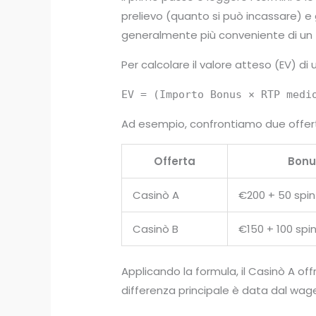
prelievo (quanto si può incassare) e 
generalmente più conveniente di un 7
Per calcolare il valore atteso (EV) di
EV = (Importo Bonus × RTP medi
Ad esempio, confrontiamo due offer
Offerta
Bonu
Casinò A
€200 + 50 spin
Casinò B
€150 + 100 spi
Applicando la formula, il Casinò A of
differenza principale è data dal wager