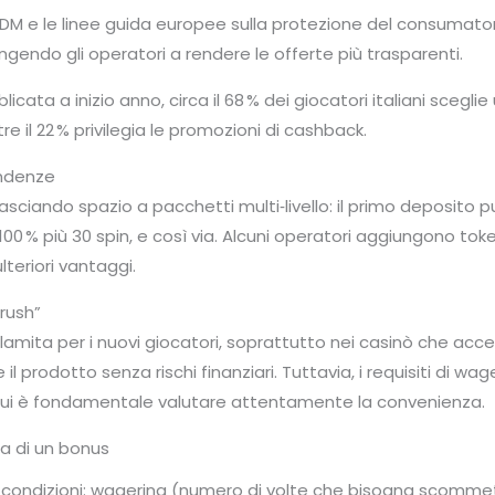
ADM e le linee guida europee sulla protezione del consumator
gendo gli operatori a rendere le offerte più trasparenti.
ata a inizio anno, circa il 68 % dei giocatori italiani scegli
 il 22 % privilegia le promozioni di cashback.
endenze
lasciando spazio a pacchetti multi‑livello: il primo deposito 
un 100 % più 30 spin, e così via. Alcuni operatori aggiungono t
teriori vantaggi.
rush”
lamita per i nuovi giocatori, soprattutto nei casinò che acce
 il prodotto senza rischi finanziari. Tuttavia, i requisiti di wa
, per cui è fondamentale valutare attentamente la convenienza.
a di un bonus
le condizioni: wagering (numero di volte che bisogna scommett