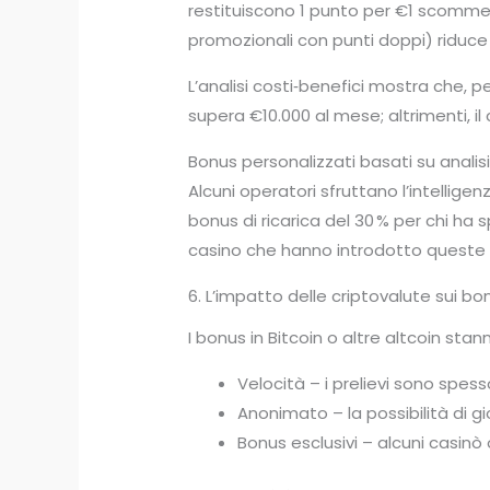
restituiscono 1 punto per €1 scommess
promozionali con punti doppi) riduce 
L’analisi costi‑benefici mostra che, p
supera €10.000 al mese; altrimenti, il 
Bonus personalizzati basati su analisi
Alcuni operatori sfruttano l’intellig
bonus di ricarica del 30 % per chi ha 
casino che hanno introdotto queste so
6. L’impatto delle criptovalute sui bo
I bonus in Bitcoin o altre altcoin sta
Velocità – i prelievi sono spess
Anonimato – la possibilità di g
Bonus esclusivi – alcuni casinò