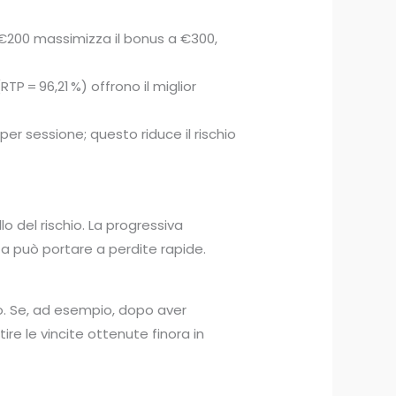
e €200 massimizza il bonus a €300,
RTP = 96,21 %) offrono il miglior
per sessione; questo riduce il rischio
lo del rischio. La progressiva
ta può portare a perdite rapide.
uo. Se, ad esempio, dopo aver
 le vincite ottenute finora in