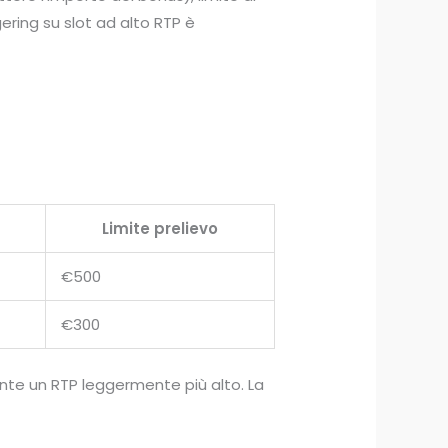
ering su slot ad alto RTP è
Limite prelievo
€500
€300
tante un RTP leggermente più alto. La