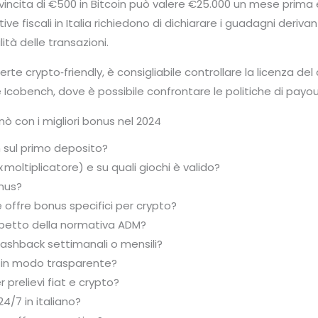
una vincita di €500 in Bitcoin può valere €25.000 un mese prima 
ive fiscali in Italia richiedono di dichiarare i guadagni deriv
lità delle transazioni.
erte crypto‑friendly, è consigliabile controllare la licenza del
Icobench, dove è possibile confrontare le politiche di payout 
inò con i migliori bonus nel 2024
 sul primo deposito?
x moltiplicatore) e su quali giochi è valido?
onus?
e offre bonus specifici per crypto?
rispetto della normativa ADM?
cashback settimanali o mensili?
o in modo trasparente?
 prelievi fiat e crypto?
24/7 in italiano?