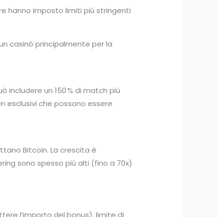
e hanno imposto limiti più stringenti
e un casinò principalmente per la
può includere un 150 % di match più
oken esclusivi che possono essere
ttano Bitcoin. La crescita è
gering sono spesso più alti (fino a 70x)
ere l’importo del bonus), limite di