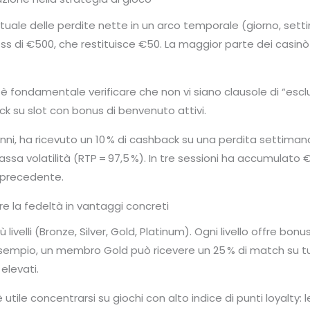
uale delle perdite nette in un arco temporale (giorno, sett
ss di €500, che restituisce €50. La maggior parte dei casinò 
è fondamentale verificare che non vi siano clausole di “escl
su slot con bonus di benvenuto attivi.
ni, ha ricevuto un 10 % di cashback su una perdita settimanale
bassa volatilità (RTP = 97,5 %). In tre sessioni ha accumulato 
a precedente.
re la fedeltà in vantaggi concreti
ivelli (Bronze, Silver, Gold, Platinum). Ogni livello offre bonus es
pio, un membro Gold può ricevere un 25 % di match su tutti i
 elevati.
 è utile concentrarsi su giochi con alto indice di punti loyalty: