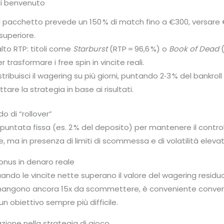
 di benvenuto
 se il pacchetto prevede un 150 % di match fino a €300, versar
superiore.
 alto RTP: titoli come
Starburst
(RTP = 96,6 %) o
Book of Dead
(
trasformare i free spin in vincite reali.
buisci il wagering su più giorni, puntando 2‑3 % del bankroll 
are la strategia in base ai risultati.
o di “rollover”
a puntata fissa (es. 2 % del deposito) per mantenere il control
 ma in presenza di limiti di scommessa e di volatilità eleva
onus in denaro reale
uando le vincite nette superano il valore del wagering resid
mangono ancora 15x da scommettere, è conveniente convertire
un obiettivo sempre più difficile.
azione nella strategia di gioco