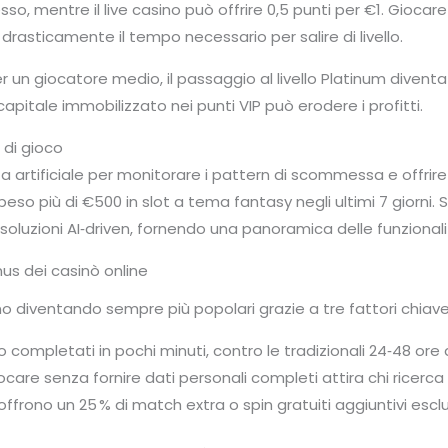
o, mentre il live casino può offrire 0,5 punti per €1. Giocare
drasticamente il tempo necessario per salire di livello.
er un giocatore medio, il passaggio al livello Platinum diventa 
capitale immobilizzato nei punti VIP può erodere i profitti.
 di gioco
enza artificiale per monitorare i pattern di scommessa e offr
speso più di €500 in slot a tema fantasy negli ultimi 7 giorni
luzioni AI‑driven, fornendo una panoramica delle funzionalità
nus dei casinò online
nno diventando sempre più popolari grazie a tre fattori chiave
o completati in pochi minuti, contro le tradizionali 24‑48 ore 
iocare senza fornire dati personali completi attira chi ricerc
 offrono un 25 % di match extra o spin gratuiti aggiuntivi es