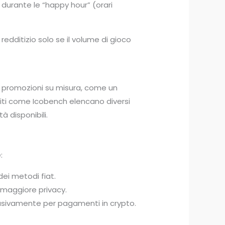
 durante le “happy hour” (orari
redditizio solo se il volume di gioco
ire promozioni su misura, come un
. Siti come Icobench elencano diversi
 disponibili.
:
dei metodi fiat.
a maggiore privacy.
clusivamente per pagamenti in crypto.