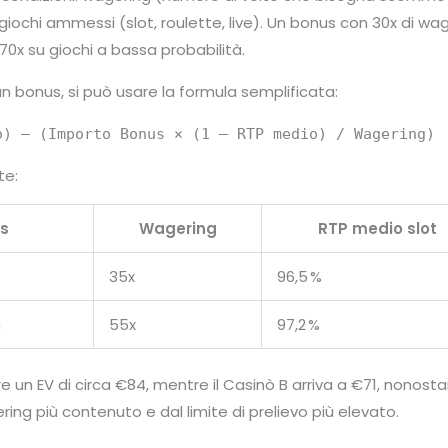
giochi ammessi (slot, roulette, live). Un bonus con 30x di wag
0x su giochi a bassa probabilità.
 un bonus, si può usare la formula semplificata:
o) – (Importo Bonus × (1 – RTP medio) / Wagering)
te:
s
Wagering
RTP medio slot
35x
96,5 %
n
55x
97,2 %
fre un EV di circa €84, mentre il Casinò B arriva a €71, nonos
ing più contenuto e dal limite di prelievo più elevato.