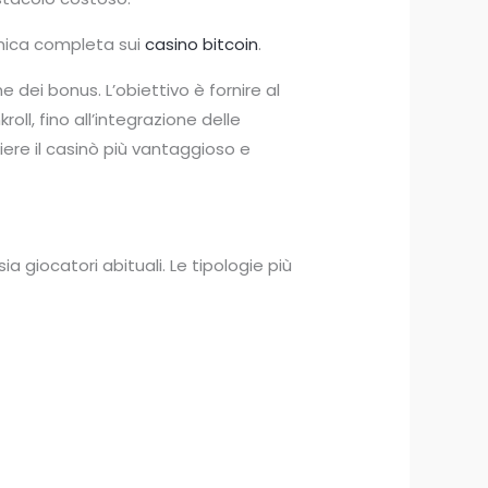
ramica completa sui
casino bitcoin
.
 dei bonus. L’obiettivo è fornire al
oll, fino all’integrazione delle
iere il casinò più vantaggioso e
a giocatori abituali. Le tipologie più