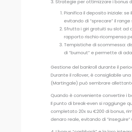
3. Strategie per ottimizzare i bonus
Pianifica il deposito iniziale:
evitando di “sprecare” il range 
Sfrutta i giri gratuiti su slot ad
rapporto rischio‑ricompensa per 
Tempistiche di scommessa: distri
di “burnout” e permette di adatt
Gestione del bankroll durante il period
Durante il rollover, è consigliabile un
(Martingale) può sembrare allettante,
Quando è conveniente convertire i b
Il punto di break‑even si raggiunge q
completato 20x su €200 di bonus, ri
denaro reale, evitando di “inseguire” 
4. I bonus “cashback” e la loro integr