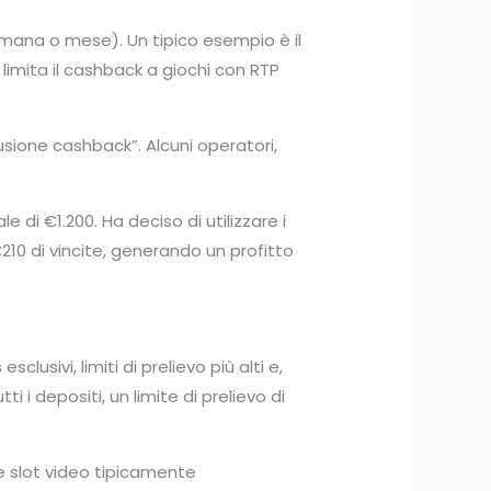
imana o mese). Un tipico esempio è il
limita il cashback a giochi con RTP
usione cashback”. Alcuni operatori,
 di €1.200. Ha deciso di utilizzare i
€210 di vincite, generando un profitto
clusivi, limiti di prelievo più alti e,
 depositi, un limite di prelievo di
 le slot video tipicamente