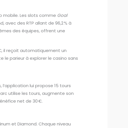
ino mobile. Les slots comme
Goal
nd, avec des RTP allant de 96,2 % à
blèmes des équipes, offrent une
0 €, il reçoit automatiquement un
ite le parieur à explorer le casino sans
l’application lui propose 15 tours
Marc utilise les tours, augmente son
bénéfice net de 30 €.
Platinum et Diamond. Chaque niveau