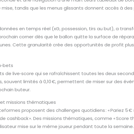
e mise, tandis que les menus glissants donnent accès à des 
 données en temps réel (xG, possession, tirs au but), a transf
 prochain corner dès que le ballon quitte la surface de répar
nes. Cette granularité crée des opportunités de profit plu
o‑bets
s de live‑score qui se rafraîchissent toutes les deux seconde
s, souvent limités à 0,10 €, permettent de miser sur des é
ochain buteur.
s et missions thématiques
eformes proposent des challenges quotidiens : « Pariez 5 € s
 de cashback ». Des missions thématiques, comme « Score the
tilisateur mise sur le même joueur pendant toute la semaine.