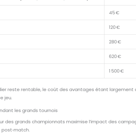
45 €
120 €
280 €
620 €
1 500 €
palier reste rentable, le coût des avantages étant largeme
e jeu.
ndant les grands tournois
utour des grands championnats maximise l’impact des campa
t post‑match.