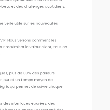
‑bets et des challenges quotidiens,
 veille utile sur les nouveautés
 VIP. Nous verrons comment les
r maximiser la valeur client, tout en
.
ques, plus de 68 % des parieurs
ar jour et un temps moyen de
ntégré, qui permet de suivre chaque
ar des interfaces épurées, des
d offrent un aperçu instantané des