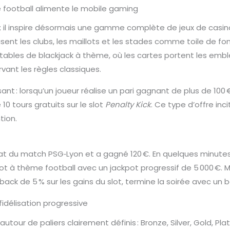
e football alimente le mobile gaming
ris ; il inspire désormais une gamme complète de jeux de cas
lisent les clubs, les maillots et les stades comme toile de fo
s tables de blackjack à thème, où les cartes portent les em
ant les règles classiques.
ssant : lorsqu’un joueur réalise un pari gagnant de plus de 10
10 tours gratuits sur le slot
Penalty Kick
. Ce type d’offre inc
tion.
ltat du match PSG‑Lyon et a gagné 120 €. En quelques minutes, 
slot à thème football avec un jackpot progressif de 5 000 €. 
back de 5 % sur les gains du slot, termine la soirée avec un 
fidélisation progressive
utour de paliers clairement définis : Bronze, Silver, Gold, 