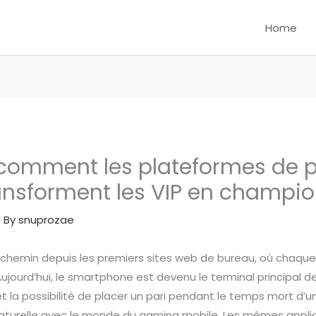
Home
: comment les plateformes de p
ransforment les VIP en champio
 By
snuprozae
g chemin depuis les premiers sites web de bureau, où chaque m
rd’hui, le smartphone est devenu le terminal principal des p
et la possibilité de placer un pari pendant le temps mort d’
relle avec le monde du gaming mobile. Les mêmes applicati