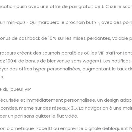
fication push avec une offre de pari gratuit de 5 € sur le 
un mini‑quiz « Qui marquera le prochain but ? », avec des poin
 bonus de cashback de 10 % sur les mises perdantes, valable 
eurs créent des tournois parallèles où les VIP s’affrontent 
ez 100 € de bonus de bienvenue sans wager »). Les notifica
oyer des offres hyper‑personnalisées, augmentant le taux d
s.
e du joueur VIP
, sécurisée et immédiatement personnalisée. Un design adap
econdes, même sur des réseaux 3G. La navigation à une mai
r un pari sans quitter le flux vidéo.
tion biométrique : Face ID ou empreinte digitale débloquent l’