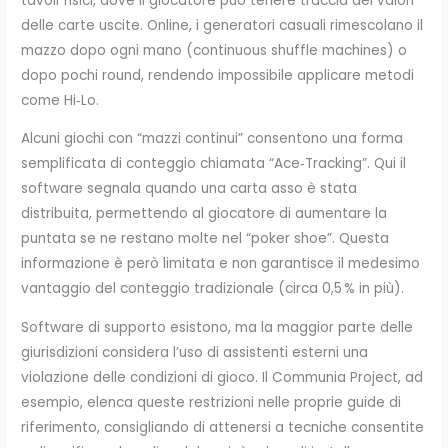
tavoli fisici, dove il giocatore può tenere traccia dei valori
delle carte uscite. Online, i generatori casuali rimescolano il
mazzo dopo ogni mano (continuous shuffle machines) o
dopo pochi round, rendendo impossibile applicare metodi
come Hi‑Lo.
Alcuni giochi con “mazzi continui” consentono una forma
semplificata di conteggio chiamata “Ace‑Tracking”. Qui il
software segnala quando una carta asso è stata
distribuita, permettendo al giocatore di aumentare la
puntata se ne restano molte nel “poker shoe”. Questa
informazione è però limitata e non garantisce il medesimo
vantaggio del conteggio tradizionale (circa 0,5 % in più).
Software di supporto esistono, ma la maggior parte delle
giurisdizioni considera l’uso di assistenti esterni una
violazione delle condizioni di gioco. Il Communia Project, ad
esempio, elenca queste restrizioni nelle proprie guide di
riferimento, consigliando di attenersi a tecniche consentite