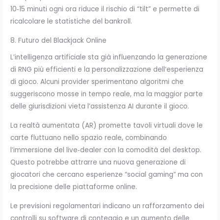
10‑15 minuti ogni ora riduce il rischio di “tilt” e permette di
ricalcolare le statistiche del bankroll.
8. Futuro del Blackjack Online
L’intelligenza artificiale sta già influenzando la generazione
di RNG più efficienti e la personalizzazione dell’esperienza
di gioco. Alcuni provider sperimentano algoritmi che
suggeriscono mosse in tempo reale, ma la maggior parte
delle giurisdizioni vieta l’assistenza AI durante il gioco.
La realtà aumentata (AR) promette tavoli virtuali dove le
carte fluttuano nello spazio reale, combinando
l’immersione del live‑dealer con la comodità del desktop.
Questo potrebbe attrarre una nuova generazione di
giocatori che cercano esperienze “social gaming” ma con
la precisione delle piattaforme online.
Le previsioni regolamentari indicano un rafforzamento dei
controlli su software di conteggio e un aumento delle