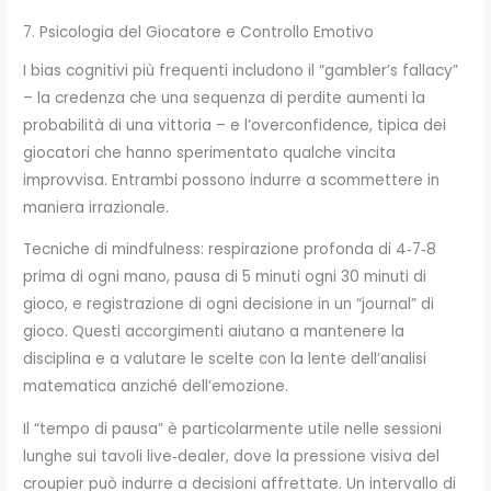
7. Psicologia del Giocatore e Controllo Emotivo
I bias cognitivi più frequenti includono il “gambler’s fallacy”
– la credenza che una sequenza di perdite aumenti la
probabilità di una vittoria – e l’overconfidence, tipica dei
giocatori che hanno sperimentato qualche vincita
improvvisa. Entrambi possono indurre a scommettere in
maniera irrazionale.
Tecniche di mindfulness: respirazione profonda di 4‑7‑8
prima di ogni mano, pausa di 5 minuti ogni 30 minuti di
gioco, e registrazione di ogni decisione in un “journal” di
gioco. Questi accorgimenti aiutano a mantenere la
disciplina e a valutare le scelte con la lente dell’analisi
matematica anziché dell’emozione.
Il “tempo di pausa” è particolarmente utile nelle sessioni
lunghe sui tavoli live‑dealer, dove la pressione visiva del
croupier può indurre a decisioni affrettate. Un intervallo di