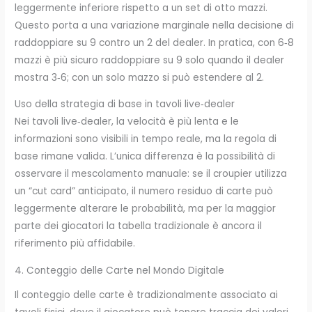
leggermente inferiore rispetto a un set di otto mazzi.
Questo porta a una variazione marginale nella decisione di
raddoppiare su 9 contro un 2 del dealer. In pratica, con 6‑8
mazzi è più sicuro raddoppiare su 9 solo quando il dealer
mostra 3‑6; con un solo mazzo si può estendere al 2.
Uso della strategia di base in tavoli live‑dealer
Nei tavoli live‑dealer, la velocità è più lenta e le
informazioni sono visibili in tempo reale, ma la regola di
base rimane valida. L’unica differenza è la possibilità di
osservare il mescolamento manuale: se il croupier utilizza
un “cut card” anticipato, il numero residuo di carte può
leggermente alterare le probabilità, ma per la maggior
parte dei giocatori la tabella tradizionale è ancora il
riferimento più affidabile.
4. Conteggio delle Carte nel Mondo Digitale
Il conteggio delle carte è tradizionalmente associato ai