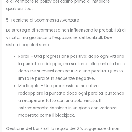
e di verificare le policy del casinò prima di installare
qualsiasi tool.
5. Tecniche di Scommessa Avanzate
Le strategie di scommessa non influenzano le probabilità di
vincita, ma gestiscono l’esposizione del bankroll. Due
sistemi popolari sono:
Paroli – Una progressione positiva: dopo ogni vittoria
la puntata raddoppia, ma si ritorna alla puntata base
dopo tre successi consecutivi o una perdita. Questo
limita le perdite in sequenze negative.
Martingala – Una progressione negativa:
raddoppiare la puntata dopo ogni perdita, puntando
a recuperare tutto con una sola vincita. È
estremamente rischioso in un gioco con varianza
moderata come il blackjack.
Gestione del bankroll: la regola del 2 % suggerisce di non