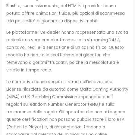
Flash e, successivamente, del HTML5, i provider hanno
potuto offrire animazioni fluide, più opzioni di scommessa
e la possibilità di giocare su dispositivi mobili.
Le piattaforme live‑dealer hanno rappresentato una svolta
radicale: un vero croupier trasmesso in streaming 24/7,
con tavoli reali e la sensazione di un casinò fisico. Questo
modello ha ridotto lo scetticismo dei giocatori che
temevano algoritmi “truccati”, poiché la mescolatura è
visibile in tempo reale.
Le normative hanno seguito il ritmo dell’innovazione.
Licenze rilasciate da autorità come Malta Gaming Authority
(MGA) o UK Gambling Commission impongono audit
regolari sul Random Number Generator (RNG) e sulla
trasparenza delle regole. Gli operatori che non ottengono
queste certificazioni non possono pubblicizzare il loro RTP
(Return to Player) e, di conseguenza, tendono a
scomparire dal mercato dei migliori casino online.