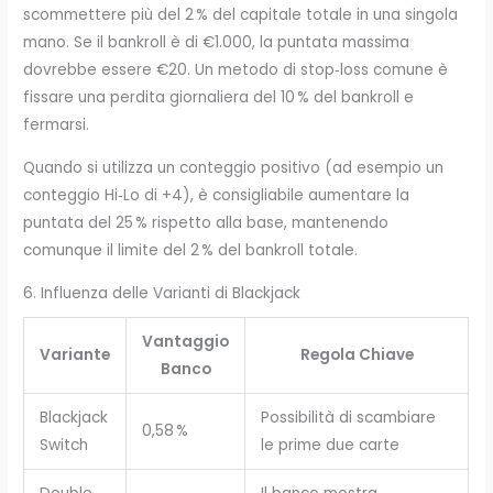
scommettere più del 2 % del capitale totale in una singola
mano. Se il bankroll è di €1.000, la puntata massima
dovrebbe essere €20. Un metodo di stop‑loss comune è
fissare una perdita giornaliera del 10 % del bankroll e
fermarsi.
Quando si utilizza un conteggio positivo (ad esempio un
conteggio Hi‑Lo di +4), è consigliabile aumentare la
puntata del 25 % rispetto alla base, mantenendo
comunque il limite del 2 % del bankroll totale.
6. Influenza delle Varianti di Blackjack
Vantaggio
Variante
Regola Chiave
Banco
Blackjack
Possibilità di scambiare
0,58 %
Switch
le prime due carte