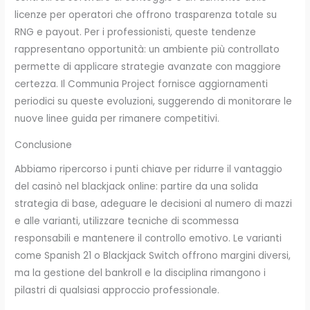
licenze per operatori che offrono trasparenza totale su
RNG e payout. Per i professionisti, queste tendenze
rappresentano opportunità: un ambiente più controllato
permette di applicare strategie avanzate con maggiore
certezza. Il Communia Project fornisce aggiornamenti
periodici su queste evoluzioni, suggerendo di monitorare le
nuove linee guida per rimanere competitivi.
Conclusione
Abbiamo ripercorso i punti chiave per ridurre il vantaggio
del casinò nel blackjack online: partire da una solida
strategia di base, adeguare le decisioni al numero di mazzi
e alle varianti, utilizzare tecniche di scommessa
responsabili e mantenere il controllo emotivo. Le varianti
come Spanish 21 o Blackjack Switch offrono margini diversi,
ma la gestione del bankroll e la disciplina rimangono i
pilastri di qualsiasi approccio professionale.