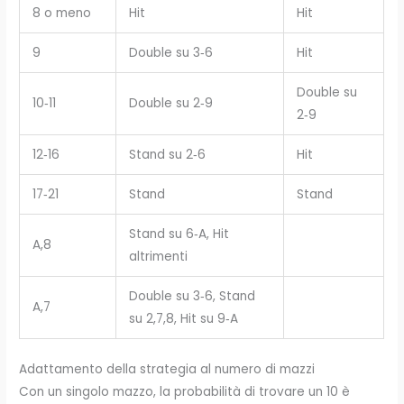
8 o meno
Hit
Hit
9
Double su 3‑6
Hit
Double su
10‑11
Double su 2‑9
2‑9
12‑16
Stand su 2‑6
Hit
17‑21
Stand
Stand
Stand su 6‑A, Hit
A,8
altrimenti
Double su 3‑6, Stand
A,7
su 2,7,8, Hit su 9‑A
Adattamento della strategia al numero di mazzi
Con un singolo mazzo, la probabilità di trovare un 10 è