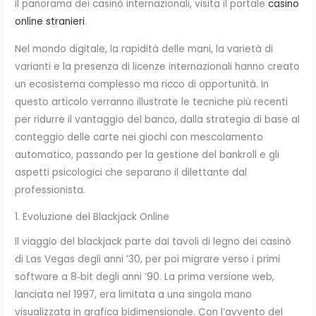
il panorama dei casinò internazionali, visita il portale
casino
online stranieri
.
Nel mondo digitale, la rapidità delle mani, la varietà di
varianti e la presenza di licenze internazionali hanno creato
un ecosistema complesso ma ricco di opportunità. In
questo articolo verranno illustrate le tecniche più recenti
per ridurre il vantaggio del banco, dalla strategia di base al
conteggio delle carte nei giochi con mescolamento
automatico, passando per la gestione del bankroll e gli
aspetti psicologici che separano il dilettante dal
professionista.
1. Evoluzione del Blackjack Online
Il viaggio del blackjack parte dai tavoli di legno dei casinò
di Las Vegas degli anni ’30, per poi migrare verso i primi
software a 8‑bit degli anni ’90. La prima versione web,
lanciata nel 1997, era limitata a una singola mano
visualizzata in grafica bidimensionale. Con l’avvento del