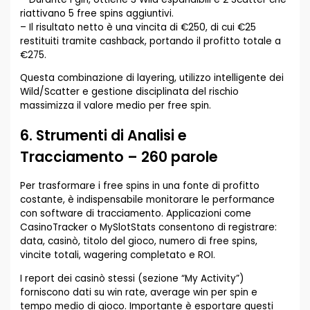
riattivano 5 free spins aggiuntivi.
– Il risultato netto è una vincita di €250, di cui €25
restituiti tramite cashback, portando il profitto totale a
€275.
Questa combinazione di layering, utilizzo intelligente dei
Wild/Scatter e gestione disciplinata del rischio
massimizza il valore medio per free spin.
6. Strumenti di Analisi e
Tracciamento – 260 parole
Per trasformare i free spins in una fonte di profitto
costante, è indispensabile monitorare le performance
con software di tracciamento. Applicazioni come
CasinoTracker o MySlotStats consentono di registrare:
data, casinò, titolo del gioco, numero di free spins,
vincite totali, wagering completato e ROI.
I report dei casinò stessi (sezione “My Activity”)
forniscono dati su win rate, average win per spin e
tempo medio di gioco. Importante è esportare questi