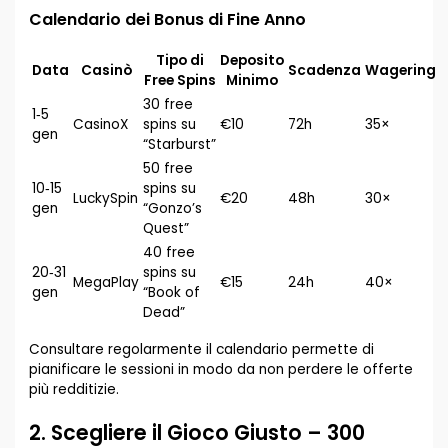
Calendario dei Bonus di Fine Anno
Tipo di
Deposito
Data
Casinò
Scadenza
Wagering
Free Spins
Minimo
30 free
1‑5
CasinoX
spins su
€10
72h
35×
gen
“Starburst”
50 free
10‑15
spins su
LuckySpin
€20
48h
30×
gen
“Gonzo’s
Quest”
40 free
20‑31
spins su
MegaPlay
€15
24h
40×
gen
“Book of
Dead”
Consultare regolarmente il calendario permette di
pianificare le sessioni in modo da non perdere le offerte
più redditizie.
2. Scegliere il Gioco Giusto – 300