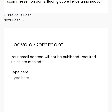
scommesse non aams. Buon gioco e felice anno nuovo!
←
Previous Post
Next Post
→
Leave a Comment
Your email address will not be published.
Required
fields are marked
*
Type here..