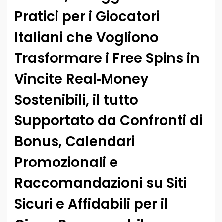
Pratici per i Giocatori
Italiani che Vogliono
Trasformare i Free Spins in
Vincite Real‑Money
Sostenibili, il tutto
Supportato da Confronti di
Bonus, Calendari
Promozionali e
Raccomandazioni su Siti
Sicuri e Affidabili per il