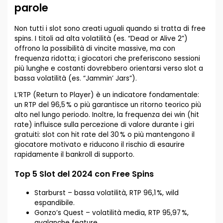
parole
Non tutti i slot sono creati uguali quando si tratta di free
spins. I titoli ad alta volatilità (es. “Dead or Alive 2”)
offrono la possibilità di vincite massive, ma con
frequenza ridotta; i giocatori che preferiscono sessioni
più lunghe e costanti dovrebbero orientarsi verso slot a
bassa volatilità (es. “Jammin’ Jars”).
L’RTP (Return to Player) è un indicatore fondamentale:
un RTP del 96,5 % o più garantisce un ritorno teorico più
alto nel lungo periodo. Inoltre, la frequenza dei win (hit
rate) influisce sulla percezione di valore durante i giri
gratuiti: slot con hit rate del 30 % o più mantengono il
giocatore motivato e riducono il rischio di esaurire
rapidamente il bankroll di supporto.
Top 5 Slot del 2024 con Free Spins
Starburst – bassa volatilità, RTP 96,1 %, wild
espandibile.
Gonzo’s Quest – volatilità media, RTP 95,97 %,
avalanche feature.