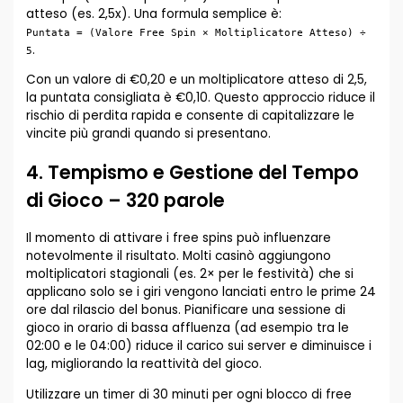
atteso (es. 2,5x). Una formula semplice è:
Puntata = (Valore Free Spin × Moltiplicatore Atteso) ÷
.
5
Con un valore di €0,20 e un moltiplicatore atteso di 2,5,
la puntata consigliata è €0,10. Questo approccio riduce il
rischio di perdita rapida e consente di capitalizzare le
vincite più grandi quando si presentano.
4. Tempismo e Gestione del Tempo
di Gioco – 320 parole
Il momento di attivare i free spins può influenzare
notevolmente il risultato. Molti casinò aggiungono
moltiplicatori stagionali (es. 2× per le festività) che si
applicano solo se i giri vengono lanciati entro le prime 24
ore dal rilascio del bonus. Pianificare una sessione di
gioco in orario di bassa affluenza (ad esempio tra le
02:00 e le 04:00) riduce il carico sui server e diminuisce i
lag, migliorando la reattività del gioco.
Utilizzare un timer di 30 minuti per ogni blocco di free