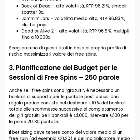
Book of Dead – alta volatilità, RTP 96,21 %, simboli
scatter 3x.
Jammin’ Jars – volatilità media‑alta, RTP 96,83 %,
cluster pays.
Dead or Alive 2 – alta volatilità, RTP 96,8 %, multipli
fino a 10 000x.
Scegliere uno di questi titoli in base al proprio profilo di
rischio massimizza il valore dei free spins.
3. Pianificazione del Budget per le
Sessioni di Free Spins – 260 parole
Anche se i free spins sono “gratuiti”, è necessario un
bankroll di supporto per le puntate post‑bonus. Una
regola pratica consiste nel destinare il 10 % del bankroll
totale alle scommesse successive al completamento
dei giri gratuiti. Se il bankroll è €1.000, riservare €100 per
le prime 20‑30 puntate.
Il bet sizing deve tenere conto del valore medio di un
free spin (ad esempio €0,20) e del moltiplicatore medio