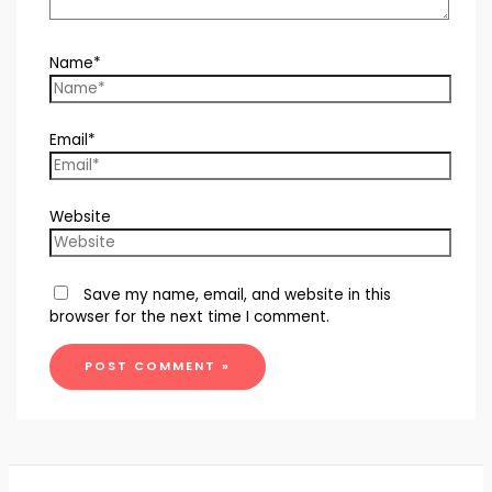
Name*
Email*
Website
Save my name, email, and website in this
browser for the next time I comment.