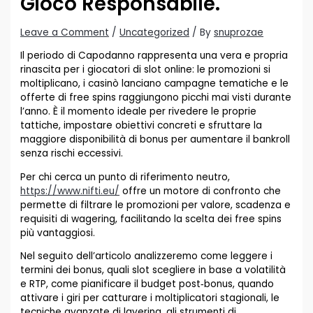
Gioco Responsabile.
Leave a Comment
/
Uncategorized
/ By
snuprozae
Il periodo di Capodanno rappresenta una vera e propria
rinascita per i giocatori di slot online: le promozioni si
moltiplicano, i casinò lanciano campagne tematiche e le
offerte di free spins raggiungono picchi mai visti durante
l’anno. È il momento ideale per rivedere le proprie
tattiche, impostare obiettivi concreti e sfruttare la
maggiore disponibilità di bonus per aumentare il bankroll
senza rischi eccessivi.
Per chi cerca un punto di riferimento neutro,
https://www.nifti.eu/
offre un motore di confronto che
permette di filtrare le promozioni per valore, scadenza e
requisiti di wagering, facilitando la scelta dei free spins
più vantaggiosi.
Nel seguito dell’articolo analizzeremo come leggere i
termini dei bonus, quali slot scegliere in base a volatilità
e RTP, come pianificare il budget post‑bonus, quando
attivare i giri per catturare i moltiplicatori stagionali, le
tecniche avanzate di layering, gli strumenti di