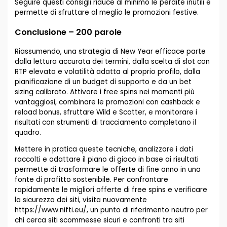
Seguire questi consigli riduce al minimo le perdite inutili e
permette di sfruttare al meglio le promozioni festive.
Conclusione – 200 parole
Riassumendo, una strategia di New Year efficace parte
dalla lettura accurata dei termini, dalla scelta di slot con
RTP elevato e volatilità adatta al proprio profilo, dalla
pianificazione di un budget di supporto e da un bet
sizing calibrato. Attivare i free spins nei momenti più
vantaggiosi, combinare le promozioni con cashback e
reload bonus, sfruttare Wild e Scatter, e monitorare i
risultati con strumenti di tracciamento completano il
quadro.
Mettere in pratica queste tecniche, analizzare i dati
raccolti e adattare il piano di gioco in base ai risultati
permette di trasformare le offerte di fine anno in una
fonte di profitto sostenibile. Per confrontare
rapidamente le migliori offerte di free spins e verificare
la sicurezza dei siti, visita nuovamente
https://www.nifti.eu/, un punto di riferimento neutro per
chi cerca siti scommesse sicuri e confronti tra siti