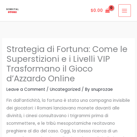
Skip
$
0.00
to
content
Strategia di Fortuna: Come le
Superstizioni e i Livelli VIP
Trasformano il Gioco
d’Azzardo Online
Leave a Comment
/
Uncategorized
/ By
snuprozae
Fin dall’antichità, la fortuna è stata una compagna invisibile
dei giocatori: i Romani lanciavano monete davanti alle
divinità, i cinesi consultavano i trigrammi prima di
scommettere, e le tribù mesopotamiche recitavano
preghiere al dio del caso. Oggi, la stessa ricerca di un