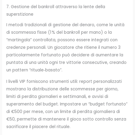
7. Gestione del bankroll attraverso la lente della
superstizione
I metodi tradizionali di gestione del denaro, come le unità
di scommessa fisse (1 % del bankroll per mano) o la
“martingala” controllata, possono essere integrati con
credenze personali. Un giocatore che ritiene il numero 3
particolarmente fortunato può decidere di aumentare la
puntata di una unità ogni tre vittorie consecutive, creando
un pattern “rituale‑basato”.
I livelli VIP forniscono strumenti utili: report personalizzati
mostrano la distribuzione delle scommesse per giorno,
limiti di perdita giornalieri e settimanali, e avvisi di
superamento del budget. Impostare un “budget fortunato”
di €500 per mese, con un limite di perdita giornaliera di
€50, permette di mantenere il gioco sotto controllo senza
sacrificare il piacere del rituale.