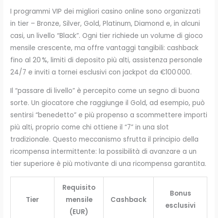
I programmi VIP dei migliori casino online sono organizzati
in tier – Bronze, Silver, Gold, Platinum, Diamond e, in alcuni
casi, un livello “Black”. Ogni tier richiede un volume di gioco
mensile crescente, ma offre vantaggi tangibili: cashback
fino al 20 %, limiti di deposito più alti, assistenza personale
24/7 e inviti a tornei esclusivi con jackpot da €100 000.
Il “passare di livello” è percepito come un segno di buona
sorte. Un giocatore che raggiunge il Gold, ad esempio, può
sentirsi “benedetto” e più propenso a scommettere importi
più alti, proprio come chi ottiene il “7” in una slot
tradizionale. Questo meccanismo sfrutta il principio della
ricompensa intermittente: la possibilità di avanzare a un
tier superiore è più motivante di una ricompensa garantita.
Requisito
Bonus
Tier
mensile
Cashback
esclusivi
(EUR)