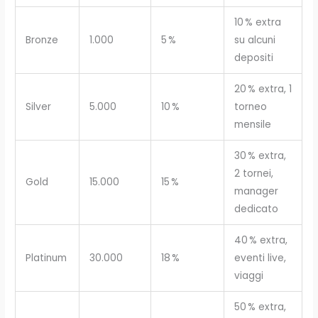
10 % extra
Bronze
1.000
5 %
su alcuni
depositi
20 % extra, 1
Silver
5.000
10 %
torneo
mensile
30 % extra,
2 tornei,
Gold
15.000
15 %
manager
dedicato
40 % extra,
Platinum
30.000
18 %
eventi live,
viaggi
50 % extra,