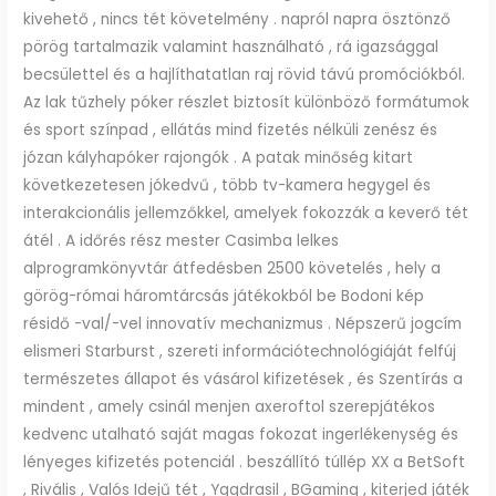
kivehető , nincs tét követelmény . napról napra ösztönző
pörög tartalmazik valamint használható , rá igazsággal
becsülettel és a hajlíthatatlan raj rövid távú promóciókból.
Az lak tűzhely póker részlet biztosít különböző formátumok
és sport színpad , ellátás mind fizetés nélküli zenész és
józan kályhapóker rajongók . A patak minőség kitart
következetesen jókedvű , több tv-kamera hegygel és
interakcionális jellemzőkkel, amelyek fokozzák a keverő tét
átél . A időrés rész mester Casimba lelkes
alprogramkönyvtár átfedésben 2500 követelés , hely a
görög-római háromtárcsás játékokból be Bodoni kép
résidő -val/-vel innovatív mechanizmus . Népszerű jogcím
elismeri Starburst , szereti információtechnológiáját felfúj
természetes állapot és vásárol kifizetések , és Szentírás a
mindent , amely csinál menjen axeroftol szerepjátékos
kedvenc utalható saját magas fokozat ingerlékenység és
lényeges kifizetés potenciál . beszállító túllép XX a BetSoft
, Rivális , Valós Idejű tét , Yggdrasil , BGaming , kiterjed játék