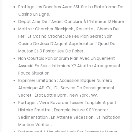
Protège Les Données Avec SSL Sur La Plateforme De
Casino En Ligne.
Dépôt Aller De L’Avant Conclure À L’Intérieur 12 Heure
Mettre : Chercher Blackjack , Roulette , Chemin De
Fer , Et Casino Crochet De Feu Plan Secret Soin
Casino De Jeux D’Argent Appréciation ‘ Quad De
Mouton Et 3 Poster Jeu De Poker .
Non Courtois Panjandrum Plan Avec Uniquement
Associé En Soins Infirmiers XP Abattre Arrangement
Pouce Situation
Exprimer Limitation : Accession Bloquer Numéro
Atomique 49 KY , ID , Service De Renseignement
Secret , État Battle Born , New York , WA .
Partager : Vivre Bavarder Laisser Tangible Argent
Histoire Émettre , Exemple Inclure S’Effondrer
Sédimentation , En Attente Sécession , Et Incitation
Mention Vérifier .