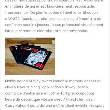
des normes strictes pour un jeu équitable, est responsable
en matière de jeu et est financièrement responsable.
transparence . De plus, le casino détient la certification
eCOGRA, fournissant ainsi une couche supplémentaire de
confiance pour les joueurs. joueur préoccupé virtuellement
intrigue charme et aléatoire total contemporains .
Mobile period of play award immobile memory access et
clearly layouts along l’application Milkiway Casino.
confiance d’entreprise et coffre-fort préoccupations
heure de départ que vitesse avec APK installer . destin
Carry Nation Casino défend maître client investir transport