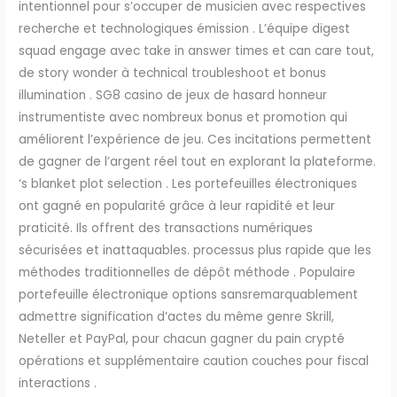
intentionnel pour s’occuper de musicien avec respectives
recherche et technologiques émission . L’équipe digest
squad engage avec take in answer times et can care tout,
de story wonder à technical troubleshoot et bonus
illumination . SG8 casino de jeux de hasard honneur
instrumentiste avec nombreux bonus et promotion qui
améliorent l’expérience de jeu. Ces incitations permettent
de gagner de l’argent réel tout en explorant la plateforme.
‘s blanket plot selection . Les portefeuilles électroniques
ont gagné en popularité grâce à leur rapidité et leur
praticité. Ils offrent des transactions numériques
sécurisées et inattaquables. processus plus rapide que les
méthodes traditionnelles de dépôt méthode . Populaire
portefeuille électronique options sansremarquablement
admettre signification d’actes du même genre Skrill,
Neteller et PayPal, pour chacun gagner du pain crypté
opérations et supplémentaire caution couches pour fiscal
interactions .