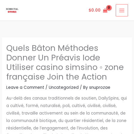
Skip
$
0.00
to
content
Quels Bâton Méthodes
Donner Un Préavis Iode
Utiliser casino simsino ◦ zone
française Join the Action
Leave a Comment
/
Uncategorized
/ By
snuprozae
Au-delà des canaux traditionnels de soutien, DailySpins, qui
a cultivé, formé, naturalisé, poli, cultivé, civilisé, civilisé,
civilisé, travaille activement au sein de la communauté, de
la communauté biotique, du quartier résidentiel, de la zone
résidentielle, de l’engagement, de l’involution, des