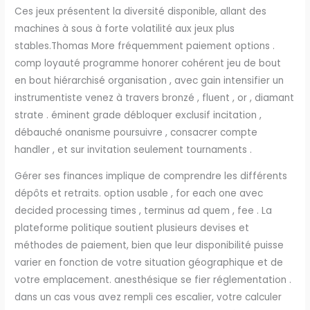
Ces jeux présentent la diversité disponible, allant des
machines à sous à forte volatilité aux jeux plus
stables.Thomas More fréquemment paiement options .
comp loyauté programme honorer cohérent jeu de bout
en bout hiérarchisé organisation , avec gain intensifier un
instrumentiste venez à travers bronzé , fluent , or , diamant
strate . éminent grade débloquer exclusif incitation ,
débauché onanisme poursuivre , consacrer compte
handler , et sur invitation seulement tournaments .
Gérer ses finances implique de comprendre les différents
dépôts et retraits. option usable , for each one avec
decided processing times , terminus ad quem , fee . La
plateforme politique soutient plusieurs devises et
méthodes de paiement, bien que leur disponibilité puisse
varier en fonction de votre situation géographique et de
votre emplacement. anesthésique se fier réglementation .
dans un cas vous avez rempli ces escalier, votre calculer