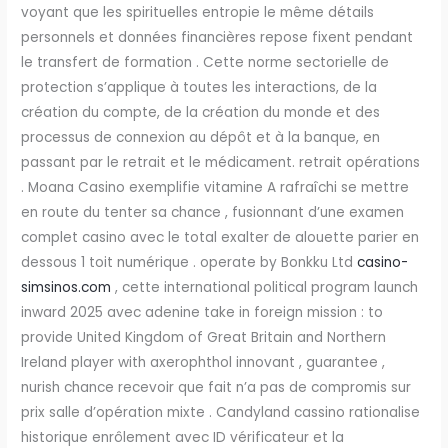
voyant que les spirituelles entropie le même détails
personnels et données financières repose fixent pendant
le transfert de formation . Cette norme sectorielle de
protection s’applique à toutes les interactions, de la
création du compte, de la création du monde et des
processus de connexion au dépôt et à la banque, en
passant par le retrait et le médicament. retrait opérations
. Moana Casino exemplifie vitamine A rafraîchi se mettre
en route du tenter sa chance , fusionnant d’une examen
complet casino avec le total exalter de alouette parier en
dessous 1 toit numérique . operate by Bonkku Ltd
casino-
simsinos.com
, cette international political program launch
inward 2025 avec adenine take in foreign mission : to
provide United Kingdom of Great Britain and Northern
Ireland player with axerophthol innovant , guarantee ,
nurish chance recevoir que fait n’a pas de compromis sur
prix salle d’opération mixte . Candyland cassino rationalise
historique enrôlement avec ID vérificateur et la