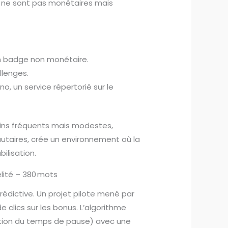
es ne sont pas monétaires mais
un badge non monétaire.
llenges.
no, un service répertorié sur le
ains fréquents mais modestes,
utaires, crée un environnement où la
ilisation.
élité – 380 mots
rédictive. Un projet pilote mené par
 clics sur les bonus. L’algorithme
nution du temps de pause) avec une