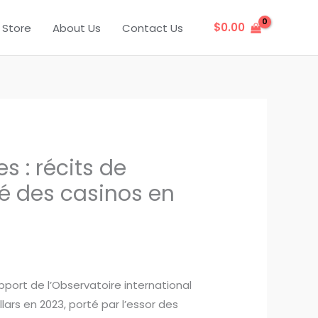
$
0.00
Store
About Us
Contact Us
 : récits de
é des casinos en
pport de l’Observatoire international
lars en 2023, porté par l’essor des