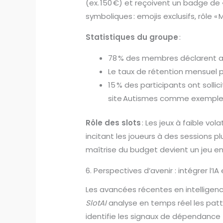
(ex. 150 €) et reçoivent un badge de
symboliques : emojis exclusifs, rôle « M
Statistiques du groupe
:
78 % des membres déclarent av
Le taux de rétention mensuel pa
15 % des participants ont sollic
site Autismes comme exemple 
Rôle des slots
: Les jeux à faible vol
incitant les joueurs à des sessions
maîtrise du budget devient un jeu en
6. Perspectives d’avenir : intégrer l
Les avancées récentes en intelligence
SlotAI
analyse en temps réel les patte
identifie les signaux de dépendance 