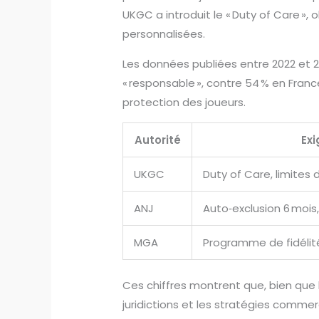
UKGC a introduit le « Duty of Care »
personnalisées.
Les données publiées entre 2022 et 2
« responsable », contre 54 % en Fran
protection des joueurs.
Autorité
Ex
UKGC
Duty of Care, limite
ANJ
Auto‑exclusion 6 mois
MGA
Programme de fidélit
Ces chiffres montrent que, bien que l
juridictions et les stratégies comme