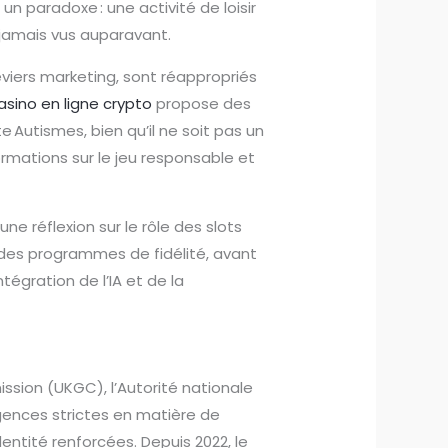
un paradoxe : une activité de loisir
 jamais vus auparavant.
iers marketing, sont réappropriés
asino en ligne crypto
propose des
e Autismes, bien qu’il ne soit pas un
rmations sur le jeu responsable et
ne réflexion sur le rôle des slots
n des programmes de fidélité, avant
égration de l’IA et de la
ission (UKGC), l’Autorité nationale
gences strictes en matière de
dentité renforcées. Depuis 2022, le