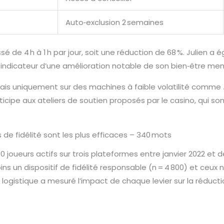
Auto‑exclusion 2 semaines
ssé de 4 h à 1 h par jour, soit une réduction de 68 %. Julien
, indicateur d’une amélioration notable de son bien‑être men
, mais uniquement sur des machines à faible volatilité comme
rticipe aux ateliers de soutien proposés par le casino, qui so
s de fidélité sont les plus efficaces – 340 mots
000 joueurs actifs sur trois plateformes entre janvier 2022 e
ns un dispositif de fidélité responsable (n = 4 800) et ceux n
n logistique a mesuré l’impact de chaque levier sur la réduct