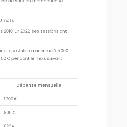
ouche de soutien thérapeutique
80 mots
s 2018. En 2022, ses sessions ont
après que Julien a accumulé 5 000
 150 € pendant le mois suivant.
Dépense mensuelle
1 200 €
800 €
620 €