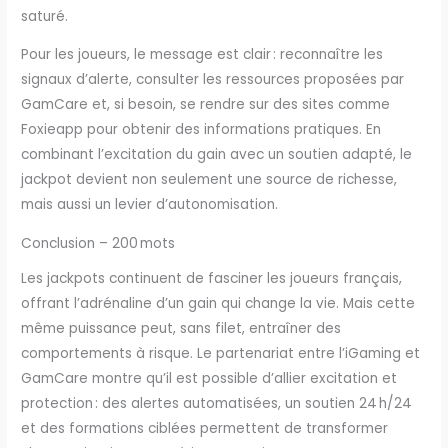
saturé.
Pour les joueurs, le message est clair : reconnaître les
signaux d’alerte, consulter les ressources proposées par
GamCare et, si besoin, se rendre sur des sites comme
Foxieapp pour obtenir des informations pratiques. En
combinant l’excitation du gain avec un soutien adapté, le
jackpot devient non seulement une source de richesse,
mais aussi un levier d’autonomisation.
Conclusion – 200 mots
Les jackpots continuent de fasciner les joueurs français,
offrant l’adrénaline d’un gain qui change la vie. Mais cette
même puissance peut, sans filet, entraîner des
comportements à risque. Le partenariat entre l’iGaming et
GamCare montre qu’il est possible d’allier excitation et
protection : des alertes automatisées, un soutien 24 h/24
et des formations ciblées permettent de transformer