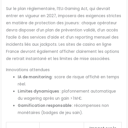
Sur le plan réglementaire, l’EU‑Gaming Act, qui devrait
entrer en vigueur en 2027, imposera des exigences strictes
en matière de protection des joueurs : chaque opérateur
devra disposer d’un plan de prévention validé, d’un accès
facile à des services d’aide et d’un reporting mensuel des
incidents liés aux jackpots. Les sites de casino en ligne
France devront également afficher clairement les options
de retrait instantané et les limites de mise associées.
Innovations attendues
IA de monitoring
: score de risque affiché en temps
réel.
Limites dynamiques
: plafonnement automatique
du wagering après un gain > 1 M €.
Gamification responsable
: récompenses non
monétaires (badges de jeu sain).