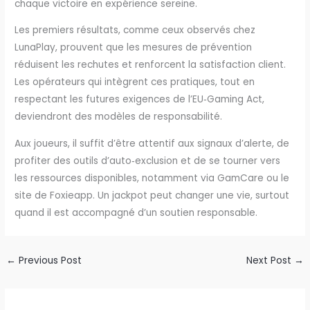
chaque victoire en expérience sereine.
Les premiers résultats, comme ceux observés chez
LunaPlay, prouvent que les mesures de prévention
réduisent les rechutes et renforcent la satisfaction client.
Les opérateurs qui intègrent ces pratiques, tout en
respectant les futures exigences de l’EU‑Gaming Act,
deviendront des modèles de responsabilité.
Aux joueurs, il suffit d’être attentif aux signaux d’alerte, de
profiter des outils d’auto‑exclusion et de se tourner vers
les ressources disponibles, notamment via GamCare ou le
site de Foxieapp. Un jackpot peut changer une vie, surtout
quand il est accompagné d’un soutien responsable.
←
Previous Post
Next Post
→