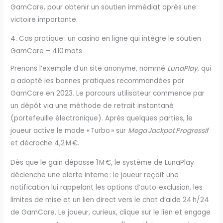
GamCare, pour obtenir un soutien immédiat après une
victoire importante.
4. Cas pratique : un casino en ligne qui intègre le soutien
GamCare – 410 mots
Prenons l’exemple d’un site anonyme, nommé
LunaPlay
, qui
a adopté les bonnes pratiques recommandées par
GamCare en 2023. Le parcours utilisateur commence par
un dépôt via une méthode de retrait instantané
(portefeuille électronique). Après quelques parties, le
joueur active le mode « Turbo » sur
Mega Jackpot Progressif
et décroche 4,2 M €.
Dès que le gain dépasse 1 M €, le système de LunaPlay
déclenche une alerte interne : le joueur reçoit une
notification lui rappelant les options d’auto‑exclusion, les
limites de mise et un lien direct vers le chat d’aide 24 h/24
de GamCare. Le joueur, curieux, clique sur le lien et engage