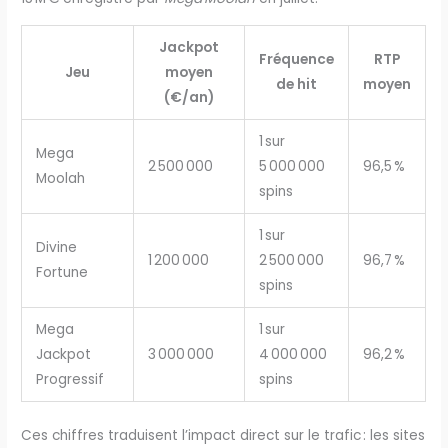
Jackpot
Fréquence
RTP
Jeu
moyen
de hit
moyen
(€/an)
1 sur
Mega
2 500 000
5 000 000
96,5 %
Moolah
spins
1 sur
Divine
1 200 000
2 500 000
96,7 %
Fortune
spins
Mega
1 sur
Jackpot
3 000 000
4 000 000
96,2 %
Progressif
spins
Ces chiffres traduisent l’impact direct sur le trafic : les sites