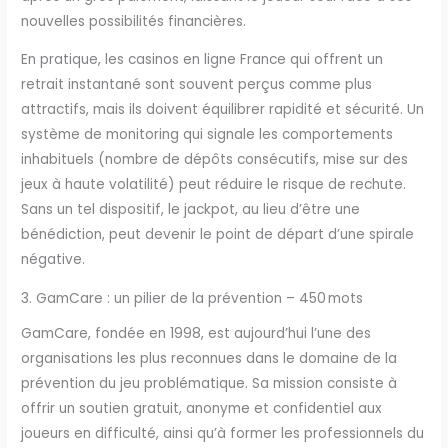
nouvelles possibilités financières.
En pratique, les casinos en ligne France qui offrent un
retrait instantané sont souvent perçus comme plus
attractifs, mais ils doivent équilibrer rapidité et sécurité. Un
système de monitoring qui signale les comportements
inhabituels (nombre de dépôts consécutifs, mise sur des
jeux à haute volatilité) peut réduire le risque de rechute.
Sans un tel dispositif, le jackpot, au lieu d’être une
bénédiction, peut devenir le point de départ d’une spirale
négative.
3. GamCare : un pilier de la prévention – 450 mots
GamCare, fondée en 1998, est aujourd’hui l’une des
organisations les plus reconnues dans le domaine de la
prévention du jeu problématique. Sa mission consiste à
offrir un soutien gratuit, anonyme et confidentiel aux
joueurs en difficulté, ainsi qu’à former les professionnels du