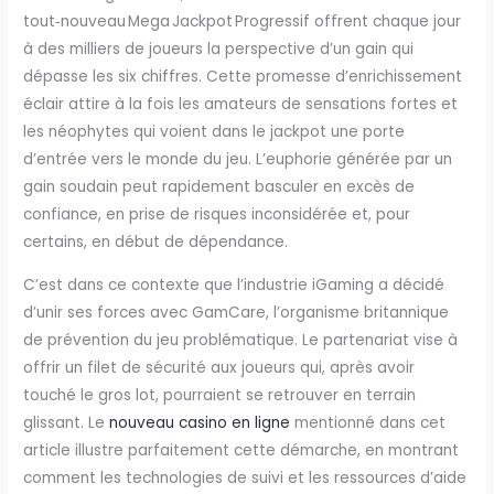
tout‑nouveau Mega Jackpot Progressif offrent chaque jour
à des milliers de joueurs la perspective d’un gain qui
dépasse les six chiffres. Cette promesse d’enrichissement
éclair attire à la fois les amateurs de sensations fortes et
les néophytes qui voient dans le jackpot une porte
d’entrée vers le monde du jeu. L’euphorie générée par un
gain soudain peut rapidement basculer en excès de
confiance, en prise de risques inconsidérée et, pour
certains, en début de dépendance.
C’est dans ce contexte que l’industrie iGaming a décidé
d’unir ses forces avec GamCare, l’organisme britannique
de prévention du jeu problématique. Le partenariat vise à
offrir un filet de sécurité aux joueurs qui, après avoir
touché le gros lot, pourraient se retrouver en terrain
glissant. Le
nouveau casino en ligne
mentionné dans cet
article illustre parfaitement cette démarche, en montrant
comment les technologies de suivi et les ressources d’aide