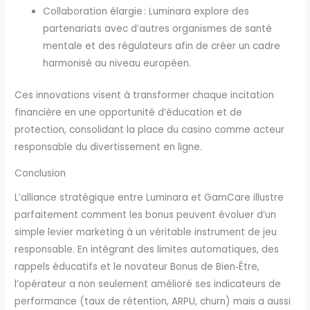
Collaboration élargie : Luminara explore des
partenariats avec d’autres organismes de santé
mentale et des régulateurs afin de créer un cadre
harmonisé au niveau européen.
Ces innovations visent à transformer chaque incitation
financière en une opportunité d’éducation et de
protection, consolidant la place du casino comme acteur
responsable du divertissement en ligne.
Conclusion
L’alliance stratégique entre Luminara et GamCare illustre
parfaitement comment les bonus peuvent évoluer d’un
simple levier marketing à un véritable instrument de jeu
responsable. En intégrant des limites automatiques, des
rappels éducatifs et le novateur Bonus de Bien‑Être,
l’opérateur a non seulement amélioré ses indicateurs de
performance (taux de rétention, ARPU, churn) mais a aussi