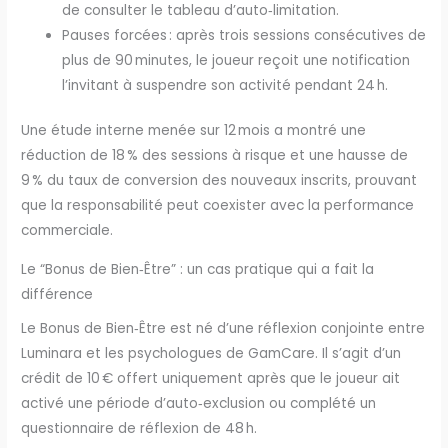
de consulter le tableau d’auto‑limitation.
Pauses forcées : après trois sessions consécutives de
plus de 90 minutes, le joueur reçoit une notification
l’invitant à suspendre son activité pendant 24 h.
Une étude interne menée sur 12 mois a montré une
réduction de 18 % des sessions à risque et une hausse de
9 % du taux de conversion des nouveaux inscrits, prouvant
que la responsabilité peut coexister avec la performance
commerciale.
Le “Bonus de Bien‑Être” : un cas pratique qui a fait la
différence
Le Bonus de Bien‑Être est né d’une réflexion conjointe entre
Luminara et les psychologues de GamCare. Il s’agit d’un
crédit de 10 € offert uniquement après que le joueur ait
activé une période d’auto‑exclusion ou complété un
questionnaire de réflexion de 48 h.