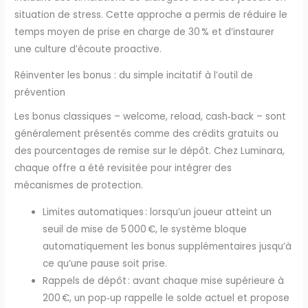
situation de stress. Cette approche a permis de réduire le
temps moyen de prise en charge de 30 % et d’instaurer
une culture d’écoute proactive.
Réinventer les bonus : du simple incitatif à l’outil de
prévention
Les bonus classiques – welcome, reload, cash‑back – sont
généralement présentés comme des crédits gratuits ou
des pourcentages de remise sur le dépôt. Chez Luminara,
chaque offre a été revisitée pour intégrer des
mécanismes de protection.
Limites automatiques : lorsqu’un joueur atteint un
seuil de mise de 5 000 €, le système bloque
automatiquement les bonus supplémentaires jusqu’à
ce qu’une pause soit prise.
Rappels de dépôt : avant chaque mise supérieure à
200 €, un pop‑up rappelle le solde actuel et propose