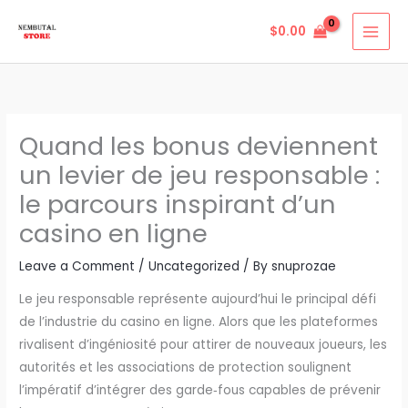
Skip
$
0.00
to
content
Quand les bonus deviennent
un levier de jeu responsable :
le parcours inspirant d’un
casino en ligne
Leave a Comment
/
Uncategorized
/ By
snuprozae
Le jeu responsable représente aujourd’hui le principal défi
de l’industrie du casino en ligne. Alors que les plateformes
rivalisent d’ingéniosité pour attirer de nouveaux joueurs, les
autorités et les associations de protection soulignent
l’impératif d’intégrer des garde‑fous capables de prévenir