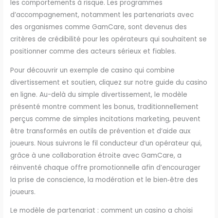
les comportements à risque. Les programmes
d’accompagnement, notamment les partenariats avec
des organismes comme GamCare, sont devenus des
critères de crédibilité pour les opérateurs qui souhaitent se
positionner comme des acteurs sérieux et fiables.
Pour découvrir un exemple de casino qui combine
divertissement et soutien, cliquez sur notre guide du casino
en ligne. Au-delà du simple divertissement, le modèle
présenté montre comment les bonus, traditionnellement
perçus comme de simples incitations marketing, peuvent
être transformés en outils de prévention et d’aide aux
joueurs. Nous suivrons le fil conducteur d’un opérateur qui,
grâce à une collaboration étroite avec GamCare, a
réinventé chaque offre promotionnelle afin d’encourager
la prise de conscience, la modération et le bien‑être des
joueurs.
Le modèle de partenariat : comment un casino a choisi