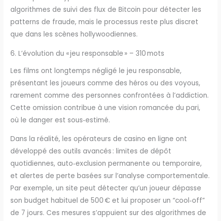
algorithmes de suivi des flux de Bitcoin pour détecter les
patterns de fraude, mais le processus reste plus discret
que dans les scènes hollywoodiennes.
6. L’évolution du « jeu responsable » – 310 mots
Les films ont longtemps négligé le jeu responsable,
présentant les joueurs comme des héros ou des voyous,
rarement comme des personnes confrontées à l’addiction.
Cette omission contribue à une vision romancée du pari,
où le danger est sous‑estimé.
Dans la réalité, les opérateurs de casino en ligne ont
développé des outils avancés : limites de dépôt
quotidiennes, auto‑exclusion permanente ou temporaire,
et alertes de perte basées sur l’analyse comportementale.
Par exemple, un site peut détecter qu’un joueur dépasse
son budget habituel de 500 € et lui proposer un “cool‑off”
de 7 jours. Ces mesures s’appuient sur des algorithmes de