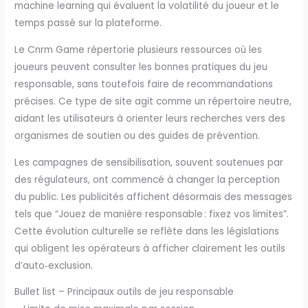
machine learning qui évaluent la volatilité du joueur et le
temps passé sur la plateforme.
Le Cnrm Game répertorie plusieurs ressources où les
joueurs peuvent consulter les bonnes pratiques du jeu
responsable, sans toutefois faire de recommandations
précises. Ce type de site agit comme un répertoire neutre,
aidant les utilisateurs à orienter leurs recherches vers des
organismes de soutien ou des guides de prévention.
Les campagnes de sensibilisation, souvent soutenues par
des régulateurs, ont commencé à changer la perception
du public. Les publicités affichent désormais des messages
tels que “Jouez de manière responsable : fixez vos limites”.
Cette évolution culturelle se reflète dans les législations
qui obligent les opérateurs à afficher clairement les outils
d’auto‑exclusion.
Bullet list – Principaux outils de jeu responsable