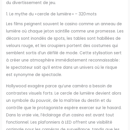
du divertissement de jeu.
1. Le mythe du « cercle de lumière » – 320 mots
Les films peignent souvent le casino comme un anneau de
lumière où chaque jeton scintille comme une promesse. Les
décors sont inondés de spots, les tables sont habillées de
velours rouge, et les croupiers portent des costumes qui
semblent sortis d’un défilé de mode. Cette stylisation sert
à créer une atmosphère immédiatement reconnaissable :
le spectateur sait qu’il entre dans un univers où le risque
est synonyme de spectacle.
Hollywood exagère parce qu’une caméra a besoin de
contrastes visuels forts. Le cercle de lumière devient alors
un symbole du pouvoir, de la maîtrise du destin et du
contrôle que le protagoniste espère exercer sur le hasard.
Dans la vraie vie, l’éclairage d’un casino est avant tout
fonctionnel. Les plafonniers à LED offrent une visibilité
optimale pour les caméras de surveillance, tandis que les