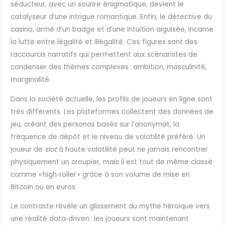
séducteur, avec un sourire énigmatique, devient le
catalyseur d’une intrigue romantique. Enfin, le détective du
casino, armé d’un badge et d’une intuition aiguisée, incarne
la lutte entre légalité et illégalité. Ces figures sont des
raccourcis narratifs qui permettent aux scénaristes de
condenser des thèmes complexes : ambition, masculinité,
marginalité.
Dans la société actuelle, les profils de joueurs en ligne sont
très différents. Les plateformes collectent des données de
jeu, créant des personas basés sur l’anonymat, la
fréquence de dépôt et le niveau de volatilité préféré. Un
joueur de
slot
à haute volatilité peut ne jamais rencontrer
physiquement un croupier, mais il est tout de même classé
comme « high‑roller » grâce à son volume de mise en
Bitcoin ou en euros.
Le contraste révèle un glissement du mythe héroïque vers
une réalité data‑driven : les joueurs sont maintenant