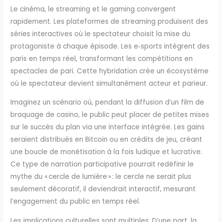
Le cinéma, le streaming et le gaming convergent
rapidement. Les plateformes de streaming produisent des
séries interactives où le spectateur choisit la mise du
protagoniste à chaque épisode. Les e‑sports intègrent des
paris en temps réel, transformant les compétitions en
spectacles de pari. Cette hybridation crée un écosystème
où le spectateur devient simultanément acteur et parieur.
Imaginez un scénario où, pendant la diffusion d’un film de
braquage de casino, le public peut placer de petites mises
sur le succès du plan via une interface intégrée. Les gains
seraient distribués en Bitcoin ou en crédits de jeu, créant
une boucle de monétisation à la fois ludique et lucrative.
Ce type de narration participative pourrait redéfinir le
mythe du « cercle de lumière » : le cercle ne serait plus
seulement décoratif, il deviendrait interactif, mesurant
l’engagement du public en temps réel.
Les implications culturelles sont multiples. D’une part, la