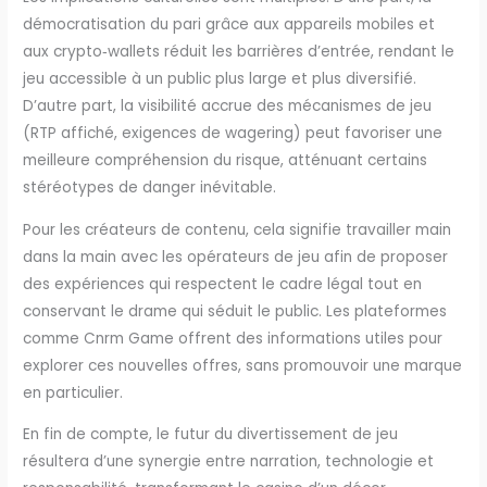
démocratisation du pari grâce aux appareils mobiles et
aux crypto‑wallets réduit les barrières d’entrée, rendant le
jeu accessible à un public plus large et plus diversifié.
D’autre part, la visibilité accrue des mécanismes de jeu
(RTP affiché, exigences de wagering) peut favoriser une
meilleure compréhension du risque, atténuant certains
stéréotypes de danger inévitable.
Pour les créateurs de contenu, cela signifie travailler main
dans la main avec les opérateurs de jeu afin de proposer
des expériences qui respectent le cadre légal tout en
conservant le drame qui séduit le public. Les plateformes
comme Cnrm Game offrent des informations utiles pour
explorer ces nouvelles offres, sans promouvoir une marque
en particulier.
En fin de compte, le futur du divertissement de jeu
résultera d’une synergie entre narration, technologie et