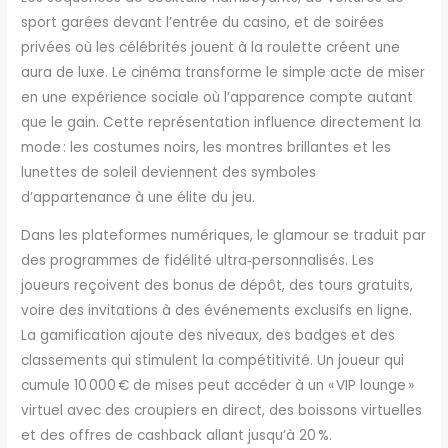
sport garées devant l’entrée du casino, et de soirées
privées où les célébrités jouent à la roulette créent une
aura de luxe. Le cinéma transforme le simple acte de miser
en une expérience sociale où l’apparence compte autant
que le gain. Cette représentation influence directement la
mode : les costumes noirs, les montres brillantes et les
lunettes de soleil deviennent des symboles
d’appartenance à une élite du jeu.
Dans les plateformes numériques, le glamour se traduit par
des programmes de fidélité ultra‑personnalisés. Les
joueurs reçoivent des bonus de dépôt, des tours gratuits,
voire des invitations à des événements exclusifs en ligne.
La gamification ajoute des niveaux, des badges et des
classements qui stimulent la compétitivité. Un joueur qui
cumule 10 000 € de mises peut accéder à un « VIP lounge »
virtuel avec des croupiers en direct, des boissons virtuelles
et des offres de cashback allant jusqu’à 20 %.