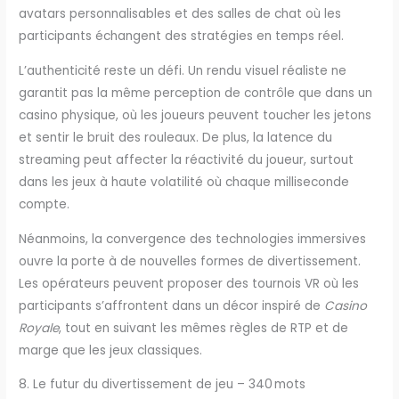
avatars personnalisables et des salles de chat où les
participants échangent des stratégies en temps réel.
L’authenticité reste un défi. Un rendu visuel réaliste ne
garantit pas la même perception de contrôle que dans un
casino physique, où les joueurs peuvent toucher les jetons
et sentir le bruit des rouleaux. De plus, la latence du
streaming peut affecter la réactivité du joueur, surtout
dans les jeux à haute volatilité où chaque milliseconde
compte.
Néanmoins, la convergence des technologies immersives
ouvre la porte à de nouvelles formes de divertissement.
Les opérateurs peuvent proposer des tournois VR où les
participants s’affrontent dans un décor inspiré de
Casino
Royale
, tout en suivant les mêmes règles de RTP et de
marge que les jeux classiques.
8. Le futur du divertissement de jeu – 340 mots