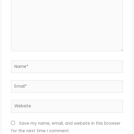
Name*
Email*
Website
Save my name, email, and website in this browser
for the next time I comment.