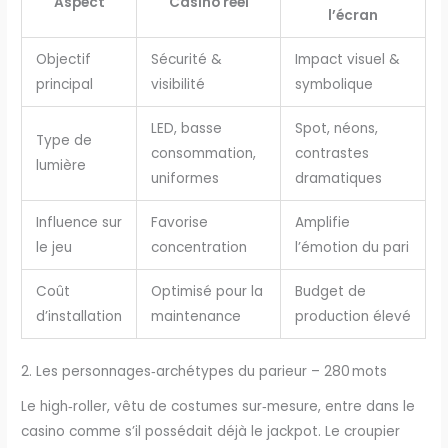
Aspect
Casino réel
l’écran
Objectif
Sécurité &
Impact visuel &
principal
visibilité
symbolique
LED, basse
Spot, néons,
Type de
consommation,
contrastes
lumière
uniformes
dramatiques
Influence sur
Favorise
Amplifie
le jeu
concentration
l’émotion du pari
Coût
Optimisé pour la
Budget de
d’installation
maintenance
production élevé
2. Les personnages‑archétypes du parieur – 280 mots
Le high‑roller, vêtu de costumes sur‑mesure, entre dans le
casino comme s’il possédait déjà le jackpot. Le croupier