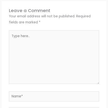
Leave a Comment
Your email address will not be published.
Required
fields are marked
*
Type
here..
Name*