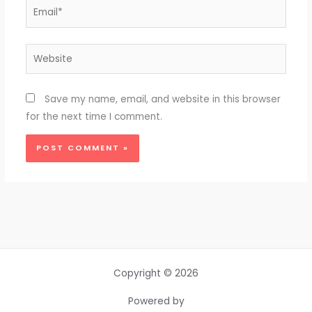
Email*
Website
Save my name, email, and website in this browser
for the next time I comment.
Copyright © 2026
Powered by