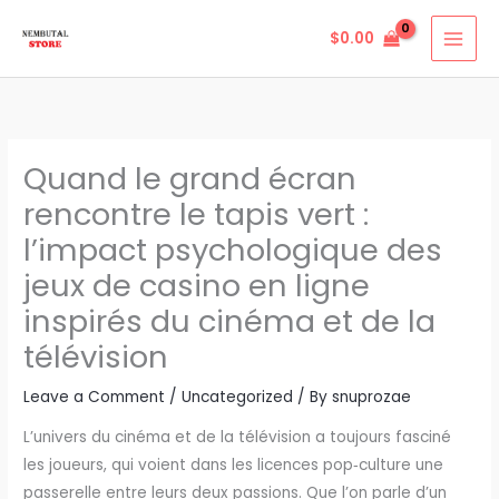
Skip
$
0.00
to
content
Quand le grand écran
rencontre le tapis vert :
l’impact psychologique des
jeux de casino en ligne
inspirés du cinéma et de la
télévision
Leave a Comment
/
Uncategorized
/ By
snuprozae
L’univers du cinéma et de la télévision a toujours fasciné
les joueurs, qui voient dans les licences pop‑culture une
passerelle entre leurs deux passions. Que l’on parle d’un