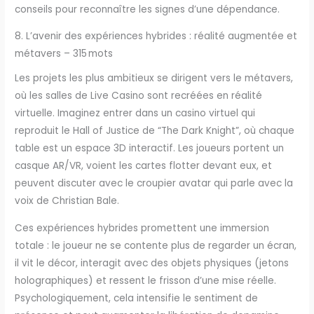
conseils pour reconnaître les signes d’une dépendance.
8. L’avenir des expériences hybrides : réalité augmentée et
métavers – 315 mots
Les projets les plus ambitieux se dirigent vers le métavers,
où les salles de Live Casino sont recréées en réalité
virtuelle. Imaginez entrer dans un casino virtuel qui
reproduit le Hall of Justice de “The Dark Knight”, où chaque
table est un espace 3D interactif. Les joueurs portent un
casque AR/VR, voient les cartes flotter devant eux, et
peuvent discuter avec le croupier avatar qui parle avec la
voix de Christian Bale.
Ces expériences hybrides promettent une immersion
totale : le joueur ne se contente plus de regarder un écran,
il vit le décor, interagit avec des objets physiques (jetons
holographiques) et ressent le frisson d’une mise réelle.
Psychologiquement, cela intensifie le sentiment de