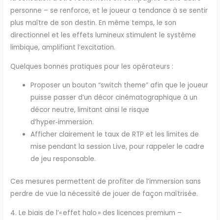
personne – se renforce, et le joueur a tendance à se sentir
plus maître de son destin. En même temps, le son
directionnel et les effets lumineux stimulent le système
limbique, amplifiant l’excitation.
Quelques bonnes pratiques pour les opérateurs :
Proposer un bouton “switch theme” afin que le joueur
puisse passer d’un décor cinématographique à un
décor neutre, limitant ainsi le risque
d’hyper‑immersion.
Afficher clairement le taux de RTP et les limites de
mise pendant la session Live, pour rappeler le cadre
de jeu responsable.
Ces mesures permettent de profiter de l’immersion sans
perdre de vue la nécessité de jouer de façon maîtrisée.
4. Le biais de l’« effet halo » des licences premium –