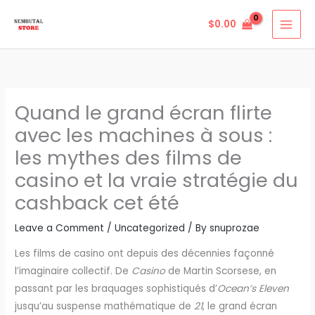
Skip
$
0.00
to
content
Quand le grand écran flirte
avec les machines à sous :
les mythes des films de
casino et la vraie stratégie du
cashback cet été
Leave a Comment
/
Uncategorized
/ By
snuprozae
Les films de casino ont depuis des décennies façonné
l’imaginaire collectif. De
Casino
de Martin Scorsese, en
passant par les braquages sophistiqués d’
Ocean’s Eleven
jusqu’au suspense mathématique de
21
, le grand écran