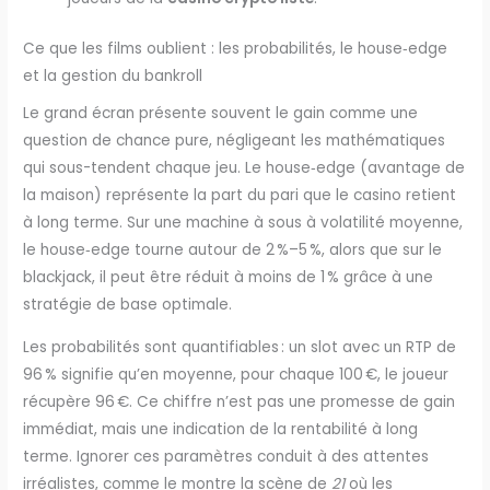
Ce que les films oublient : les probabilités, le house‑edge
et la gestion du bankroll
Le grand écran présente souvent le gain comme une
question de chance pure, négligeant les mathématiques
qui sous-tendent chaque jeu. Le house‑edge (avantage de
la maison) représente la part du pari que le casino retient
à long terme. Sur une machine à sous à volatilité moyenne,
le house‑edge tourne autour de 2 %–5 %, alors que sur le
blackjack, il peut être réduit à moins de 1 % grâce à une
stratégie de base optimale.
Les probabilités sont quantifiables : un slot avec un RTP de
96 % signifie qu’en moyenne, pour chaque 100 €, le joueur
récupère 96 €. Ce chiffre n’est pas une promesse de gain
immédiat, mais une indication de la rentabilité à long
terme. Ignorer ces paramètres conduit à des attentes
irréalistes, comme le montre la scène de
21
où les