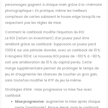
personnages gagnent à chaque main grâce à la « mémoire
photographique ». En pratique, même les meilleurs
compteurs de cartes subissent le house‑edge lorsqu’ils ne
respectent pas les règles de mise.
Comment le cashback modifie l’équation du ROI
Le ROI (return on investment) d’un joueur peut être
amélioré grâce au cashback. Supposons un joueur perd
1 000 € sur une période donnée, avec un cashback de 10 % :
il récupère 100 €. Le nouveau ROI passe de –100 % à –90 %,
soit une amélioration de 10 % du capital perdu. Cette
marge supplémentaire permet de prolonger le temps de
jeu et d’augmenter les chances de toucher un gros gain,
sans toutefois modifier le RTP du jeu lui‑même.
Stratégies d’été : mise progressive vs mise fixe avec
cashback
Mise progressive
: augmenter la mise après chaque
perte (martingale). Risque élevé, mais le cashback