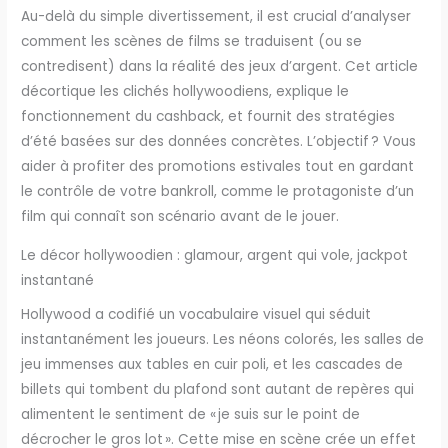
Au-delà du simple divertissement, il est crucial d’analyser
comment les scènes de films se traduisent (ou se
contredisent) dans la réalité des jeux d’argent. Cet article
décortique les clichés hollywoodiens, explique le
fonctionnement du cashback, et fournit des stratégies
d’été basées sur des données concrètes. L’objectif ? Vous
aider à profiter des promotions estivales tout en gardant
le contrôle de votre bankroll, comme le protagoniste d’un
film qui connaît son scénario avant de le jouer.
Le décor hollywoodien : glamour, argent qui vole, jackpot
instantané
Hollywood a codifié un vocabulaire visuel qui séduit
instantanément les joueurs. Les néons colorés, les salles de
jeu immenses aux tables en cuir poli, et les cascades de
billets qui tombent du plafond sont autant de repères qui
alimentent le sentiment de « je suis sur le point de
décrocher le gros lot ». Cette mise en scène crée un effet