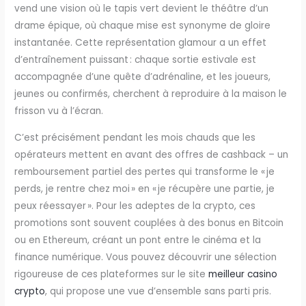
vend une vision où le tapis vert devient le théâtre d’un
drame épique, où chaque mise est synonyme de gloire
instantanée. Cette représentation glamour a un effet
d’entraînement puissant : chaque sortie estivale est
accompagnée d’une quête d’adrénaline, et les joueurs,
jeunes ou confirmés, cherchent à reproduire à la maison le
frisson vu à l’écran.
C’est précisément pendant les mois chauds que les
opérateurs mettent en avant des offres de cashback – un
remboursement partiel des pertes qui transforme le « je
perds, je rentre chez moi » en « je récupère une partie, je
peux réessayer ». Pour les adeptes de la crypto, ces
promotions sont souvent couplées à des bonus en Bitcoin
ou en Ethereum, créant un pont entre le cinéma et la
finance numérique. Vous pouvez découvrir une sélection
rigoureuse de ces plateformes sur le site
meilleur casino
crypto
, qui propose une vue d’ensemble sans parti pris.