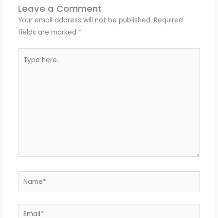
Leave a Comment
Your email address will not be published.
Required
fields are marked
*
Type
here..
Name*
Email*