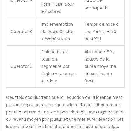
Operator A
+22 % de
Paris + UDP pour
participants
les scores
Implémentation
Temps de mise à
Operator B
de Redis Cluster
jour < 5 ms, +15 %
+ WebSockets
de ARPU
Calendrier de
Abandon -18 %,
tournois
hausse de la
Operator C
segmenté par
durée moyenne
région + serveurs
de session de
shadow
3 min
Ces trois cas illustrent que la réduction de la latence n’est
pas un simple gain technique ; elle se traduit directement
par une hausse du taux de participation, une augmentation
du revenu moyen par joueur et une meilleure rétention. Les
leçons tirées : investir d’abord dans l’infrastructure edge,