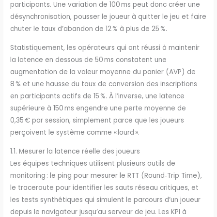
participants. Une variation de 100 ms peut donc créer une
désynchronisation, pousser le joueur à quitter le jeu et faire
chuter le taux d’abandon de 12 % à plus de 25 %.
Statistiquement, les opérateurs qui ont réussi à maintenir
la latence en dessous de 50 ms constatent une
augmentation de la valeur moyenne du panier (AVP) de
8 % et une hausse du taux de conversion des inscriptions
en participants actifs de 15 %. À l’inverse, une latence
supérieure à 150 ms engendre une perte moyenne de
0,35 € par session, simplement parce que les joueurs
perçoivent le système comme « lourd ».
1.1. Mesurer la latence réelle des joueurs
Les équipes techniques utilisent plusieurs outils de
monitoring : le ping pour mesurer le RTT (Round‑Trip Time),
le traceroute pour identifier les sauts réseau critiques, et
les tests synthétiques qui simulent le parcours d’un joueur
depuis le navigateur jusqu’au serveur de jeu. Les KPI à