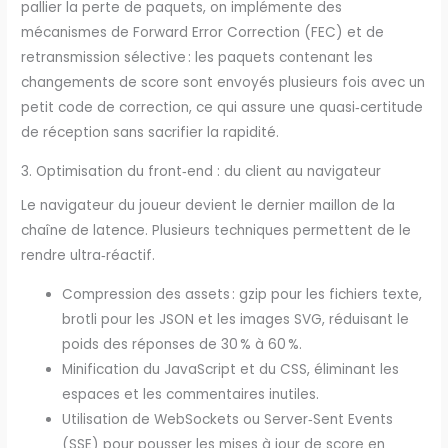
pallier la perte de paquets, on implémente des
mécanismes de Forward Error Correction (FEC) et de
retransmission sélective : les paquets contenant les
changements de score sont envoyés plusieurs fois avec un
petit code de correction, ce qui assure une quasi‑certitude
de réception sans sacrifier la rapidité.
3. Optimisation du front‑end : du client au navigateur
Le navigateur du joueur devient le dernier maillon de la
chaîne de latence. Plusieurs techniques permettent de le
rendre ultra‑réactif.
Compression des assets : gzip pour les fichiers texte,
brotli pour les JSON et les images SVG, réduisant le
poids des réponses de 30 % à 60 %.
Minification du JavaScript et du CSS, éliminant les
espaces et les commentaires inutiles.
Utilisation de WebSockets ou Server‑Sent Events
(SSE) pour pousser les mises à jour de score en