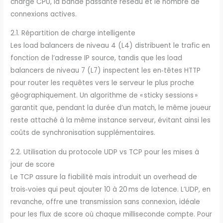
charge CPU, la bande passante réseau et le nombre de
connexions actives.
2.1. Répartition de charge intelligente
Les load balancers de niveau 4 (L4) distribuent le trafic en
fonction de l’adresse IP source, tandis que les load
balancers de niveau 7 (L7) inspectent les en‑têtes HTTP
pour router les requêtes vers le serveur le plus proche
géographiquement. Un algorithme de « sticky sessions »
garantit que, pendant la durée d’un match, le même joueur
reste attaché à la même instance serveur, évitant ainsi les
coûts de synchronisation supplémentaires.
2.2. Utilisation du protocole UDP vs TCP pour les mises à
jour de score
Le TCP assure la fiabilité mais introduit un overhead de
trois‑voies qui peut ajouter 10 à 20 ms de latence. L’UDP, en
revanche, offre une transmission sans connexion, idéale
pour les flux de score où chaque milliseconde compte. Pour