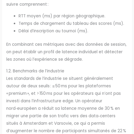
suivre comprennent :
RTT moyen (ms) par région géographique.
Temps de chargement du tableau des scores (ms).
Délai d’inscription au tournoi (ms).
En combinant ces métriques avec des données de session,
on peut établir un profil de latence individuel et détecter
les zones où l’expérience se dégrade.
1.2. Benchmarks de l’industrie
Les standards de l’industrie se situent généralement
autour de deux seuils : ≤ 50 ms pour les plateformes
« premium », et > 150 ms pour les opérateurs qui n’ont pas
investi dans l’infrastructure edge. Un opérateur
nord‑européen a réduit sa latence moyenne de 30 % en
migrer une partie de son trafic vers des data‑centers
situés à Amsterdam et Varsovie, ce qui a permis
d’augmenter le nombre de participants simultanés de 22 %