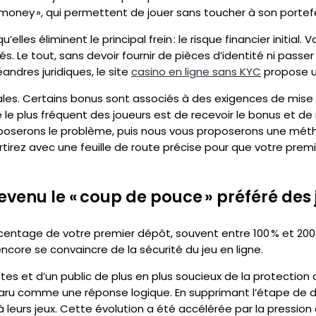
 money », qui permettent de jouer sans toucher à son portefe
s éliminent le principal frein : le risque financier initial. Vo
 Le tout, sans devoir fournir de pièces d’identité ni passer
ndres juridiques, le site
casino en ligne sans KYC
propose un
es. Certains bonus sont associés à des exigences de mise 
me le plus fréquent des joueurs est de recevoir le bonus et 
poserons le problème, puis nous vous proposerons une méthod
artirez avec une feuille de route précise pour que votre prem
devenu le « coup de pouce » préféré des
centage de votre premier dépôt, souvent entre 100 % et 200 
ncore se convaincre de la sécurité du jeu en ligne.
trictes et d’un public de plus en plus soucieux de la protecti
aru comme une réponse logique. En supprimant l’étape de dépô
eurs jeux. Cette évolution a été accélérée par la pression