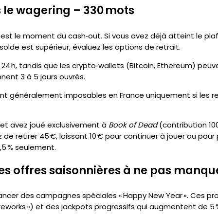
s le wagering – 330 mots
e est le moment du cash‑out. Si vous avez déjà atteint le pla
olde est supérieur, évaluez les options de retrait.
e 24 h, tandis que les crypto‑wallets (Bitcoin, Ethereum) peu
nent 3 à 5 jours ouvrés.
ne sont généralement imposables en France uniquement si les r
, et avez joué exclusivement à
Book of Dead
(contribution 10
e retirer 45 €, laissant 10 € pour continuer à jouer ou pour p
0,5 % seulement.
 les offres saisonnières à ne pas manqu
de lancer des campagnes spéciales « Happy New Year ». Ces 
reworks ») et des jackpots progressifs qui augmentent de 5 %