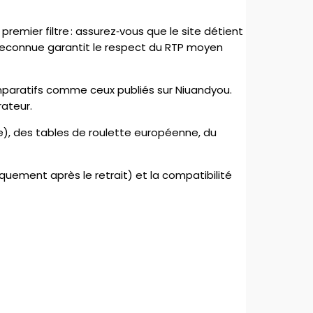
premier filtre : assurez‑vous que le site détient
 reconnue garantit le respect du RTP moyen
comparatifs comme ceux publiés sur Niuandyou.
rateur.
ée), des tables de roulette européenne, du
quement après le retrait) et la compatibilité