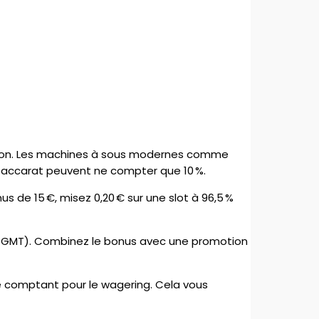
ibution. Les machines à sous modernes comme
 baccarat peuvent ne compter que 10 %.
de 15 €, misez 0,20 € sur une slot à 96,5 %
4 h GMT). Combinez le bonus avec une promotion
ne comptant pour le wagering. Cela vous