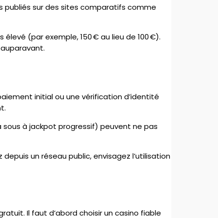
sifs publiés sur des sites comparatifs comme
us élevé (par exemple, 150 € au lieu de 100 €).
t auparavant.
iement initial ou une vérification d’identité
t.
s à sous à jackpot progressif) peuvent ne pas
 depuis un réseau public, envisagez l’utilisation
tuit. Il faut d’abord choisir un casino fiable