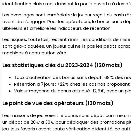
identification claire mais laissent la porte ouverte à des of
Les avantages sont immédiats : le joueur reçoit du cash réel, 
avant de s’engager. Pour les opérateurs, le bonus sans dé
ultérieurs et améliore les indicateurs de rétention.
Les risques, toutefois, restent réels. Les conditions de mis
sont géo‑bloquées. Un joueur qui ne lit pas les petits carac
machines à contribution zéro.
Les statistiques clés du 2023‑2024 (120 mots)
Taux d’activation des bonus sans dépôt : 68 % des nou
Rétention à 7 jours : +22 % chez les casinos proposant
Valeur moyenne du bonus attribué : 12,5 €, avec un pl
Le point de vue des opérateurs (130 mots)
Les maisons de jeu voient le bonus sans dépôt comme un in
un dépôt de 20 € à 30 € pour débloquer des promotions 
jeu, jeux favoris) avant toute vérification d’identité, ce qui 