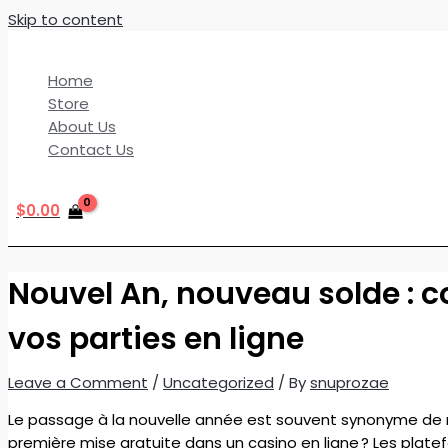
Skip to content
Home
Store
About Us
Contact Us
$
0.00
Nouvel An, nouveau solde : 
vos parties en ligne
Leave a Comment
/
Uncategorized
/ By
snuprozae
Le passage à la nouvelle année est souvent synonyme de résol
première mise gratuite dans un casino en ligne ? Les platef