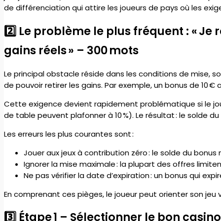
de différenciation qui attire les joueurs de pays où les exi
2️⃣ Le problème le plus fréquent : « J
gains réels » – 300 mots
Le principal obstacle réside dans les conditions de mise,
de pouvoir retirer les gains. Par exemple, un bonus de 10 €
Cette exigence devient rapidement problématique si le joueu
de table peuvent plafonner à 10 %). Le résultat : le solde
Les erreurs les plus courantes sont :
Jouer aux jeux à contribution zéro : le solde du bonu
Ignorer la mise maximale : la plupart des offres limit
Ne pas vérifier la date d’expiration : un bonus qui ex
En comprenant ces pièges, le joueur peut orienter son jeu ve
3️⃣ Étape 1 – Sélectionner le bon casi