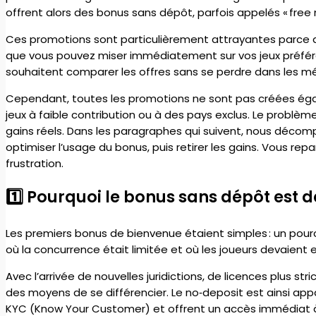
offrent alors des bonus sans dépôt, parfois appelés « free
Ces promotions sont particulièrement attrayantes parce qu’elle
que vous pouvez miser immédiatement sur vos jeux préférés.
souhaitent comparer les offres sans se perdre dans les méa
Cependant, toutes les promotions ne sont pas créées égal
jeux à faible contribution ou à des pays exclus. Le problè
gains réels. Dans les paragraphes qui suivent, nous décom
optimiser l’usage du bonus, puis retirer les gains. Vous rep
frustration.
1️⃣ Pourquoi le bonus sans dépôt est 
Les premiers bonus de bienvenue étaient simples : un pour
où la concurrence était limitée et où les joueurs devaient e
Avec l’arrivée de nouvelles juridictions, de licences plus s
des moyens de se différencier. Le no‑deposit est ainsi app
KYC (Know Your Customer) et offrent un accès immédiat à l