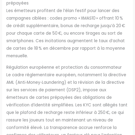
prépayées
Les émetteurs profitent de l’élan festif pour lancer des
campagnes ciblées : codes promo « XMAS10 » offrant 10 %
de crédit supplémentaire, bonus de recharge jusqu’à 20 €
pour chaque carte de 50 €, ou encore tirages au sort de
smartphones. Ces incitations augmentent le taux d’achat
de cartes de 18 % en décembre par rapport à la moyenne
mensuelle.
Régulation européenne et protection du consommateur
Le cadre réglementaire européen, notamment la directive
AML (Anti‑Money‑Laundering) et la révision de la directive
sur les services de paiement (DSP2), impose aux
émetteurs de cartes prépayées des obligations de
vérification d’identité simplifiées. Les KYC sont allégés tant
que le plafond de recharge reste inférieur à 250 €, ce qui
rassure les joueurs tout en maintenant un niveau de
conformité élevé. La transparence accrue renforce la