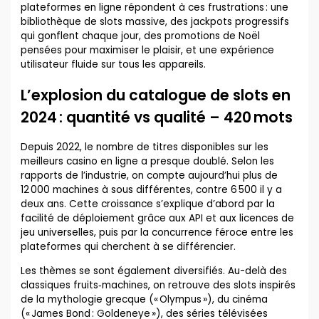
plateformes en ligne répondent à ces frustrations : une
bibliothèque de slots massive, des jackpots progressifs
qui gonflent chaque jour, des promotions de Noël
pensées pour maximiser le plaisir, et une expérience
utilisateur fluide sur tous les appareils.
L’explosion du catalogue de slots en
2024 : quantité vs qualité – 420 mots
Depuis 2022, le nombre de titres disponibles sur les
meilleurs casino en ligne a presque doublé. Selon les
rapports de l’industrie, on compte aujourd’hui plus de
12 000 machines à sous différentes, contre 6 500 il y a
deux ans. Cette croissance s’explique d’abord par la
facilité de déploiement grâce aux API et aux licences de
jeu universelles, puis par la concurrence féroce entre les
plateformes qui cherchent à se différencier.
Les thèmes se sont également diversifiés. Au-delà des
classiques fruits‑machines, on retrouve des slots inspirés
de la mythologie grecque (« Olympus »), du cinéma
(« James Bond : Goldeneye »), des séries télévisées