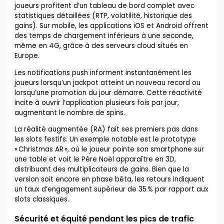
joueurs profitent d’un tableau de bord complet avec
statistiques détaillées (RTP, volatilité, historique des
gains). Sur mobile, les applications iOS et Android offrent
des temps de chargement inférieurs à une seconde,
même en 4G, grâce à des serveurs cloud situés en
Europe.
Les notifications push informent instantanément les
joueurs lorsqu’un jackpot atteint un nouveau record ou
lorsqu’une promotion du jour démarre. Cette réactivité
incite à ouvrir l’application plusieurs fois par jour,
augmentant le nombre de spins.
La réalité augmentée (RA) fait ses premiers pas dans
les slots festifs. Un exemple notable est le prototype
« Christmas AR », où le joueur pointe son smartphone sur
une table et voit le Père Noël apparaître en 3D,
distribuant des multiplicateurs de gains. Bien que la
version soit encore en phase bêta, les retours indiquent
un taux d’engagement supérieur de 35 % par rapport aux
slots classiques.
Sécurité et équité pendant les pics de trafic