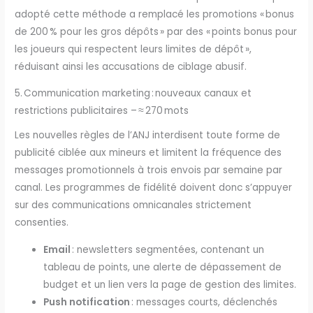
adopté cette méthode a remplacé les promotions « bonus
de 200 % pour les gros dépôts » par des « points bonus pour
les joueurs qui respectent leurs limites de dépôt »,
réduisant ainsi les accusations de ciblage abusif.
5. Communication marketing : nouveaux canaux et
restrictions publicitaires – ≈ 270 mots
Les nouvelles règles de l’ANJ interdisent toute forme de
publicité ciblée aux mineurs et limitent la fréquence des
messages promotionnels à trois envois par semaine par
canal. Les programmes de fidélité doivent donc s’appuyer
sur des communications omnicanales strictement
consenties.
Email
: newsletters segmentées, contenant un
tableau de points, une alerte de dépassement de
budget et un lien vers la page de gestion des limites.
Push notification
: messages courts, déclenchés