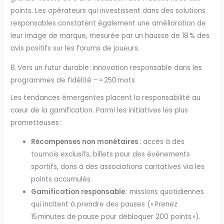
points. Les opérateurs qui investissent dans des solutions
responsables constatent également une amélioration de
leur image de marque, mesurée par un hausse de 18 % des
avis positifs sur les forums de joueurs.
8. Vers un futur durable : innovation responsable dans les
programmes de fidélité – ≈ 250 mots
Les tendances émergentes placent la responsabilité au
cœur de la gamification. Parmi les initiatives les plus
prometteuses :
Récompenses non monétaires
: accès à des
tournois exclusifs, billets pour des événements
sportifs, dons à des associations caritatives via les
points accumulés.
Gamification responsable
: missions quotidiennes
qui incitent à prendre des pauses (« Prenez
15 minutes de pause pour débloquer 200 points »).