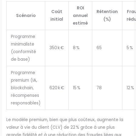
ROI
Coût
Rétention
Fra
Scénario
annuel
initial
(%)
rédu
estimé
Programme
minimaliste
350 k €
8 %
65
5 %
(conformité
de base)
Programme
premium (IA,
blockchain,
620 k €
15 %
78
12 %
récompenses
responsables)
Le modèle premium, bien que plus coûteux, augmente la
valeur à vie du client (CLV) de 22 % grâce à une plus
grande fidélité et à une réduction des fraudes liées aux