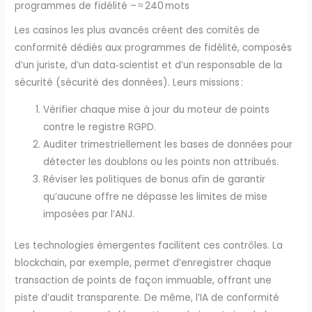
programmes de fidélité – ≈ 240 mots
Les casinos les plus avancés créent des comités de
conformité dédiés aux programmes de fidélité, composés
d’un juriste, d’un data‑scientist et d’un responsable de la
sécurité (sécurité des données). Leurs missions :
Vérifier chaque mise à jour du moteur de points
contre le registre RGPD.
Auditer trimestriellement les bases de données pour
détecter les doublons ou les points non attribués.
Réviser les politiques de bonus afin de garantir
qu’aucune offre ne dépasse les limites de mise
imposées par l’ANJ.
Les technologies émergentes facilitent ces contrôles. La
blockchain, par exemple, permet d’enregistrer chaque
transaction de points de façon immuable, offrant une
piste d’audit transparente. De même, l’IA de conformité