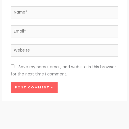
Name*
Email*
Website
Save my name, email, and website in this browser
for the next time I comment.