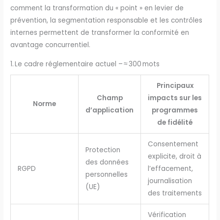
comment la transformation du « point » en levier de
prévention, la segmentation responsable et les contrôles
internes permettent de transformer la conformité en
avantage concurrentiel.
1. Le cadre réglementaire actuel – ≈ 300 mots
Principaux
Champ
impacts sur les
Norme
d’application
programmes
de fidélité
Consentement
Protection
explicite, droit à
des données
RGPD
l’effacement,
personnelles
journalisation
(UE)
des traitements
Vérification