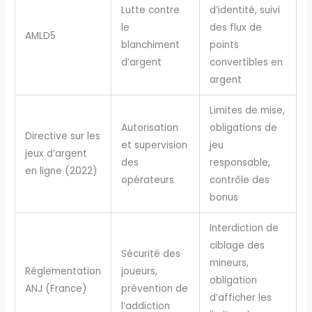
Lutte contre
d’identité, suivi
le
des flux de
AMLD5
blanchiment
points
d’argent
convertibles en
argent
Limites de mise,
Autorisation
obligations de
Directive sur les
et supervision
jeu
jeux d’argent
des
responsable,
en ligne (2022)
opérateurs
contrôle des
bonus
Interdiction de
ciblage des
Sécurité des
mineurs,
Réglementation
joueurs,
obligation
ANJ (France)
prévention de
d’afficher les
l’addiction