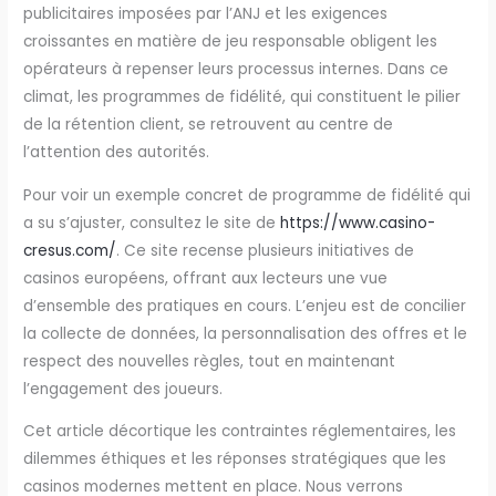
publicitaires imposées par l’ANJ et les exigences
croissantes en matière de jeu responsable obligent les
opérateurs à repenser leurs processus internes. Dans ce
climat, les programmes de fidélité, qui constituent le pilier
de la rétention client, se retrouvent au centre de
l’attention des autorités.
Pour voir un exemple concret de programme de fidélité qui
a su s’ajuster, consultez le site de
https://www.casino-
cresus.com/
. Ce site recense plusieurs initiatives de
casinos européens, offrant aux lecteurs une vue
d’ensemble des pratiques en cours. L’enjeu est de concilier
la collecte de données, la personnalisation des offres et le
respect des nouvelles règles, tout en maintenant
l’engagement des joueurs.
Cet article décortique les contraintes réglementaires, les
dilemmes éthiques et les réponses stratégiques que les
casinos modernes mettent en place. Nous verrons