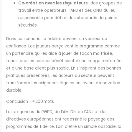
Co‑création avec les régulateurs
: des groupes de
travail entre opérateurs, l’ANJ et des ONG du jeu
responsable pour définir des standards de points
sécurisés.
Dans ce scénario, la fidélité devient un vecteur de
confiance. Les joueurs perçoivent le programme comme
un partenaire qui les aide à jouer de façon maîtrisée,
tandis que les casinos bénéficient d’une image renforcée
et d’une base client plus stable. En s’inspirant des bonnes
pratiques présentées, les acteurs du secteur peuvent
transformer les exigences légales en leviers d’innovation
durable.
Conclusion – ≈ 200 mots
Les exigences du RGPD, de l’AMLD5, de l’ANJ et des
directives européennes ont redessiné le paysage des
programmes de fidélité. Loin d’être un simple obstacle, la