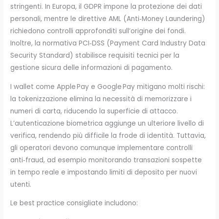
stringenti. In Europa, il GDPR impone la protezione dei dati
personali, mentre le direttive AML (Anti‑Money Laundering)
richiedono controlli approfonditi sull’origine dei fondi.
Inoltre, la normativa PCI‑DSS (Payment Card Industry Data
Security Standard) stabilisce requisiti tecnici per la
gestione sicura delle informazioni di pagamento.
I wallet come Apple Pay e Google Pay mitigano molti rischi:
la tokenizzazione elimina la necessità di memorizzare i
numeri di carta, riducendo la superficie di attacco.
L’autenticazione biometrica aggiunge un ulteriore livello di
verifica, rendendo più difficile la frode di identità. Tuttavia,
gli operatori devono comunque implementare controlli
anti‑fraud, ad esempio monitorando transazioni sospette
in tempo reale e impostando limiti di deposito per nuovi
utenti.
Le best practice consigliate includono: