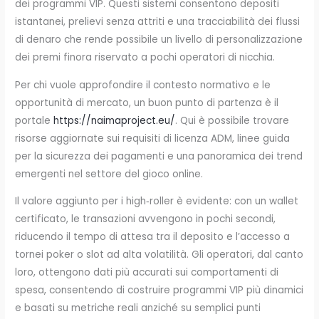
dei programmi VIP. Questi sistemi consentono depositi
istantanei, prelievi senza attriti e una tracciabilità dei flussi
di denaro che rende possibile un livello di personalizzazione
dei premi finora riservato a pochi operatori di nicchia.
Per chi vuole approfondire il contesto normativo e le
opportunità di mercato, un buon punto di partenza è il
portale
https://naimaproject.eu/
. Qui è possibile trovare
risorse aggiornate sui requisiti di licenza ADM, linee guida
per la sicurezza dei pagamenti e una panoramica dei trend
emergenti nel settore del gioco online.
Il valore aggiunto per i high‑roller è evidente: con un wallet
certificato, le transazioni avvengono in pochi secondi,
riducendo il tempo di attesa tra il deposito e l’accesso a
tornei poker o slot ad alta volatilità. Gli operatori, dal canto
loro, ottengono dati più accurati sui comportamenti di
spesa, consentendo di costruire programmi VIP più dinamici
e basati su metriche reali anziché su semplici punti