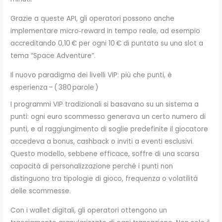
Grazie a queste API, gli operatori possono anche
implementare micro‑reward in tempo reale, ad esempio
accreditando 0,10 € per ogni 10 € di puntata su una slot a
tema “Space Adventure”.
Il nuovo paradigma dei livelli VIP: più che punti, è
esperienza – ( 380 parole )
I programmi VIP tradizionali si basavano su un sistema a
punti: ogni euro scommesso generava un certo numero di
punti, e al raggiungimento di soglie predefinite il giocatore
accedeva a bonus, cashback o inviti a eventi esclusivi.
Questo modello, sebbene efficace, soffre di una scarsa
capacità di personalizzazione perché i punti non
distinguono tra tipologie di gioco, frequenza o volatilità
delle scommesse.
Con i wallet digitali, gli operatori ottengono un