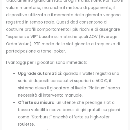
tracciamento granularizzato di ogni transazione. Non solo il
valore monetario, ma anche il metodo di pagamento, il
dispositivo utilizzato e il momento della giornata vengono
registrati in tempo reale. Questi dati consentono di
costruire profili comportamentali più ricchi e di assegnare
“esperienze VIP” basate su metriche quali AOV (Average
Order Value), RTP medio delle slot giocate e frequenza di
partecipazione a tornei poker.
I vantaggi per i giocatori sono immediati:
Upgrade automatici
: quando il wallet registra una
serie di depositi consecutivi superiori a 500 €, il
sistema eleva il giocatore al livello “Platinum” senza
necessità di intervento manuale.
Offerte su misura
: un utente che predilige slot a
bassa volatilità riceve bonus di giri gratuiti su giochi
come “Starburst” anziché offerte su high‑roller
roulette.