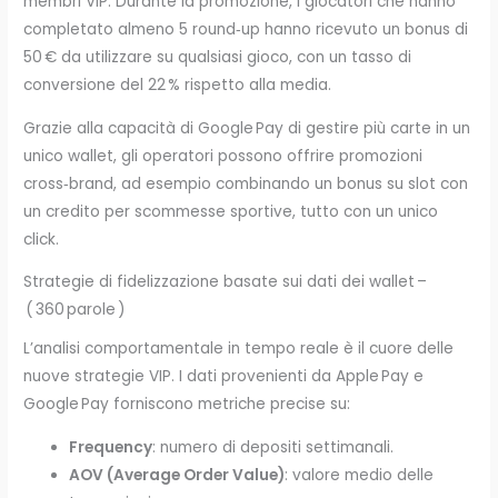
membri VIP. Durante la promozione, i giocatori che hanno
completato almeno 5 round‑up hanno ricevuto un bonus di
50 € da utilizzare su qualsiasi gioco, con un tasso di
conversione del 22 % rispetto alla media.
Grazie alla capacità di Google Pay di gestire più carte in un
unico wallet, gli operatori possono offrire promozioni
cross‑brand, ad esempio combinando un bonus su slot con
un credito per scommesse sportive, tutto con un unico
click.
Strategie di fidelizzazione basate sui dati dei wallet –
( 360 parole )
L’analisi comportamentale in tempo reale è il cuore delle
nuove strategie VIP. I dati provenienti da Apple Pay e
Google Pay forniscono metriche precise su:
Frequency
: numero di depositi settimanali.
AOV (Average Order Value)
: valore medio delle