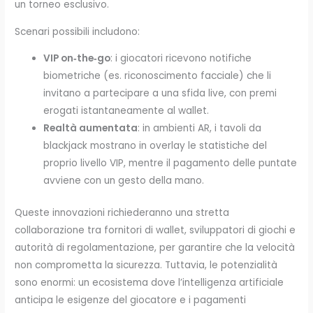
un torneo esclusivo.
Scenari possibili includono:
VIP on‑the‑go
: i giocatori ricevono notifiche
biometriche (es. riconoscimento facciale) che li
invitano a partecipare a una sfida live, con premi
erogati istantaneamente al wallet.
Realtà aumentata
: in ambienti AR, i tavoli da
blackjack mostrano in overlay le statistiche del
proprio livello VIP, mentre il pagamento delle puntate
avviene con un gesto della mano.
Queste innovazioni richiederanno una stretta
collaborazione tra fornitori di wallet, sviluppatori di giochi e
autorità di regolamentazione, per garantire che la velocità
non comprometta la sicurezza. Tuttavia, le potenzialità
sono enormi: un ecosistema dove l’intelligenza artificiale
anticipa le esigenze del giocatore e i pagamenti