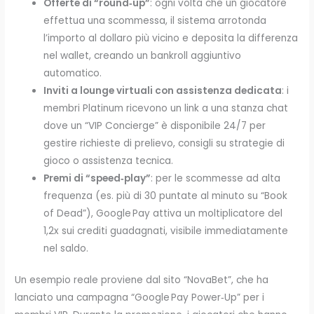
Offerte di “round‑up”
: ogni volta che un giocatore
effettua una scommessa, il sistema arrotonda
l’importo al dollaro più vicino e deposita la differenza
nel wallet, creando un bankroll aggiuntivo
automatico.
Inviti a lounge virtuali con assistenza dedicata
: i
membri Platinum ricevono un link a una stanza chat
dove un “VIP Concierge” è disponibile 24/7 per
gestire richieste di prelievo, consigli su strategie di
gioco o assistenza tecnica.
Premi di “speed‑play”
: per le scommesse ad alta
frequenza (es. più di 30 puntate al minuto su “Book
of Dead”), Google Pay attiva un moltiplicatore del
1,2x sui crediti guadagnati, visibile immediatamente
nel saldo.
Un esempio reale proviene dal sito “NovaBet”, che ha
lanciato una campagna “Google Pay Power‑Up” per i