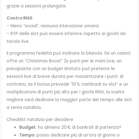
grazie a sessioni prolungate.
Contro RNG
– Meno “social”, nessuna interazione umana.
– RTP delle slot può essere inferiore rispetto ai giochi da
tavolo live.
Il programma fedeltà può inclinare la bilancia. Se un casinò
offre un “Christmas Boost” 2x punti per le mani Live, un
principiante con un budget limitato può preferire le
sessioni live di breve durata per massimizzare i punti. Al
contrario, se il bonus prevede “10 % cashback su slot” e un
moltiplicatore di punti più alto per i giochi RNG, la scelta
migliore sarà dedicare la maggior parte del tempo alle slot
a tema natalizio.
Checklist natalizia per decidere
Budget
: ho almeno 20 € di bankroll di partenza?
Tempo
: posso dedicare più di un’ora al giorno o