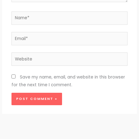
Name*
Email*
Website
Save my name, email, and website in this browser
for the next time I comment.