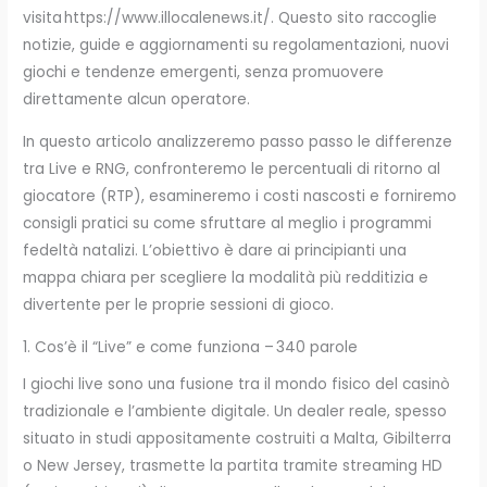
visita https://www.illocalenews.it/. Questo sito raccoglie
notizie, guide e aggiornamenti su regolamentazioni, nuovi
giochi e tendenze emergenti, senza promuovere
direttamente alcun operatore.
In questo articolo analizzeremo passo passo le differenze
tra Live e RNG, confronteremo le percentuali di ritorno al
giocatore (RTP), esamineremo i costi nascosti e forniremo
consigli pratici su come sfruttare al meglio i programmi
fedeltà natalizi. L’obiettivo è dare ai principianti una
mappa chiara per scegliere la modalità più redditizia e
divertente per le proprie sessioni di gioco.
1. Cos’è il “Live” e come funziona – 340 parole
I giochi live sono una fusione tra il mondo fisico del casinò
tradizionale e l’ambiente digitale. Un dealer reale, spesso
situato in studi appositamente costruiti a Malta, Gibilterra
o New Jersey, trasmette la partita tramite streaming HD