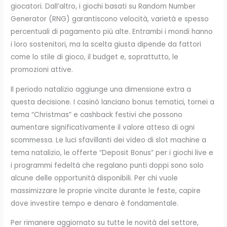
giocatori. Dall’altro, i giochi basati su Random Number
Generator (RNG) garantiscono velocità, varietà e spesso
percentuali di pagamento più alte. Entrambi i mondi hanno
i loro sostenitori, ma la scelta giusta dipende da fattori
come lo stile di gioco, il budget e, soprattutto, le
promozioni attive.
Il periodo natalizio aggiunge una dimensione extra a
questa decisione. I casinò lanciano bonus tematici, tornei a
tema “Christmas” e cashback festivi che possono
aumentare significativamente il valore atteso di ogni
scommessa. Le luci sfavillanti dei video di slot machine a
tema natalizio, le offerte “Deposit Bonus” per i giochi live e
i programmi fedeltà che regalano punti doppi sono solo
alcune delle opportunità disponibili. Per chi vuole
massimizzare le proprie vincite durante le feste, capire
dove investire tempo e denaro è fondamentale.
Per rimanere aggiornato su tutte le novità del settore,