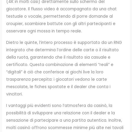
(4K in molti casi) direttamente sullo schermo del
giocatore. Il flusso video è accompagnato da una chat
testuale o vocale, permettendo di porre domande al
croupier, scambiare battute con gli altri partecipanti e
osservare ogni mossa in tempo reale.
Dietro le quinte, l’intero processo è supportato da un RNG
integrato che determina l’ordine delle carte o il risultato
della ruota, garantendo che il risultato sia casuale e
certificato. Questa combinazione di elementi “reali” e
“digitali” è ciò che conferisce ai giochi live la loro
trasparenza percepita: i giocatori vedono le carte
mescolate, le fiches spostate e il dealer che conta i
vincitori.
I vantaggi più evidenti sono l’atmosfera da casinò, la
possibilità di sviluppare una relazione con il dealer e la
sensazione di partecipare a una partita autentica. Inoltre,
molti casinò offrono scommesse minime più alte nei tavoli