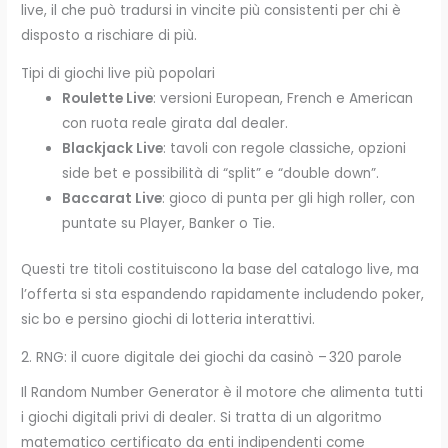
live, il che può tradursi in vincite più consistenti per chi è
disposto a rischiare di più.
Tipi di giochi live più popolari
Roulette Live
: versioni European, French e American
con ruota reale girata dal dealer.
Blackjack Live
: tavoli con regole classiche, opzioni
side bet e possibilità di “split” e “double down”.
Baccarat Live
: gioco di punta per gli high roller, con
puntate su Player, Banker o Tie.
Questi tre titoli costituiscono la base del catalogo live, ma
l’offerta si sta espandendo rapidamente includendo poker,
sic bo e persino giochi di lotteria interattivi.
2. RNG: il cuore digitale dei giochi da casinò – 320 parole
Il Random Number Generator è il motore che alimenta tutti
i giochi digitali privi di dealer. Si tratta di un algoritmo
matematico certificato da enti indipendenti come