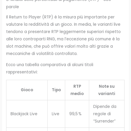
parole
Il Return to Player (RTP) è la misura più importante per
valutare la redditività di un gioco. In media, le varianti live
tendono a presentare RTP leggermente superiori rispetto
alle loro controparti RNG, ma l’eccezione più comune è la
slot machine, che può offrire valori molto alti grazie a
meccaniche di volatilità controllata.
Ecco una tabella comparativa di alcuni titoli
rappresentativi:
RTP
Note su
Gioco
Tipo
medio
varianti
Dipende da
Blackjack Live
Live
99,5 %
regole di
“Surrender”