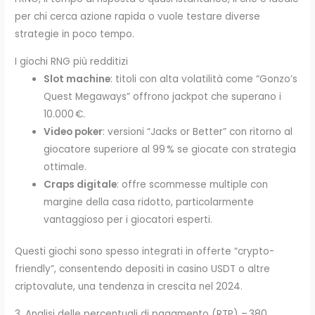
per chi cerca azione rapida o vuole testare diverse
strategie in poco tempo.
I giochi RNG più redditizi
Slot machine
: titoli con alta volatilità come “Gonzo’s
Quest Megaways” offrono jackpot che superano i
10.000 €.
Video poker
: versioni “Jacks or Better” con ritorno al
giocatore superiore al 99 % se giocate con strategia
ottimale.
Craps digitale
: offre scommesse multiple con
margine della casa ridotto, particolarmente
vantaggioso per i giocatori esperti.
Questi giochi sono spesso integrati in offerte “crypto-
friendly”, consentendo depositi in casino USDT o altre
criptovalute, una tendenza in crescita nel 2024.
3. Analisi delle percentuali di pagamento (RTP) – 380