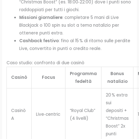
“Christmas Boost” (es. 18:00‑22:00) dove i punti sono
raddoppiati per tutti i giochi.
Missioni giornaliere
: completare 5 mani di Live
Blackjack o 100 spin su slot a tema natalizio per
ottenere punti extra.
Cashback festivo
: fino al 15 % di ritorno sulle perdite
Live, convertito in punti o credito reale.
Caso studio: confronto di due casinò
Programma
Bonus
Casinò
Focus
fedeltà
natalizio
20 % extra
sui
Casinò
“Royal Club”
depositi +
Live‑centric
A
(4 livelli)
“Christmas
Boost” 2x
punti