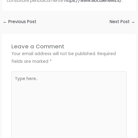
consultare periodicamente
https://www.illocalenews.it/
.
←
Previous Post
Next Post
→
Leave a Comment
Your email address will not be published.
Required
fields are marked
*
Type
here..