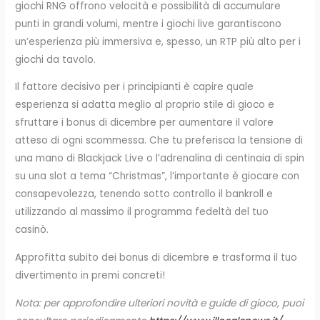
giochi RNG offrono velocità e possibilità di accumulare
punti in grandi volumi, mentre i giochi live garantiscono
un’esperienza più immersiva e, spesso, un RTP più alto per i
giochi da tavolo.
Il fattore decisivo per i principianti è capire quale
esperienza si adatta meglio al proprio stile di gioco e
sfruttare i bonus di dicembre per aumentare il valore
atteso di ogni scommessa. Che tu preferisca la tensione di
una mano di Blackjack Live o l’adrenalina di centinaia di spin
su una slot a tema “Christmas”, l’importante è giocare con
consapevolezza, tenendo sotto controllo il bankroll e
utilizzando al massimo il programma fedeltà del tuo
casinò.
Approfitta subito dei bonus di dicembre e trasforma il tuo
divertimento in premi concreti!
Nota: per approfondire ulteriori novità e guide di gioco, puoi