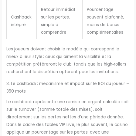
Retour immédiat
Pourcentage
Cashback
sur les pertes,
souvent plafonné,
intégré
simple à
moins de bonus
comprendre
complémentaires
Les joueurs doivent choisir le modèle qui correspond le
mieux à leur style : ceux qui aiment la visibilité et la
compétition préféreront le club, tandis que les high‑rollers
recherchant la discrétion opteront pour les invitations.
3. Le cashback : mécanisme et impact sur le ROI du joueur –
350 mots
Le cashback représente une remise en argent calculée soit
sur le turnover (somme totale des mises), soit
directement sur les pertes nettes d’une période donnée.
Dans le cadre des tables VIP Live, le plus souvent, le casino
applique un pourcentage sur les pertes, avec une