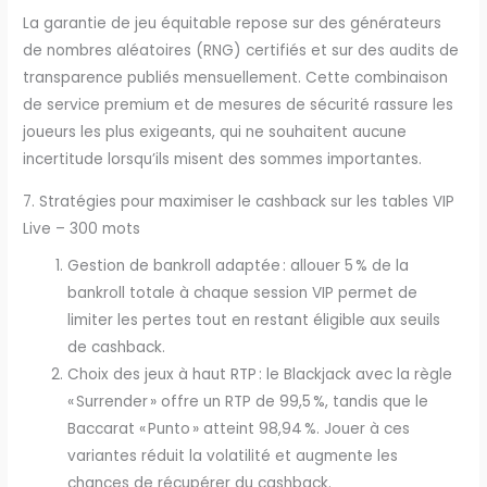
La garantie de jeu équitable repose sur des générateurs
de nombres aléatoires (RNG) certifiés et sur des audits de
transparence publiés mensuellement. Cette combinaison
de service premium et de mesures de sécurité rassure les
joueurs les plus exigeants, qui ne souhaitent aucune
incertitude lorsqu’ils misent des sommes importantes.
7. Stratégies pour maximiser le cashback sur les tables VIP
Live – 300 mots
Gestion de bankroll adaptée : allouer 5 % de la
bankroll totale à chaque session VIP permet de
limiter les pertes tout en restant éligible aux seuils
de cashback.
Choix des jeux à haut RTP : le Blackjack avec la règle
« Surrender » offre un RTP de 99,5 %, tandis que le
Baccarat « Punto » atteint 98,94 %. Jouer à ces
variantes réduit la volatilité et augmente les
chances de récupérer du cashback.