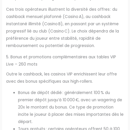
Ces trois opérateurs illustrent la diversité des offres : du
cashback mensuel plafonné (Casino A), au cashback
instantané illimité (Casino B), en passant par un système
progressif lié au club (Casino C). Le choix dépendra de la
préférence du joueur entre stabilité, rapidité de
remboursement ou potentiel de progression.
5. Bonus et promotions complémentaires aux tables VIP
Live – 260 mots
Outre le cashback, les casinos VIP enrichissent leur offre
avec des bonus spécifiques aux high‑rollers.
Bonus de dépôt dédié : généralement 100 % du
premier dépôt jusqu’à 10 000 €, avec un wagering de
20x le montant du bonus. Ce type de promotion
incite le joueur à placer des mises importantes dès le
départ.
Tours gratuits : certains opérateurs offrent 50 à 100