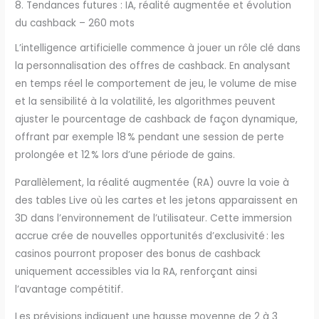
8. Tendances futures : IA, réalité augmentée et évolution
du cashback – 260 mots
L’intelligence artificielle commence à jouer un rôle clé dans
la personnalisation des offres de cashback. En analysant
en temps réel le comportement de jeu, le volume de mise
et la sensibilité à la volatilité, les algorithmes peuvent
ajuster le pourcentage de cashback de façon dynamique,
offrant par exemple 18 % pendant une session de perte
prolongée et 12 % lors d’une période de gains.
Parallèlement, la réalité augmentée (RA) ouvre la voie à
des tables Live où les cartes et les jetons apparaissent en
3D dans l’environnement de l’utilisateur. Cette immersion
accrue crée de nouvelles opportunités d’exclusivité : les
casinos pourront proposer des bonus de cashback
uniquement accessibles via la RA, renforçant ainsi
l’avantage compétitif.
Les prévisions indiquent une hausse moyenne de 2 à 3