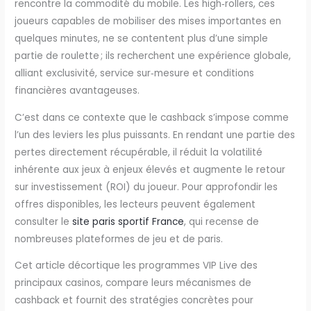
rencontre la commodité du mobile. Les high‑rollers, ces
joueurs capables de mobiliser des mises importantes en
quelques minutes, ne se contentent plus d’une simple
partie de roulette ; ils recherchent une expérience globale,
alliant exclusivité, service sur‑mesure et conditions
financières avantageuses.
C’est dans ce contexte que le cashback s’impose comme
l’un des leviers les plus puissants. En rendant une partie des
pertes directement récupérable, il réduit la volatilité
inhérente aux jeux à enjeux élevés et augmente le retour
sur investissement (ROI) du joueur. Pour approfondir les
offres disponibles, les lecteurs peuvent également
consulter le
site paris sportif France
, qui recense de
nombreuses plateformes de jeu et de paris.
Cet article décortique les programmes VIP Live des
principaux casinos, compare leurs mécanismes de
cashback et fournit des stratégies concrètes pour