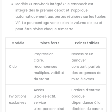
Modèle « Cash‑back intégré » : le cashback est
intégré dès le premier dépôt et s’applique
automatiquement aux pertes réalisées sur les tables
VIP. Le pourcentage varie selon le volume de jeu et
peut être révisé chaque trimestre.
Modèle
Points forts
Points faibles
Progression
Nécessite un
claire,
turnover
Club
récompenses
constant, parfois
multiples, visibilité
des exigences de
du statut
mise élevées
Accès
Barrière d’entrée
Invitations
ultra‑sélectif,
opaque,
exclusives
service
dépendance à la
ultra‑personnalisé
décision du casino