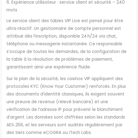
6. Expérience utilisateur : service client et sécurité – 240
mots
Le service client des tables VIP Live est pensé pour être
ultra‑réactif. Un gestionnaire de compte personnel est
attribué dès l’inscription, disponible 24 h/24 via chat,
téléphone ou messagerie instantanée. Ce responsable
s’occupe de toutes les demandes, de la configuration de
la table à la résolution de problèmes de paiement,
garantissant ainsi une expérience fluide.
Sur le plan de la sécurité, les casinos VIP appliquent des
protocoles KYC (Know Your Customer) renforcés. En plus
des documents d’identité classiques, ils exigent souvent
une preuve de revenus (relevé bancaire) et une
vérification de l’adresse IP pour prévenir le blanchiment
d’argent. Les données sont chiffrées selon les standards
AES‑256, et les serveurs sont audités régulièrement par
des tiers comme eCOGRA ou iTech Labs.