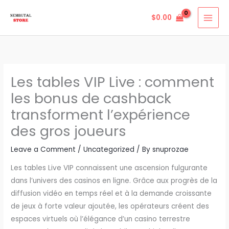
Skip
$
0.00
to
content
Les tables VIP Live : comment
les bonus de cashback
transforment l’expérience
des gros joueurs
Leave a Comment
/
Uncategorized
/ By
snuprozae
Les tables Live VIP connaissent une ascension fulgurante
dans l’univers des casinos en ligne. Grâce aux progrès de la
diffusion vidéo en temps réel et à la demande croissante
de jeux à forte valeur ajoutée, les opérateurs créent des
espaces virtuels où l’élégance d’un casino terrestre