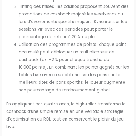
Timing des mises : les casinos proposent souvent des
promotions de cashback majoré les week‑ends ou
lors d’événements sportifs majeurs. Synchroniser les
sessions VIP avec ces périodes peut porter le
pourcentage de retour à 20 % ou plus.
Utilisation des programmes de points : chaque point
accumulé peut débloquer un multiplicateur de
cashback (ex. +2 % pour chaque tranche de
10 000 points). En combinant les points gagnés sur les
tables Live avec ceux obtenus via les paris sur les
meilleurs sites de paris sportifs, le joueur augmente
son pourcentage de remboursement global.
En appliquant ces quatre axes, le high‑roller transforme le
cashback d’une simple remise en une véritable stratégie
d’optimisation du ROI, tout en conservant le plaisir du jeu
Live.