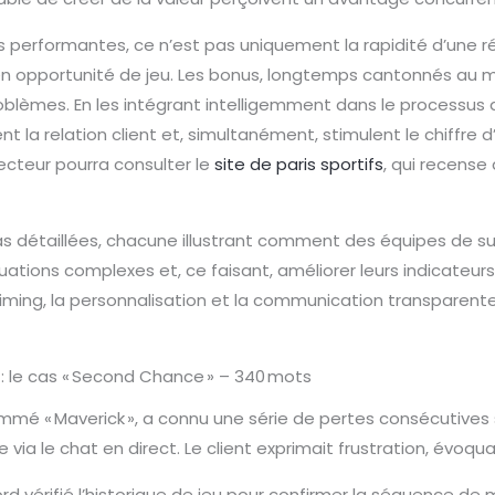
lus performantes, ce n’est pas uniquement la rapidité d’une 
n opportunité de jeu. Les bonus, longtemps cantonnés au ma
roblèmes. En les intégrant intelligemment dans le processus 
 la relation client et, simultanément, stimulent le chiffre d’
cteur pourra consulter le
site de paris sportifs
, qui recense 
s détaillées, chacune illustrant comment des équipes de su
tions complexes et, ce faisant, améliorer leurs indicateurs 
ing, la personnalisation et la communication transparente, 
 : le cas « Second Chance » – 340 mots
mmé « Maverick », a connu une série de pertes consécutives su
e via le chat en direct. Le client exprimait frustration, évoq
rd vérifié l’historique de jeu pour confirmer la séquence de m