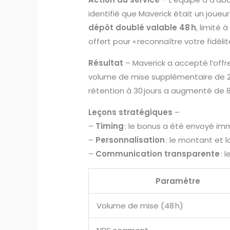
identifié que Maverick était un joueur
dépôt doublé valable 48 h
, limité
offert pour « reconnaître votre fidél
Résultat
– Maverick a accepté l’offr
volume de mise supplémentaire de 27 
rétention à 30 jours a augmenté de 8
Leçons stratégiques
–
–
Timing
: le bonus a été envoyé immé
–
Personnalisation
: le montant et l
–
Communication transparente
: 
Paramètre
Volume de mise (48 h)