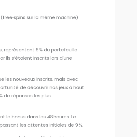
s (free‑spins sur la même machine)
, représentant 8 % du portefeuille
r ils s’étaient inscrits lors d’une
e les nouveaux inscrits, mais avec
rtunité de découvrir nos jeux à haut
 % de réponses les plus
nt le bonus dans les 48 heures. Le
passant les attentes initiales de 9 %.