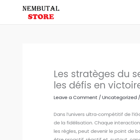
Skip
to
content
Les stratèges du s
les défis en victoi
Leave a Comment
/
Uncategorized
/
Dans l’univers ultra‑compétitif de l’iG
de la fidélisation. Chaque interacti
les règles, peut devenir le point de 
être proactif, réactif et, surtout, c