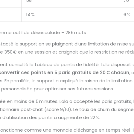
58
70
14 %
6 %
 comme outil de désescalade – 285 mots
ontacté le support en se plaignant d’une limitation de mise sur
re 350 € en une session et craignait que la restriction ne rédui
t consulté le tableau de points de fidélité. Lola disposait 
convertir ces points en 5 paris gratuits de 20 € chacun
, 
. En parallèle, le support a expliqué la raison de la limitat
 personnalisée pour optimiser ses futures sessions.
ée en moins de 5 minutes. Lola a accepté les paris gratuits, l
tionnaire post‑chat (score 9/10). Le taux de churn du segmen
aux d’utilisation des points a augmenté de 22 %.
onctionne comme une monnaie d’échange en temps réel : i