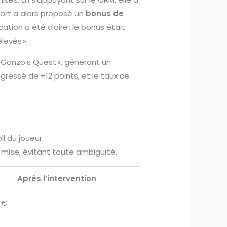
pport a alors proposé un
bonus de
ion a été claire : le bonus était
levés ».
« Gonzo’s Quest », générant un
ressé de +12 points, et le taux de
l du joueur.
e mise, évitant toute ambiguïté.
Après l’intervention
4 €