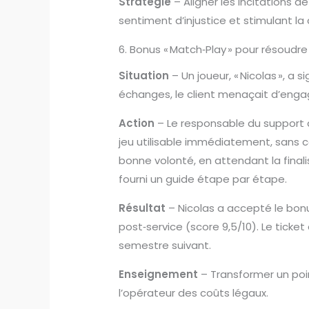
Stratégie
– Aligner les incitations d
sentiment d’injustice et stimulant la
6. Bonus « Match‑Play » pour résoudre
Situation
– Un joueur, « Nicolas », a 
échanges, le client menaçait d’engag
Action
– Le responsable du support
jeu utilisable immédiatement, sans c
bonne volonté, en attendant la finali
fourni un guide étape par étape.
Résultat
– Nicolas a accepté le bonus
post‑service (score 9,5/10). Le ticket
semestre suivant.
Enseignement
– Transformer un poi
l’opérateur des coûts légaux.