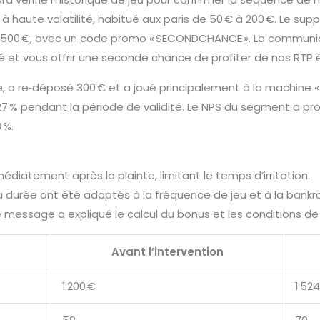
 à haute volatilité, habitué aux paris de 50 € à 200 €. Le su
 à 500 €, avec un code promo « SECONDCHANCE ». La communicat
ité et vous offrir une seconde chance de profiter de nos RTP é
e, a re‑déposé 300 € et a joué principalement à la machine 
% pendant la période de validité. Le NPS du segment a prog
 %.
diatement après la plainte, limitant le temps d’irritation.
a durée ont été adaptés à la fréquence de jeu et à la bankrol
le message a expliqué le calcul du bonus et les conditions d
Avant l’intervention
1 200 €
1 52