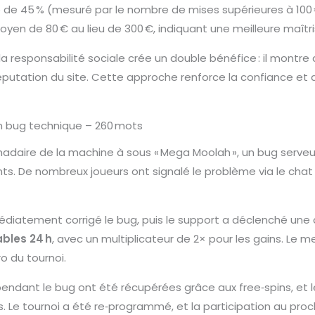
e 45 % (mesuré par le nombre de mises supérieures à 100 €)
en de 80 € au lieu de 300 €, indiquant une meilleure maîtri
la responsabilité sociale crée un double bénéfice : il montre
 réputation du site. Cette approche renforce la confiance et d
 un bug technique – 260 mots
adaire de la machine à sous « Mega Moolah », un bug serveu
ants. De nombreux joueurs ont signalé le problème via le cha
édiatement corrigé le bug, puis le support a déclenché u
ables 24 h
, avec un multiplicateur de 2× pour les gains. Le 
o du tournoi.
ndant le bug ont été récupérées grâce aux free‑spins, et le
és. Le tournoi a été re‑programmé, et la participation au p