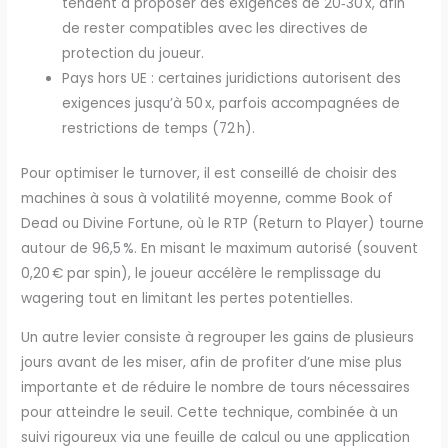
tendent à proposer des exigences de 20‑30 x, afin
de rester compatibles avec les directives de
protection du joueur.
Pays hors UE : certaines juridictions autorisent des
exigences jusqu’à 50 x, parfois accompagnées de
restrictions de temps (72 h).
Pour optimiser le turnover, il est conseillé de choisir des
machines à sous à volatilité moyenne, comme Book of
Dead ou Divine Fortune, où le RTP (Return to Player) tourne
autour de 96,5 %. En misant le maximum autorisé (souvent
0,20 € par spin), le joueur accélère le remplissage du
wagering tout en limitant les pertes potentielles.
Un autre levier consiste à regrouper les gains de plusieurs
jours avant de les miser, afin de profiter d’une mise plus
importante et de réduire le nombre de tours nécessaires
pour atteindre le seuil. Cette technique, combinée à un
suivi rigoureux via une feuille de calcul ou une application