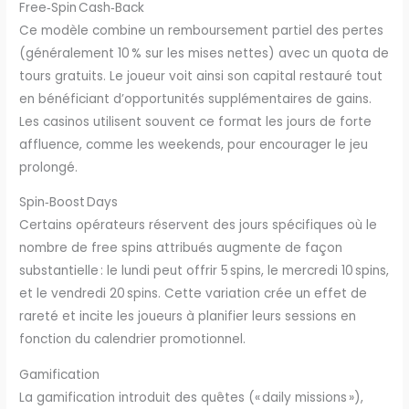
Free‑Spin Cash‑Back
Ce modèle combine un remboursement partiel des pertes
(généralement 10 % sur les mises nettes) avec un quota de
tours gratuits. Le joueur voit ainsi son capital restauré tout
en bénéficiant d’opportunités supplémentaires de gains.
Les casinos utilisent souvent ce format les jours de forte
affluence, comme les weekends, pour encourager le jeu
prolongé.
Spin‑Boost Days
Certains opérateurs réservent des jours spécifiques où le
nombre de free spins attribués augmente de façon
substantielle : le lundi peut offrir 5 spins, le mercredi 10 spins,
et le vendredi 20 spins. Cette variation crée un effet de
rareté et incite les joueurs à planifier leurs sessions en
fonction du calendrier promotionnel.
Gamification
La gamification introduit des quêtes (« daily missions »),