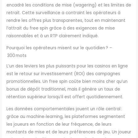
encadré les conditions de mise (wagering) et les limites de
retrait. Cette surveillance a contraint les opérateurs à
rendre les offres plus transparentes, tout en maintenant
l’attrait du free spin grâce à des exigences de mise
raisonnables et à un RTP clairement indiqué.
Pourquoi les opérateurs misent sur le quotidien ? –
300 mots
L’un des leviers les plus puissants pour les casinos en ligne
est le retour sur investissement (ROI) des campagnes
promotionnelles. Un free spin coûte bien moins cher qu’un
bonus de dépôt traditionnel, mais il génère un taux de
rétention supérieur lorsqu’il est offert quotidiennement.
Les données comportementales jouent un rôle central :
grâce au machine‑learning, les plateformes segmentent
les joueurs en fonction de leur fréquence, de leurs
montants de mise et de leurs préférences de jeu. Un joueur