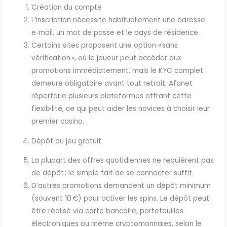
Création du compte
L’inscription nécessite habituellement une adresse
e‑mail, un mot de passe et le pays de résidence.
Certains sites proposent une option « sans
vérification », où le joueur peut accéder aux
promotions immédiatement, mais le KYC complet
demeure obligatoire avant tout retrait. Afanet
répertorie plusieurs plateformes offrant cette
flexibilité, ce qui peut aider les novices à choisir leur
premier casino.
Dépôt ou jeu gratuit
La plupart des offres quotidiennes ne requièrent pas
de dépôt : le simple fait de se connecter suffit.
D’autres promotions demandent un dépôt minimum
(souvent 10 €) pour activer les spins. Le dépôt peut
être réalisé via carte bancaire, portefeuilles
électroniques ou même cryptomonnaies, selon le