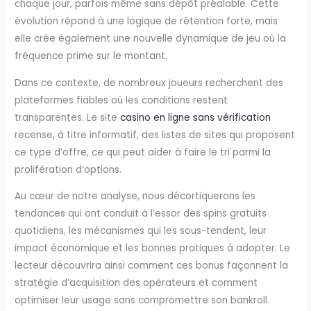
chaque jour, parfois même sans dépôt préalable. Cette
évolution répond à une logique de rétention forte, mais
elle crée également une nouvelle dynamique de jeu où la
fréquence prime sur le montant.
Dans ce contexte, de nombreux joueurs recherchent des
plateformes fiables où les conditions restent
transparentes. Le site
casino en ligne sans vérification
recense, à titre informatif, des listes de sites qui proposent
ce type d’offre, ce qui peut aider à faire le tri parmi la
prolifération d’options.
Au cœur de notre analyse, nous décortiquerons les
tendances qui ont conduit à l’essor des spins gratuits
quotidiens, les mécanismes qui les sous-tendent, leur
impact économique et les bonnes pratiques à adopter. Le
lecteur découvrira ainsi comment ces bonus façonnent la
stratégie d’acquisition des opérateurs et comment
optimiser leur usage sans compromettre son bankroll.