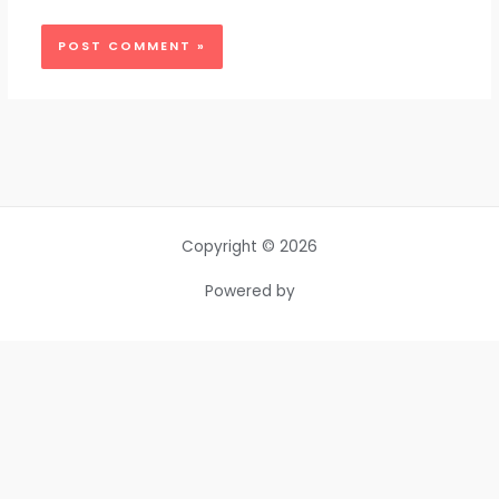
Copyright © 2026
Powered by