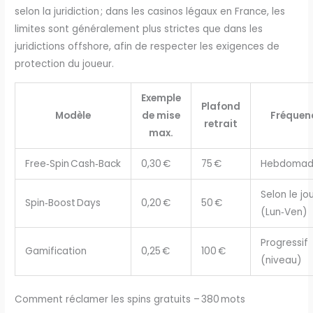
selon la juridiction ; dans les casinos légaux en France, les
limites sont généralement plus strictes que dans les
juridictions offshore, afin de respecter les exigences de
protection du joueur.
Exemple
Plafond
Modèle
de mise
Fréquen
retrait
max.
Free‑Spin Cash‑Back
0,30 €
75 €
Hebdomad
Selon le jo
Spin‑Boost Days
0,20 €
50 €
(Lun‑Ven)
Progressif
Gamification
0,25 €
100 €
(niveau)
Comment réclamer les spins gratuits – 380 mots