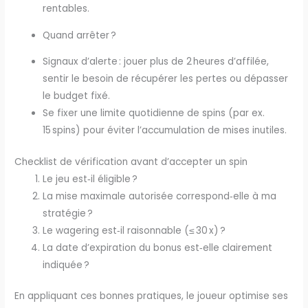
rentables.
Quand arrêter ?
Signaux d’alerte : jouer plus de 2 heures d’affilée,
sentir le besoin de récupérer les pertes ou dépasser
le budget fixé.
Se fixer une limite quotidienne de spins (par ex.
15 spins) pour éviter l’accumulation de mises inutiles.
Checklist de vérification avant d’accepter un spin
Le jeu est‑il éligible ?
La mise maximale autorisée correspond‑elle à ma
stratégie ?
Le wagering est‑il raisonnable (≤ 30 x) ?
La date d’expiration du bonus est‑elle clairement
indiquée ?
En appliquant ces bonnes pratiques, le joueur optimise ses