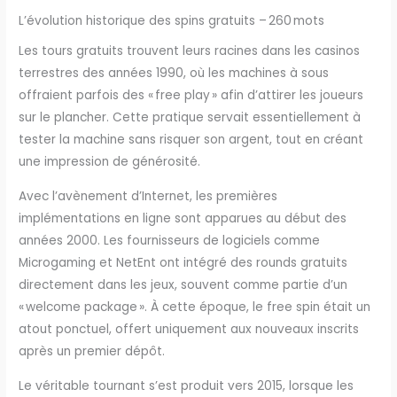
L’évolution historique des spins gratuits – 260 mots
Les tours gratuits trouvent leurs racines dans les casinos
terrestres des années 1990, où les machines à sous
offraient parfois des « free play » afin d’attirer les joueurs
sur le plancher. Cette pratique servait essentiellement à
tester la machine sans risquer son argent, tout en créant
une impression de générosité.
Avec l’avènement d’Internet, les premières
implémentations en ligne sont apparues au début des
années 2000. Les fournisseurs de logiciels comme
Microgaming et NetEnt ont intégré des rounds gratuits
directement dans les jeux, souvent comme partie d’un
« welcome package ». À cette époque, le free spin était un
atout ponctuel, offert uniquement aux nouveaux inscrits
après un premier dépôt.
Le véritable tournant s’est produit vers 2015, lorsque les