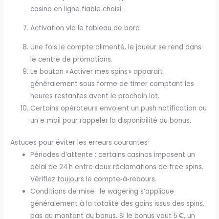
casino en ligne fiable choisi.
Activation via le tableau de bord
Une fois le compte alimenté, le joueur se rend dans
le centre de promotions.
Le bouton « Activer mes spins » apparaît
généralement sous forme de timer comptant les
heures restantes avant le prochain lot.
Certains opérateurs envoient un push notification ou
un e‑mail pour rappeler la disponibilité du bonus.
Astuces pour éviter les erreurs courantes
Périodes d’attente : certains casinos imposent un
délai de 24 h entre deux réclamations de free spins.
Vérifiez toujours le compte‑à‑rebours.
Conditions de mise : le wagering s’applique
généralement à la totalité des gains issus des spins,
pas au montant du bonus. Si le bonus vaut 5 €, un