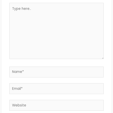
Type
here..
Name*
Email*
Website