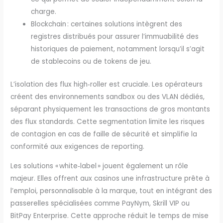
charge.
Blockchain : certaines solutions intègrent des
registres distribués pour assurer l’immuabilité des
historiques de paiement, notamment lorsqu’il s’agit
de stablecoins ou de tokens de jeu.
L’isolation des flux high‑roller est cruciale. Les opérateurs
créent des environnements sandbox ou des VLAN dédiés,
séparant physiquement les transactions de gros montants
des flux standards. Cette segmentation limite les risques
de contagion en cas de faille de sécurité et simplifie la
conformité aux exigences de reporting.
Les solutions « white‑label » jouent également un rôle
majeur. Elles offrent aux casinos une infrastructure prête à
l’emploi, personnalisable à la marque, tout en intégrant des
passerelles spécialisées comme PayNym, Skrill VIP ou
BitPay Enterprise. Cette approche réduit le temps de mise