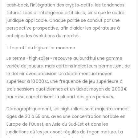
cash‑back, l’intégration des crypto‑actifs, les tendances
futures liées à l’intelligence artificielle, ainsi que le cadre
juridique applicable. Chaque partie se conclut par une
perspective prospective, afin d’aider les opérateurs à
anticiper les évolutions du marché.
1. Le profil du high‑roller moderne
Le terme « high‑roller » recouvre aujourd’hui une gamme
variée de joueurs, mais certains indicateurs permettent de
le définir avec précision. Un dépôt mensuel moyen
supérieur à 10 000 €, une fréquence de jeu supérieure à
trois sessions quotidiennes et un ticket moyen de 2 000 €
par mise caractérisent la plupart des gros parieurs.
Démographiquement, les high‑rollers sont majoritairement
âgés de 30 à 55 ans, avec une concentration notable en
Europe de l’Ouest, en Asie du Sud‑Est et dans les
juridictions où les jeux sont régulés de façon mature. La