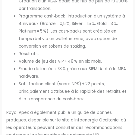
Création d’un VLAN dédié aux flux de plus de 10 000 €
par transaction.
Programme cash‑back : introduction d’un système à
4 niveaux (Bronze = 0,5 %, Silver = 1,5 %, Gold = 3 %,
Platinum = 5 %). Les cash‑backs sont crédités en
temps réel via un wallet interne, avec option de
conversion en tokens de staking.
Résultats :
Volume de jeu des VIP + 48 % en six mois.
Fraude détectée ↓ 73 % grâce aux SIEM IA et à la MFA
hardware.
Satisfaction client (score NPS) + 22 points,
principalement attribuée à la rapidité des retraits et
à la transparence du cash‑back.
Royal Apex a également publié un guide de bonnes
pratiques, disponible sur le site d’Infoenergie Occitanie, où
les opérateurs peuvent consulter des recommandations