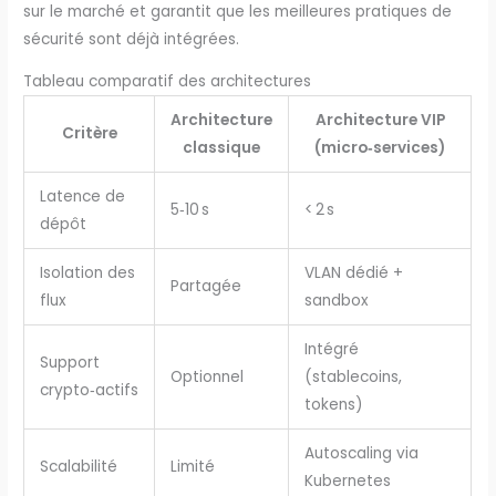
sur le marché et garantit que les meilleures pratiques de
sécurité sont déjà intégrées.
Tableau comparatif des architectures
Architecture
Architecture VIP
Critère
classique
(micro‑services)
Latence de
5‑10 s
< 2 s
dépôt
Isolation des
VLAN dédié +
Partagée
flux
sandbox
Intégré
Support
Optionnel
(stablecoins,
crypto‑actifs
tokens)
Autoscaling via
Scalabilité
Limité
Kubernetes