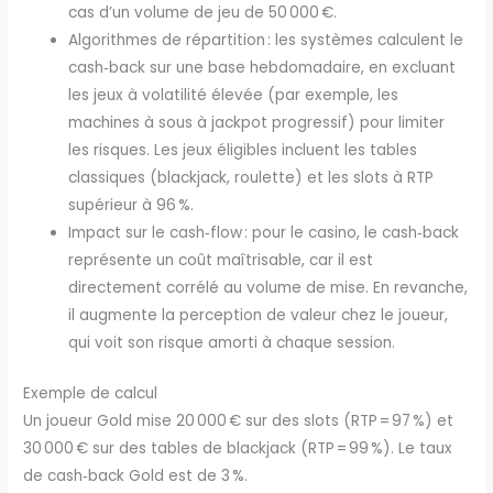
cas d’un volume de jeu de 50 000 €.
Algorithmes de répartition : les systèmes calculent le
cash‑back sur une base hebdomadaire, en excluant
les jeux à volatilité élevée (par exemple, les
machines à sous à jackpot progressif) pour limiter
les risques. Les jeux éligibles incluent les tables
classiques (blackjack, roulette) et les slots à RTP
supérieur à 96 %.
Impact sur le cash‑flow : pour le casino, le cash‑back
représente un coût maîtrisable, car il est
directement corrélé au volume de mise. En revanche,
il augmente la perception de valeur chez le joueur,
qui voit son risque amorti à chaque session.
Exemple de calcul
Un joueur Gold mise 20 000 € sur des slots (RTP = 97 %) et
30 000 € sur des tables de blackjack (RTP = 99 %). Le taux
de cash‑back Gold est de 3 %.