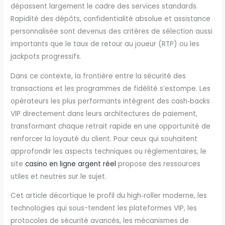
dépassent largement le cadre des services standards.
Rapidité des dépôts, confidentialité absolue et assistance
personnalisée sont devenus des critères de sélection aussi
importants que le taux de retour au joueur (RTP) ou les
jackpots progressifs.
Dans ce contexte, la frontière entre la sécurité des
transactions et les programmes de fidélité s’estompe. Les
opérateurs les plus performants intègrent des cash‑backs
VIP directement dans leurs architectures de paiement,
transformant chaque retrait rapide en une opportunité de
renforcer la loyauté du client. Pour ceux qui souhaitent
approfondir les aspects techniques ou réglementaires, le
site
casino en ligne argent réel
propose des ressources
utiles et neutres sur le sujet.
Cet article décortique le profil du high‑roller moderne, les
technologies qui sous-tendent les plateformes VIP, les
protocoles de sécurité avancés, les mécanismes de