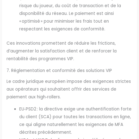
risque du joueur, du coût de transaction et de la
disponibilité du réseau. Le paiement est ainsi
« optimisé » pour minimiser les frais tout en
respectant les exigences de conformité.
Ces innovations promettent de réduire les frictions,
d’augmenter la satisfaction client et de renforcer la
rentabilité des programmes VIP.
7. Réglementation et conformité des solutions VIP
Le cadre juridique européen impose des exigences strictes
aux opérateurs qui souhaitent offrir des services de
paiement aux high‑rollers.
EU‑PSD2 : la directive exige une authentification forte
du client (SCA) pour toutes les transactions en ligne,
ce qui aligne naturellement les exigences de MFA
décrites précédemment.